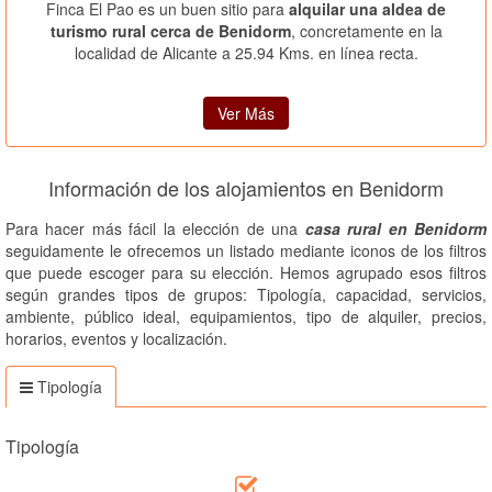
Finca El Pao es un buen sitio para
alquilar una aldea de
turismo rural cerca de Benidorm
, concretamente en la
localidad de Alicante a 25.94 Kms. en línea recta.
Ver Más
Información de los alojamientos en Benidorm
Para hacer más fácil la elección de una
casa rural en Benidorm
seguidamente le ofrecemos un listado mediante iconos de los filtros
que puede escoger para su elección. Hemos agrupado esos filtros
según grandes tipos de grupos: Tipología, capacidad, servicios,
ambiente, público ideal, equipamientos, tipo de alquiler, precios,
horarios, eventos y localización.
Tipología
Tipología