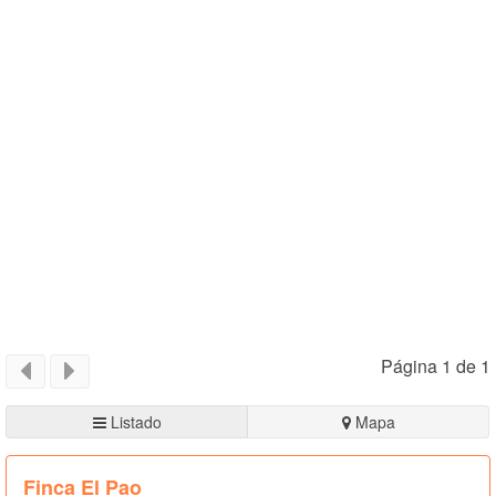
Página 1 de 1
Listado
Mapa
Finca El Pao