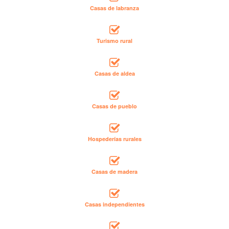
Casas de labranza
Turismo rural
Casas de aldea
Casas de pueblo
Hospederías rurales
Casas de madera
Casas independientes