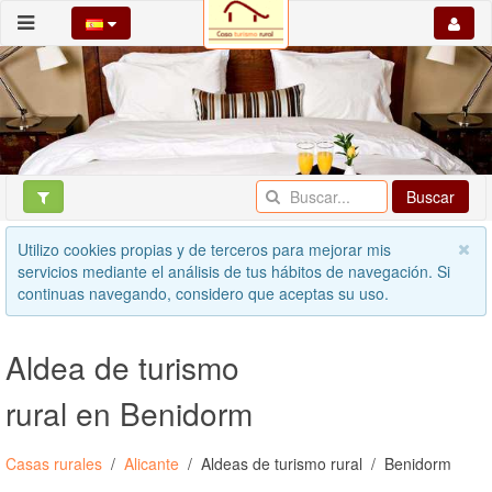
Buscar
Utilizo cookies propias y de terceros para mejorar mis
servicios mediante el análisis de tus hábitos de navegación. Si
continuas navegando, considero que aceptas su uso.
Aldea de turismo
rural en Benidorm
Casas rurales
Alicante
Aldeas de turismo rural
Benidorm