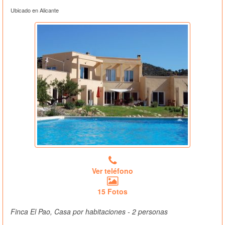
Ubicado en Alicante
Ver teléfono
15 Fotos
Finca El Pao, Casa por habitaciones - 2 personas