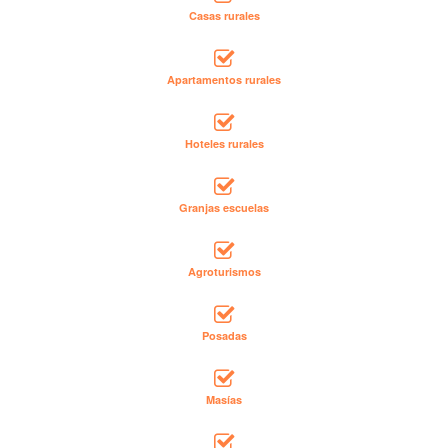
Casas rurales
Apartamentos rurales
Hoteles rurales
Granjas escuelas
Agroturismos
Posadas
Masías