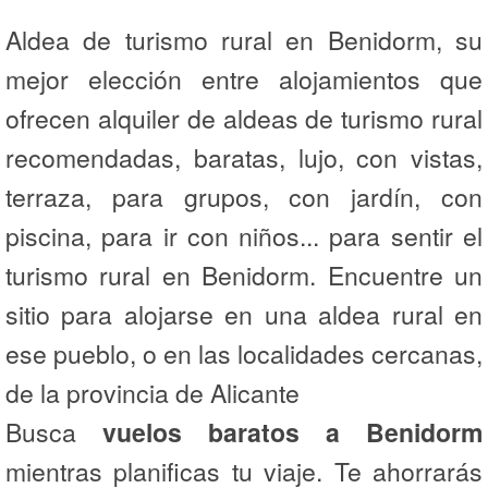
Aldea de turismo rural en Benidorm, su
mejor elección entre alojamientos que
ofrecen alquiler de aldeas de turismo rural
recomendadas, baratas, lujo, con vistas,
terraza, para grupos, con jardín, con
piscina, para ir con niños... para sentir el
turismo rural en Benidorm. Encuentre un
sitio para alojarse en una aldea rural en
ese pueblo, o en las localidades cercanas,
de la provincia de Alicante
Busca
vuelos baratos a Benidorm
mientras planificas tu viaje. Te ahorrarás