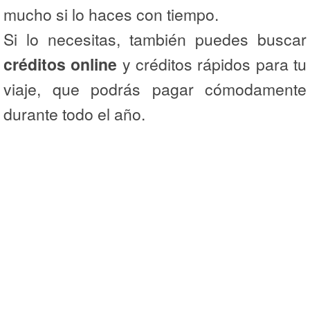
mucho si lo haces con tiempo.
Si lo necesitas, también puedes buscar
créditos online
y créditos rápidos para tu
viaje, que podrás pagar cómodamente
durante todo el año.