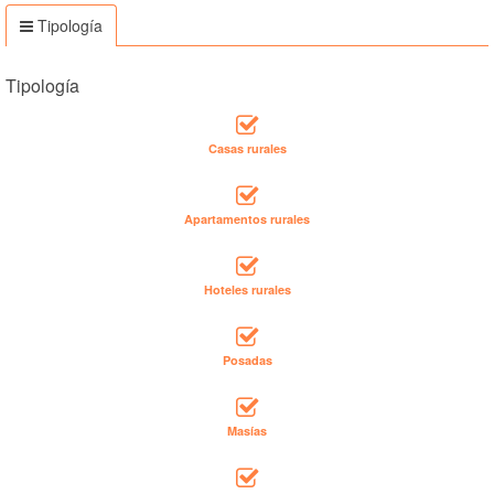
Tipología
Tipología
Casas rurales
Apartamentos rurales
Hoteles rurales
Posadas
Masías