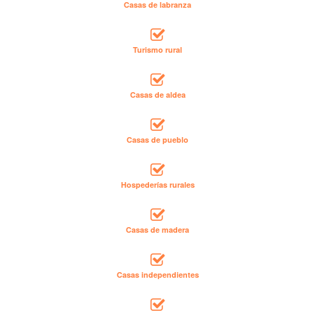
Casas de labranza
Turismo rural
Casas de aldea
Casas de pueblo
Hospederías rurales
Casas de madera
Casas independientes