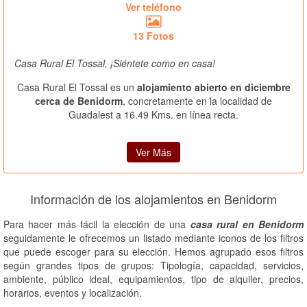
Ver teléfono
13 Fotos
Casa Rural El Tossal, ¡Siéntete como en casa!
Casa Rural El Tossal es un
alojamiento abierto en diciembre
cerca de Benidorm
, concretamente en la localidad de
Guadalest a 16.49 Kms. en línea recta.
Ver Más
Información de los alojamientos en Benidorm
Para hacer más fácil la elección de una
casa rural en Benidorm
seguidamente le ofrecemos un listado mediante iconos de los filtros
que puede escoger para su elección. Hemos agrupado esos filtros
según grandes tipos de grupos: Tipología, capacidad, servicios,
ambiente, público ideal, equipamientos, tipo de alquiler, precios,
horarios, eventos y localización.