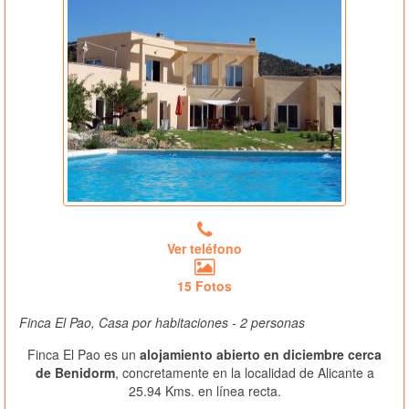
Ver teléfono
15 Fotos
Finca El Pao, Casa por habitaciones - 2 personas
Finca El Pao es un
alojamiento abierto en diciembre cerca
de Benidorm
, concretamente en la localidad de Alicante a
25.94 Kms. en línea recta.