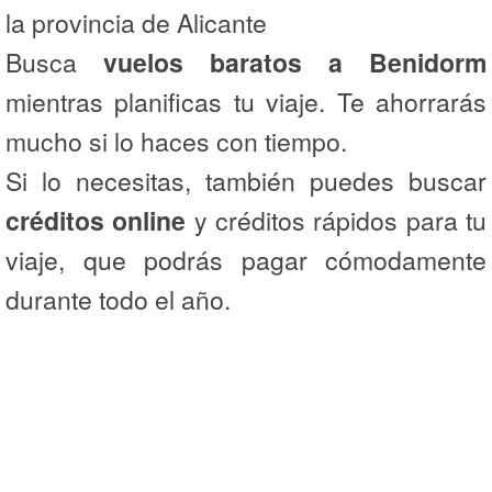
la provincia de Alicante
Busca
vuelos baratos a Benidorm
mientras planificas tu viaje. Te ahorrarás
mucho si lo haces con tiempo.
Si lo necesitas, también puedes buscar
créditos online
y créditos rápidos para tu
viaje, que podrás pagar cómodamente
durante todo el año.