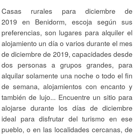
Casas rurales para diciembre de
2019 en Benidorm, escoja según sus
preferencias, son lugares para alquiler el
alojamiento un día o varios durante el mes
de diciembre de 2019, capacidades desde
dos personas a grupos grandes, para
alquilar solamente una noche o todo el fin
de semana, alojamientos con encanto y
también de lujo... Encuentre un sitio para
alojarse durante los días de diciembre
ideal para disfrutar del turismo en ese
pueblo, o en las localidades cercanas, de