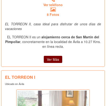
Ver teléfono
8 Fotos
EL TORREON II, casa ideal para disfrutar de unos días de
vacaciones
EL TORREON II es un
alojamiento cerca de San Martín del
Pimpollar
, concretamente en la localidad de Ávila a 10.27 Kms.
en línea recta.
Ver Más
EL TORREON I
Ubicado en Ávila