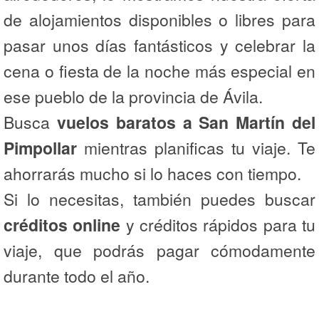
de alojamientos disponibles o libres para
pasar unos días fantásticos y celebrar la
cena o fiesta de la noche más especial en
ese pueblo de la provincia de Ávila.
Busca
vuelos baratos a San Martín del
Pimpollar
mientras planificas tu viaje. Te
ahorrarás mucho si lo haces con tiempo.
Si lo necesitas, también puedes buscar
créditos online
y créditos rápidos para tu
viaje, que podrás pagar cómodamente
durante todo el año.