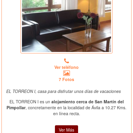
Ver teléfono
7 Fotos
EL TORREON I, casa para disfrutar unos días de vacaciones
EL TORREON I es un
alojamiento cerca de San Martín del
Pimpollar
, concretamente en la localidad de Ávila a 10.27 Kms.
en línea recta.
Ver Más