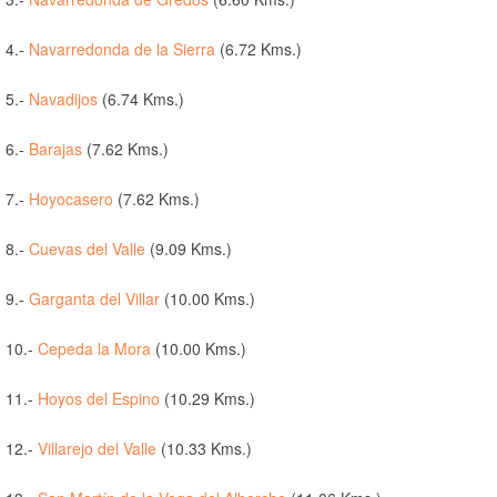
4.-
Navarredonda de la Sierra
(6.72 Kms.)
5.-
Navadijos
(6.74 Kms.)
6.-
Barajas
(7.62 Kms.)
7.-
Hoyocasero
(7.62 Kms.)
8.-
Cuevas del Valle
(9.09 Kms.)
9.-
Garganta del Villar
(10.00 Kms.)
10.-
Cepeda la Mora
(10.00 Kms.)
11.-
Hoyos del Espino
(10.29 Kms.)
12.-
Villarejo del Valle
(10.33 Kms.)