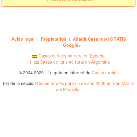
Aviso legal
Propietarios
Añadir Casa rural GRATIS
Google+
Casas de turismo rural en España
Casas de turismo rural en Argentina
© 2004 2020 - Tu guía en internet de
Casas rurales
Fin de la sección
Casas rurales para fin de año 2020 en San Martín
del Pimpollar