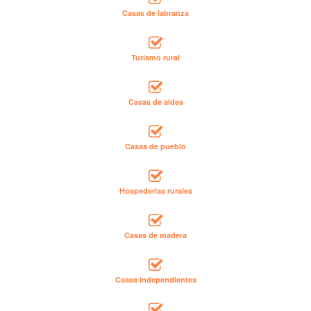
Casas de labranza
Turismo rural
Casas de aldea
Casas de pueblo
Hospederías rurales
Casas de madera
Casas independientes