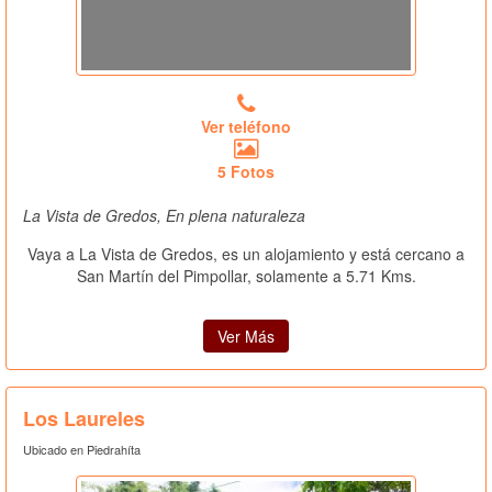
Ver teléfono
5 Fotos
La Vista de Gredos, En plena naturaleza
Vaya a La Vista de Gredos, es un alojamiento
y está cercano a
San Martín del Pimpollar, solamente a 5.71 Kms.
Ver Más
Los Laureles
Ubicado en Piedrahíta