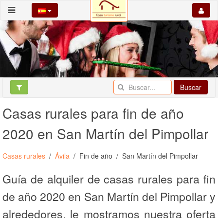
Buscar
Casas rurales para fin de año
2020 en San Martín del Pimpollar
Casas rurales
Ávila
Fin de año
San Martín del Pimpollar
Guía de alquiler de casas rurales para fin
de año 2020 en San Martín del Pimpollar y
alrededores, le mostramos nuestra oferta