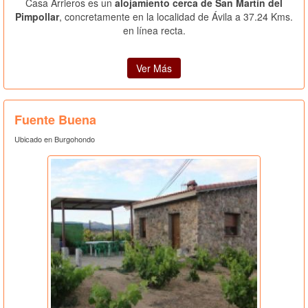
Casa Arrieros es un
alojamiento cerca de San Martín del
Pimpollar
, concretamente en la localidad de Ávila a 37.24 Kms.
en línea recta.
Ver Más
Fuente Buena
Ubicado en Burgohondo