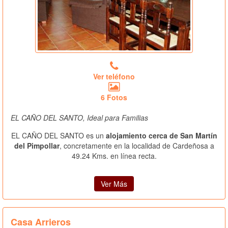
Ver teléfono
6 Fotos
EL CAÑO DEL SANTO, Ideal para Familias
EL CAÑO DEL SANTO es un
alojamiento cerca de San Martín
del Pimpollar
, concretamente en la localidad de Cardeñosa a
49.24 Kms. en línea recta.
Ver Más
Casa Arrieros