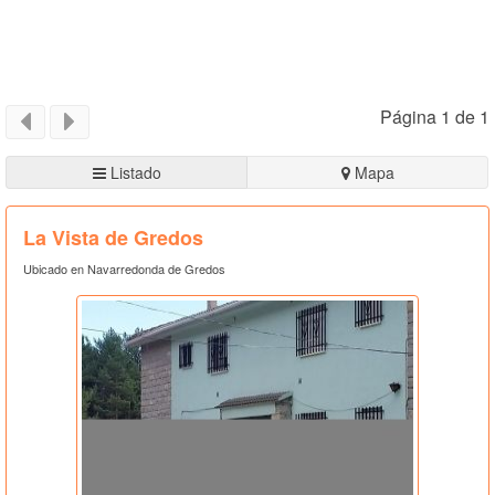
Página 1 de 1
Listado
Mapa
La Vista de Gredos
Ubicado en Navarredonda de Gredos