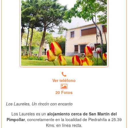
Ver teléfono
20 Fotos
Los Laureles, Un rincón con encanto
Los Laureles es un
alojamiento cerca de San Martín del
Pimpollar
, concretamente en la localidad de Piedrahíta a 25.39
Kms. en línea recta.