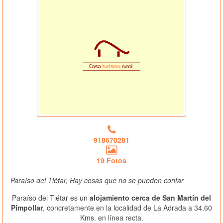
918670281
19 Fotos
Paraíso del Tiétar, Hay cosas que no se pueden contar
Paraíso del Tiétar es un
alojamiento cerca de San Martín del
Pimpollar
, concretamente en la localidad de La Adrada a 34.60
Kms. en línea recta.