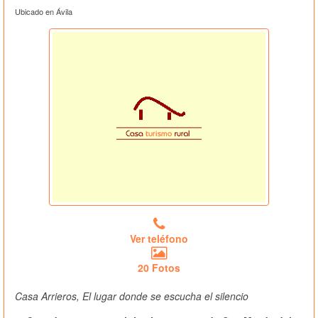
Ubicado en Ávila
Ver teléfono
20 Fotos
Casa Arrieros, El lugar donde se escucha el silencio