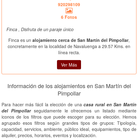
920298109
6 Fotos
Finca , Disfruta de un paraje único
Finca es un
alojamiento cerca de San Martín del Pimpollar
,
concretamente en la localidad de Navaluenga a 29.57 Kms. en
línea recta.
Ver Más
Información de los alojamientos en San Martín del
Pimpollar
Para hacer más fácil la elección de una
casa rural en San Martín
del Pimpollar
seguidamente le ofrecemos un listado mediante
iconos de los filtros que puede escoger para su elección. Hemos
agrupado esos filtros según grandes tipos de grupos: Tipología,
capacidad, servicios, ambiente, público ideal, equipamientos, tipo de
alquiler, precios, horarios, eventos y localización.