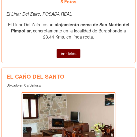
5 Fotos
El Linar Del Zaire, POSADA REAL
El Linar Del Zaire es un
alojamiento cerca de San Martín del
Pimpollar
, concretamente en la localidad de Burgohondo a
23.44 Kms. en línea recta.
Ver Más
EL CAÑO DEL SANTO
Ubicado en Cardeñosa