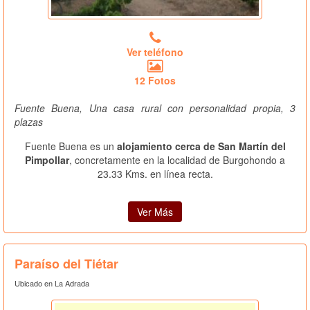
Ver teléfono
12 Fotos
Fuente Buena, Una casa rural con personalidad propia, 3
plazas
Fuente Buena es un
alojamiento cerca de San Martín del
Pimpollar
, concretamente en la localidad de Burgohondo a
23.33 Kms. en línea recta.
Ver Más
Paraíso del Tiétar
Ubicado en La Adrada