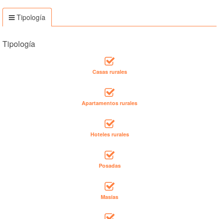
Tipología
Tipología
Casas rurales
Apartamentos rurales
Hoteles rurales
Posadas
Masías