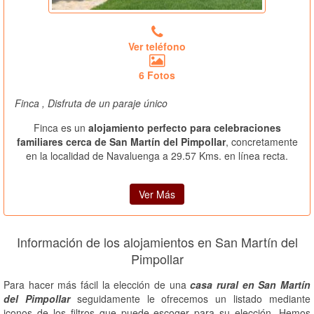
Ver teléfono
6 Fotos
Finca , Disfruta de un paraje único
Finca es un
alojamiento perfecto para celebraciones
familiares cerca de San Martín del Pimpollar
, concretamente
en la localidad de Navaluenga a 29.57 Kms. en línea recta.
Ver Más
Información de los alojamientos en San Martín del
Pimpollar
Para hacer más fácil la elección de una
casa rural en San Martín
del Pimpollar
seguidamente le ofrecemos un listado mediante
iconos de los filtros que puede escoger para su elección. Hemos