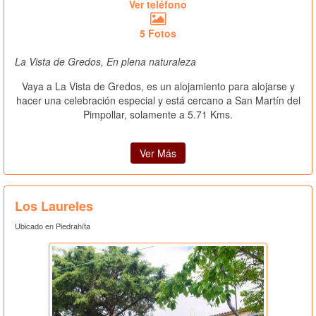
Ver teléfono
5 Fotos
La Vista de Gredos, En plena naturaleza
Vaya a La Vista de Gredos, es un alojamiento para alojarse y
hacer una celebración especial y está cercano a San Martín del
Pimpollar, solamente a 5.71 Kms.
Ver Más
Los Laureles
Ubicado en Piedrahíta