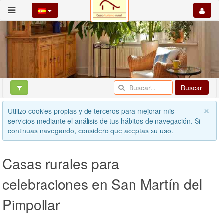
Buscar
Utilizo cookies propias y de terceros para mejorar mis
servicios mediante el análisis de tus hábitos de navegación. Si
continuas navegando, considero que aceptas su uso.
Casas rurales para
celebraciones en San Martín del
Pimpollar