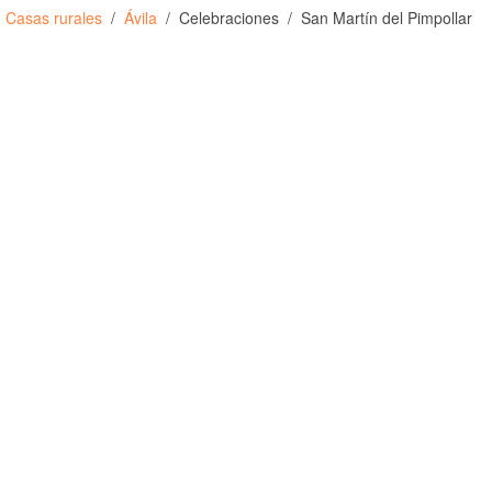
Casas rurales
Ávila
Celebraciones
San Martín del Pimpollar