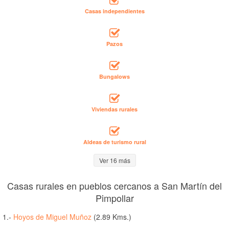
Casas independientes
Pazos
Bungalows
Viviendas rurales
Aldeas de turismo rural
Ver 16 más
Casas rurales en pueblos cercanos a San Martín del
Pimpollar
1.-
Hoyos de Miguel Muñoz
(2.89 Kms.)