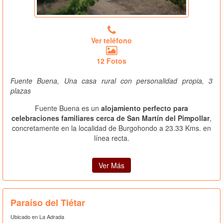
Ver teléfono
12 Fotos
Fuente Buena, Una casa rural con personalidad propia, 3
plazas
Fuente Buena es un
alojamiento perfecto para
celebraciones familiares cerca de San Martín del Pimpollar
,
concretamente en la localidad de Burgohondo a 23.33 Kms. en
línea recta.
Ver Más
Paraíso del Tiétar
Ubicado en La Adrada