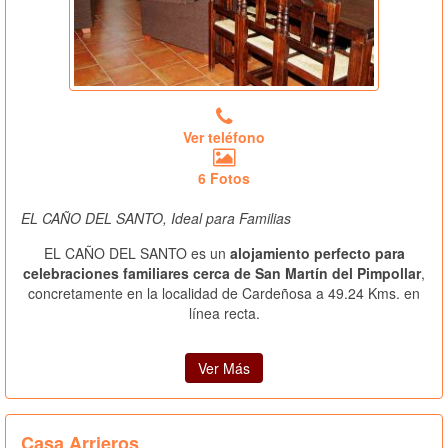
Ver teléfono
6 Fotos
EL CAÑO DEL SANTO, Ideal para Familias
EL CAÑO DEL SANTO es un
alojamiento perfecto para
celebraciones familiares cerca de San Martín del Pimpollar
,
concretamente en la localidad de Cardeñosa a 49.24 Kms. en
línea recta.
Ver Más
Casa Arrieros