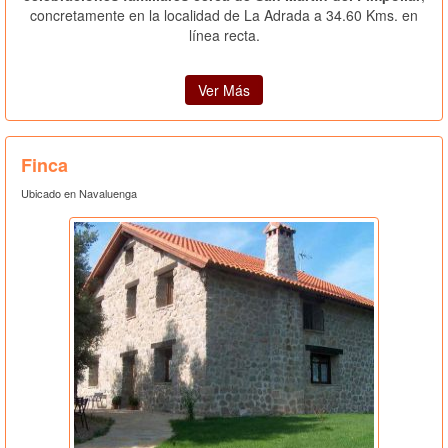
concretamente en la localidad de La Adrada a 34.60 Kms. en
línea recta.
Ver Más
Finca
Ubicado en Navaluenga