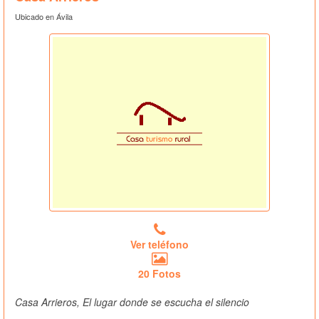
Ubicado en Ávila
Ver teléfono
20 Fotos
Casa Arrieros, El lugar donde se escucha el silencio