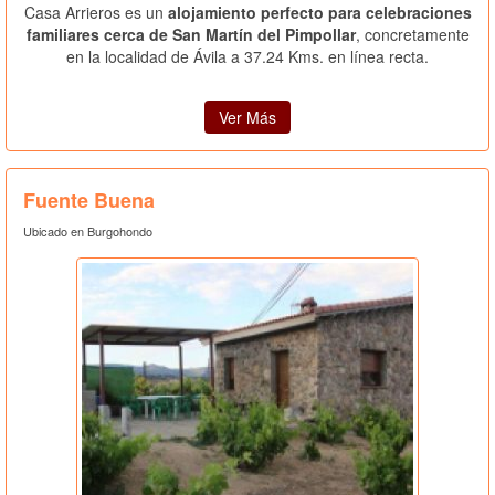
Casa Arrieros es un
alojamiento perfecto para celebraciones
familiares cerca de San Martín del Pimpollar
, concretamente
en la localidad de Ávila a 37.24 Kms. en línea recta.
Ver Más
Fuente Buena
Ubicado en Burgohondo