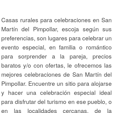
Casas rurales para celebraciones en San
Martín del Pimpollar, escoja según sus
preferencias, son lugares para celebrar un
evento especial, en familia o romántico
para sorprender a la pareja, precios
baratos y/o con ofertas, le ofrecemos las
mejores celebraciones de San Martín del
Pimpollar. Encuentre un sitio para alojarse
y hacer una celebración especial ideal
para disfrutar del turismo en ese pueblo, o
en las localidades cercanas, de la