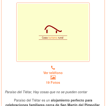
Ver teléfono
19 Fotos
Paraíso del Tiétar, Hay cosas que no se pueden contar
Paraíso del Tiétar es un
alojamiento perfecto para
celebraciones familiares cerca de San Martín del Pimpollar
,