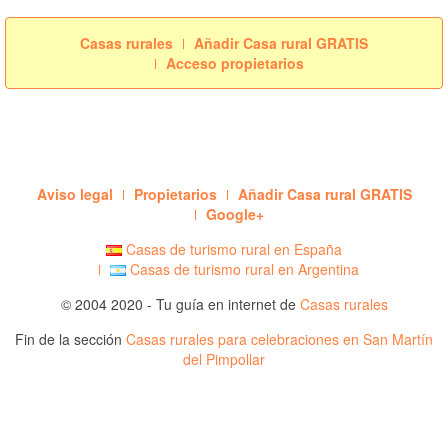
Casas rurales
Añadir Casa rural GRATIS
Acceso propietarios
Aviso legal
Propietarios
Añadir Casa rural GRATIS
Google+
Casas de turismo rural en España
Casas de turismo rural en Argentina
© 2004 2020 - Tu guía en internet de
Casas rurales
Fin de la sección
Casas rurales para celebraciones en San Martín
del Pimpollar