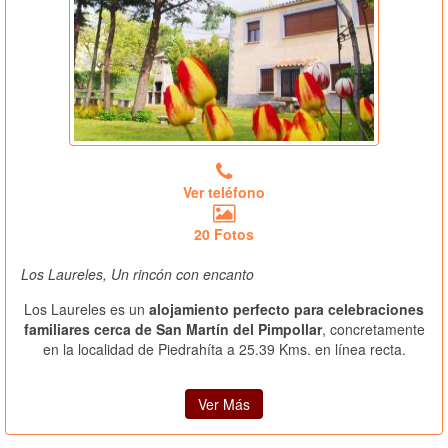
Ver teléfono
20 Fotos
Los Laureles, Un rincón con encanto
Los Laureles es un
alojamiento perfecto para celebraciones
familiares cerca de San Martín del Pimpollar
, concretamente
en la localidad de Piedrahíta a 25.39 Kms. en línea recta.
Ver Más