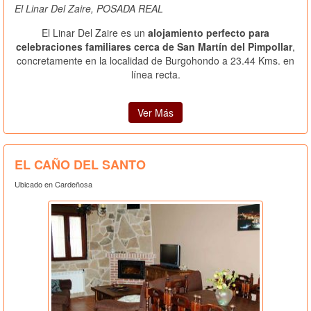
El Linar Del Zaire, POSADA REAL
El Linar Del Zaire es un
alojamiento perfecto para
celebraciones familiares cerca de San Martín del Pimpollar
,
concretamente en la localidad de Burgohondo a 23.44 Kms. en
línea recta.
Ver Más
EL CAÑO DEL SANTO
Ubicado en Cardeñosa