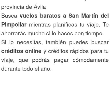
provincia de Ávila
Busca
vuelos baratos a San Martín del
Pimpollar
mientras planificas tu viaje. Te
ahorrarás mucho si lo haces con tiempo.
Si lo necesitas, también puedes buscar
créditos online
y créditos rápidos para tu
viaje, que podrás pagar cómodamente
durante todo el año.