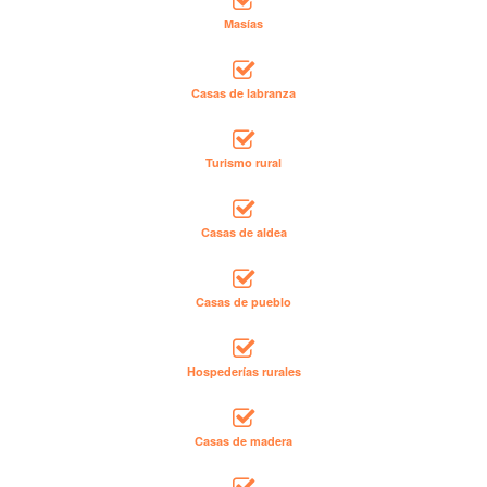
Masías
Casas de labranza
Turismo rural
Casas de aldea
Casas de pueblo
Hospederías rurales
Casas de madera