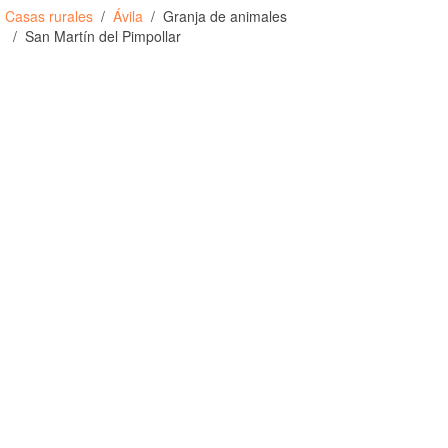
Casas rurales
Ávila
Granja de animales
San Martín del Pimpollar