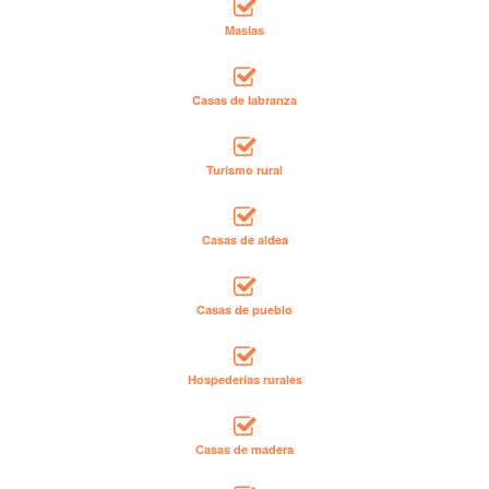
Masías
Casas de labranza
Turismo rural
Casas de aldea
Casas de pueblo
Hospederías rurales
Casas de madera