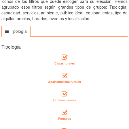
iconos de los filtros que puede escoger para su elección. Hemos
agrupado esos filtros según grandes tipos de grupos: Tipología,
capacidad, servicios, ambiente, público ideal, equipamientos, tipo de
alquiler, precios, horarios, eventos y localización.
Tipología
Tipología
Casas rurales
Apartamentos rurales
Hoteles rurales
Posadas