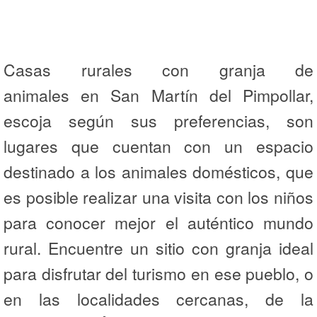
Casas rurales con granja de
animales en San Martín del Pimpollar,
escoja según sus preferencias, son
lugares que cuentan con un espacio
destinado a los animales domésticos, que
es posible realizar una visita con los niños
para conocer mejor el auténtico mundo
rural. Encuentre un sitio con granja ideal
para disfrutar del turismo en ese pueblo, o
en las localidades cercanas, de la