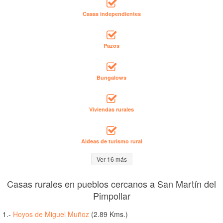
Casas independientes
Pazos
Bungalows
Viviendas rurales
Aldeas de turismo rural
Ver 16 más
Casas rurales en pueblos cercanos a San Martín del
Pimpollar
1.-
Hoyos de Miguel Muñoz
(2.89 Kms.)