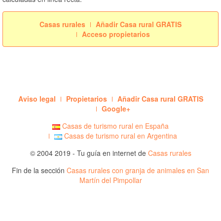
Casas rurales
Añadir Casa rural GRATIS
Acceso propietarios
Aviso legal
Propietarios
Añadir Casa rural GRATIS
Google+
Casas de turismo rural en España
Casas de turismo rural en Argentina
© 2004 2019 - Tu guía en internet de
Casas rurales
Fin de la sección
Casas rurales con granja de animales en San
Martín del Pimpollar