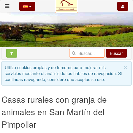
Buscar
Utilizo cookies propias y de terceros para mejorar mis
servicios mediante el análisis de tus hábitos de navegación. Si
continuas navegando, considero que aceptas su uso.
Casas rurales con granja de
animales en San Martín del
Pimpollar