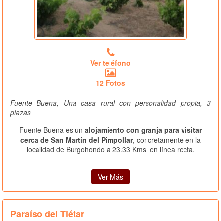
Ver teléfono
12 Fotos
Fuente Buena, Una casa rural con personalidad propia, 3
plazas
Fuente Buena es un
alojamiento con granja para visitar
cerca de San Martín del Pimpollar
, concretamente en la
localidad de Burgohondo a 23.33 Kms. en línea recta.
Ver Más
Paraíso del Tiétar