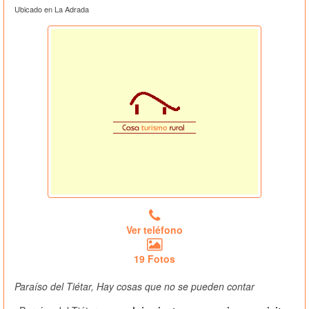
Ubicado en La Adrada
Ver teléfono
19 Fotos
Paraíso del Tiétar, Hay cosas que no se pueden contar