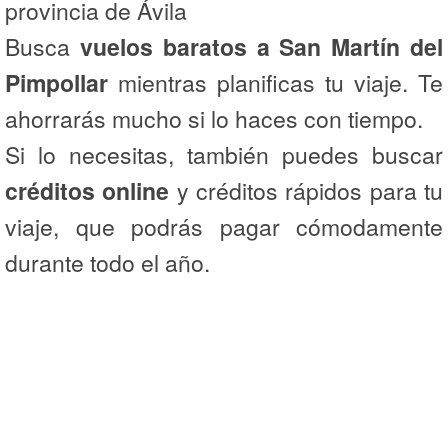
provincia de Ávila
Busca
vuelos baratos a San Martín del
Pimpollar
mientras planificas tu viaje. Te
ahorrarás mucho si lo haces con tiempo.
Si lo necesitas, también puedes buscar
créditos online
y créditos rápidos para tu
viaje, que podrás pagar cómodamente
durante todo el año.