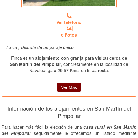
Ver teléfono
6 Fotos
Finca , Disfruta de un paraje único
Finca es un
alojamiento con granja para visitar cerca de
San Martín del Pimpollar
, concretamente en la localidad de
Navaluenga a 29.57 Kms. en línea recta.
Ver Más
Información de los alojamientos en San Martín del
Pimpollar
Para hacer más fácil la elección de una
casa rural en San Martín
del Pimpollar
seguidamente le ofrecemos un listado mediante