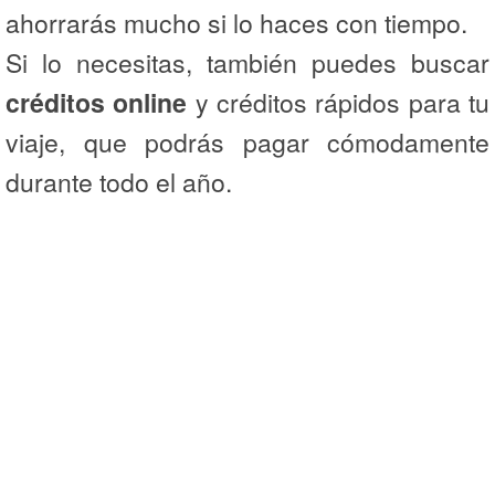
ahorrarás mucho si lo haces con tiempo.
Si lo necesitas, también puedes buscar
créditos online
y créditos rápidos para tu
viaje, que podrás pagar cómodamente
durante todo el año.