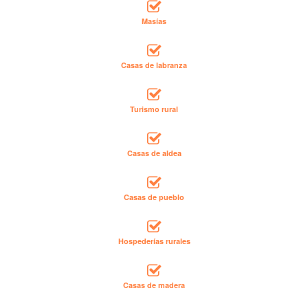
Masías
Casas de labranza
Turismo rural
Casas de aldea
Casas de pueblo
Hospederías rurales
Casas de madera