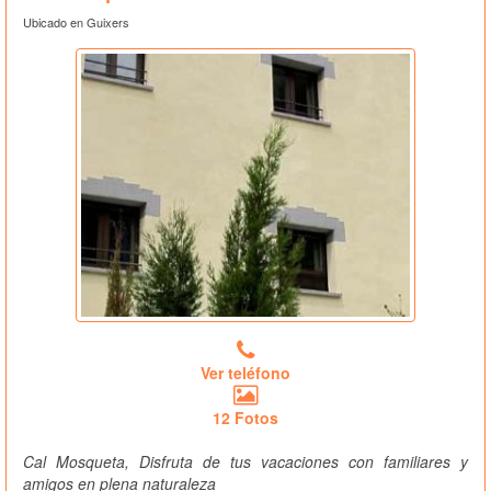
Ubicado en Guixers
Ver teléfono
12 Fotos
Cal Mosqueta, Disfruta de tus vacaciones con familiares y
amigos en plena naturaleza