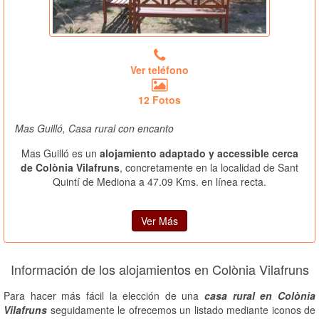
Ver teléfono
12 Fotos
Mas Guilló, Casa rural con encanto
Mas Guilló es un
alojamiento adaptado y accessible cerca
de Colònia Vilafruns
, concretamente en la localidad de Sant
Quintí de Mediona a 47.09 Kms. en línea recta.
Ver Más
Información de los alojamientos en Colònia Vilafruns
Para hacer más fácil la elección de una
casa rural en Colònia
Vilafruns
seguidamente le ofrecemos un listado mediante iconos de