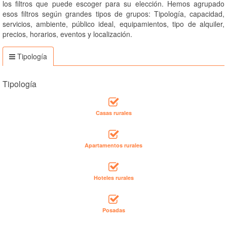
los filtros que puede escoger para su elección. Hemos agrupado
esos filtros según grandes tipos de grupos: Tipología, capacidad,
servicios, ambiente, público ideal, equipamientos, tipo de alquiler,
precios, horarios, eventos y localización.
Tipología
Tipología
Casas rurales
Apartamentos rurales
Hoteles rurales
Posadas