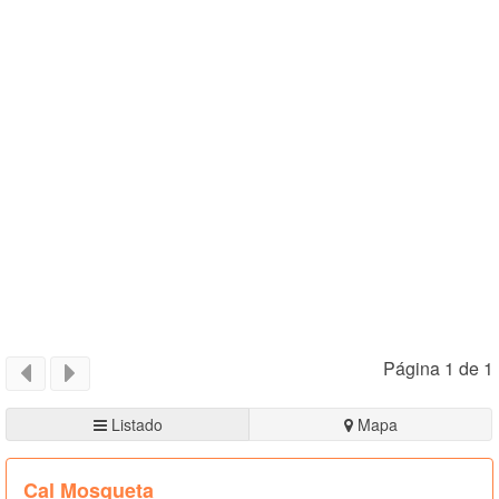
Página 1 de 1
Listado
Mapa
Cal Mosqueta