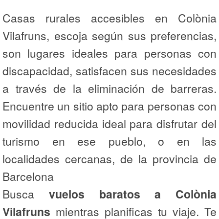
Casas rurales accesibles en Colònia
Vilafruns, escoja según sus preferencias,
son lugares ideales para personas con
discapacidad, satisfacen sus necesidades
a través de la eliminación de barreras.
Encuentre un sitio apto para personas con
movilidad reducida ideal para disfrutar del
turismo en ese pueblo, o en las
localidades cercanas, de la provincia de
Barcelona
Busca
vuelos baratos a Colònia
Vilafruns
mientras planificas tu viaje. Te