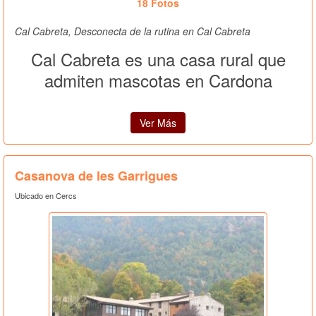
18 Fotos
Cal Cabreta, Desconecta de la rutina en Cal Cabreta
Cal Cabreta es una casa rural que
admiten mascotas en Cardona
Ver Más
Casanova de les Garrigues
Ubicado en Cercs