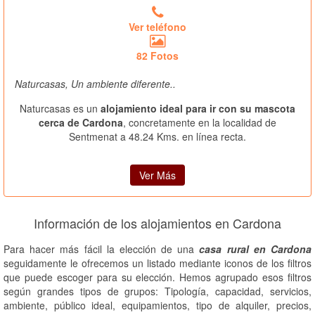
Ver teléfono
82 Fotos
Naturcasas, Un ambiente diferente..
Naturcasas es un
alojamiento ideal para ir con su mascota
cerca de Cardona
, concretamente en la localidad de
Sentmenat a 48.24 Kms. en línea recta.
Ver Más
Información de los alojamientos en Cardona
Para hacer más fácil la elección de una
casa rural en Cardona
seguidamente le ofrecemos un listado mediante iconos de los filtros
que puede escoger para su elección. Hemos agrupado esos filtros
según grandes tipos de grupos: Tipología, capacidad, servicios,
ambiente, público ideal, equipamientos, tipo de alquiler, precios,