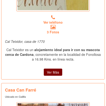
Ver teléfono
3 Fotos
Cal Teixidor, casa de 1770
Cal Teixidor es un
alojamiento ideal para ir con su mascota
cerca de Cardona
, concretamente en la localidad de Fonollosa
a 16.98 Kms. en línea recta.
Ver Más
Casa Can Farré
Ubicado en Gallifa