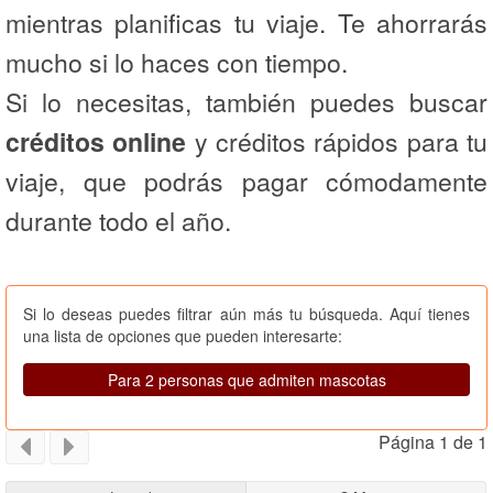
mientras planificas tu viaje. Te ahorrarás
mucho si lo haces con tiempo.
Si lo necesitas, también puedes buscar
créditos online
y créditos rápidos para tu
viaje, que podrás pagar cómodamente
durante todo el año.
Si lo deseas puedes filtrar aún más tu búsqueda. Aquí tienes
una lista de opciones que pueden interesarte:
Para 2 personas que admiten mascotas
Página 1 de 1