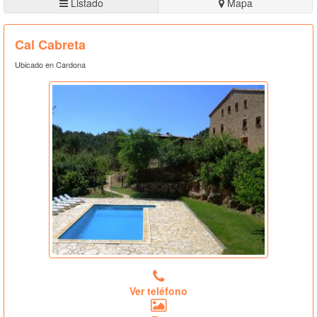
Listado
Mapa
Cal Cabreta
Ubicado en Cardona
Ver teléfono