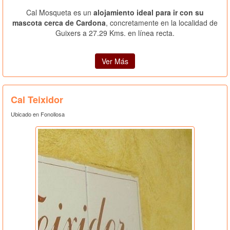
Cal Mosqueta es un
alojamiento ideal para ir con su
mascota cerca de Cardona
, concretamente en la localidad de
Guixers a 27.29 Kms. en línea recta.
Ver Más
Cal Teixidor
Ubicado en Fonollosa