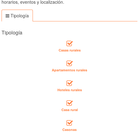
horarios, eventos y localización.
Tipología
Tipología
Casas rurales
Apartamentos rurales
Hoteles rurales
Casa rural
Casonas