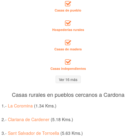
Casas de pueblo
Hospederías rurales
Casas de madera
Casas independientes
Ver 16 más
Casas rurales en pueblos cercanos a Cardona
1.-
La Coromina
(1.34 Kms.)
2.-
Clariana de Cardener
(5.18 Kms.)
3.-
Sant Salvador de Torroella
(5.63 Kms.)