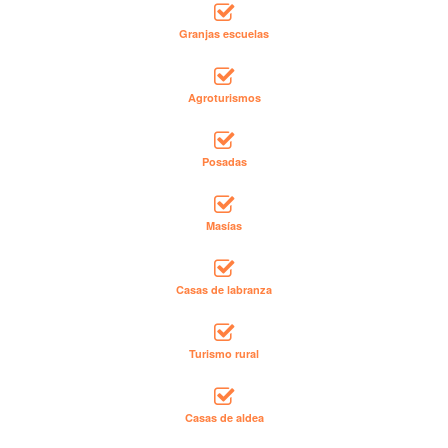
Granjas escuelas
Agroturismos
Posadas
Masías
Casas de labranza
Turismo rural
Casas de aldea