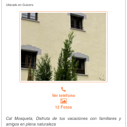
Ubicado en Guixers
Ver teléfono
12 Fotos
Cal Mosqueta, Disfruta de tus vacaciones con familiares y
amigos en plena naturaleza