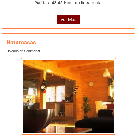
Gallifa a 43.45 Kms. en línea recta.
Ver Más
Naturcasas
Ubicado en Sentmenat