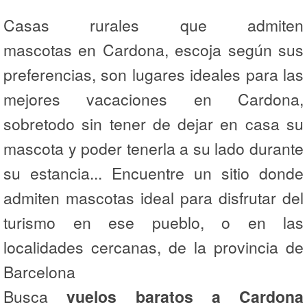
Casas rurales que admiten
mascotas en Cardona, escoja según sus
preferencias, son lugares ideales para las
mejores vacaciones en Cardona,
sobretodo sin tener de dejar en casa su
mascota y poder tenerla a su lado durante
su estancia... Encuentre un sitio donde
admiten mascotas ideal para disfrutar del
turismo en ese pueblo, o en las
localidades cercanas, de la provincia de
Barcelona
Busca
vuelos baratos a Cardona