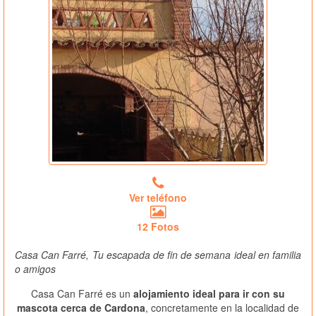
Ver teléfono
12 Fotos
Casa Can Farré, Tu escapada de fin de semana ideal en familia
o amigos
Casa Can Farré es un
alojamiento ideal para ir con su
mascota cerca de Cardona
, concretamente en la localidad de