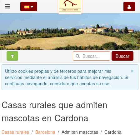
Buscar
Utilizo cookies propias y de terceros para mejorar mis
servicios mediante el análisis de tus hábitos de navegación. Si
continuas navegando, considero que aceptas su uso.
Casas rurales que admiten
mascotas en Cardona
Casas rurales
Barcelona
Admiten mascotas
Cardona