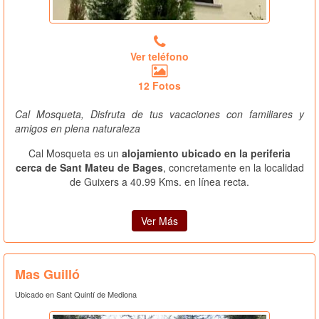
Ver teléfono
12 Fotos
Cal Mosqueta, Disfruta de tus vacaciones con familiares y
amigos en plena naturaleza
Cal Mosqueta es un
alojamiento ubicado en la periferia
cerca de Sant Mateu de Bages
, concretamente en la localidad
de Guixers a 40.99 Kms. en línea recta.
Ver Más
Mas Guilló
Ubicado en Sant Quintí de Mediona