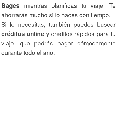
Bages
mientras planificas tu viaje. Te
ahorrarás mucho si lo haces con tiempo.
Si lo necesitas, también puedes buscar
créditos online
y créditos rápidos para tu
viaje, que podrás pagar cómodamente
durante todo el año.