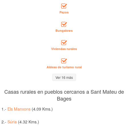
Pazos
Bungalows
Viviendas rurales
Aldeas de turismo rural
Ver 16 más
Casas rurales en pueblos cercanos a Sant Mateu de
Bages
1.-
Els Manxons
(4.09 Kms.)
2.-
Súria
(4.32 Kms.)