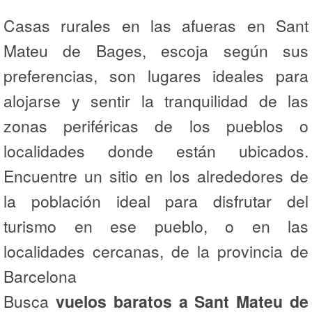
Casas rurales en las afueras en Sant
Mateu de Bages, escoja según sus
preferencias, son lugares ideales para
alojarse y sentir la tranquilidad de las
zonas periféricas de los pueblos o
localidades donde están ubicados.
Encuentre un sitio en los alrededores de
la población ideal para disfrutar del
turismo en ese pueblo, o en las
localidades cercanas, de la provincia de
Barcelona
Busca
vuelos baratos a Sant Mateu de