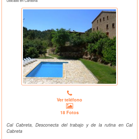
Ubicado en Cardona
Ver teléfono
18 Fotos
Cal Cabreta, Desconecta del trabajo y de la rutina en Cal
Cabreta