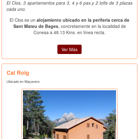
El Clos, 3 apartamentos para 3, 4 y 6 pax.y 2 lofts de 3 plazas
cada uno.
El Clos es un
alojamiento ubicado en la periferia cerca de
Sant Mateu de Bages
, concretamente en la localidad de
Conesa a 48.13 Kms. en línea recta.
Ver Más
Cal Roig
Ubicado en Maçaners