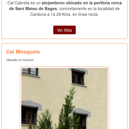
Cal Cabreta es un
alojamiento ubicado en la periferia cerca
de Sant Mateu de Bages
, concretamente en la localidad de
Cardona a 14.29 Kms. en línea recta.
Ver Más
Cal Mosqueta
Ubicado en Guixers