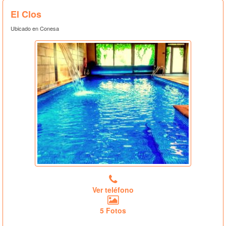
El Clos
Ubicado en Conesa
Ver teléfono
5 Fotos