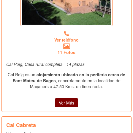
Ver teléfono
11 Fotos
Cal Roig, Casa rural completa - 14 plazas
Cal Roig es un
alojamiento ubicado en la periferia cerca de
Sant Mateu de Bages
, concretamente en la localidad de
Maçaners a 47.50 Kms. en línea recta.
Ver Más
Cal Cabreta