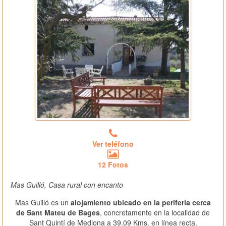
Ver teléfono
12 Fotos
Mas Guilló, Casa rural con encanto
Mas Guilló es un
alojamiento ubicado en la periferia cerca
de Sant Mateu de Bages
, concretamente en la localidad de
Sant Quintí de Mediona a 39.09 Kms. en línea recta.