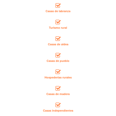
Casas de labranza
Turismo rural
Casas de aldea
Casas de pueblo
Hospederías rurales
Casas de madera
Casas independientes