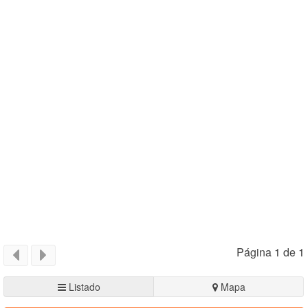
Página 1 de 1
Listado
Mapa