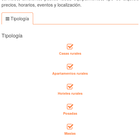
precios, horarios, eventos y localización.
Tipología
Tipología
Casas rurales
Apartamentos rurales
Hoteles rurales
Posadas
Masías