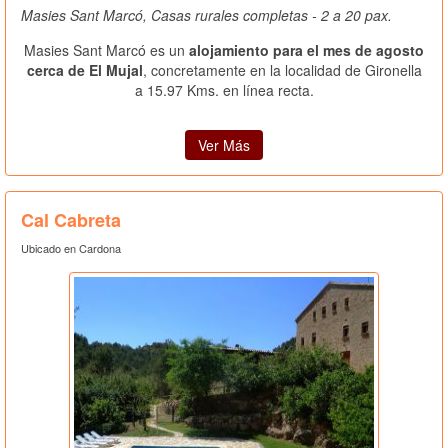
Masies Sant Marcó, Casas rurales completas - 2 a 20 pax.
Masies Sant Marcó es un
alojamiento para el mes de agosto
cerca de El Mujal
, concretamente en la localidad de Gironella
a 15.97 Kms. en línea recta.
Ver Más
Cal Cabreta
Ubicado en Cardona