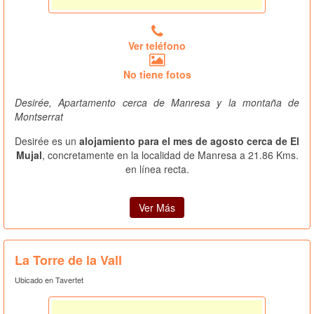
Ver teléfono
No tiene fotos
Desirée, Apartamento cerca de Manresa y la montaña de
Montserrat
Desirée es un
alojamiento para el mes de agosto cerca de El
Mujal
, concretamente en la localidad de Manresa a 21.86 Kms.
en línea recta.
Ver Más
La Torre de la Vall
Ubicado en Tavertet