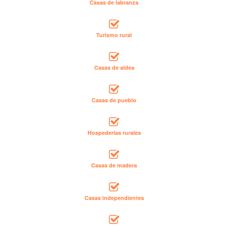
Casas de labranza
Turismo rural
Casas de aldea
Casas de pueblo
Hospederías rurales
Casas de madera
Casas independientes