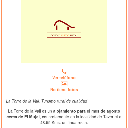
Ver teléfono
No tiene fotos
La Torre de la Vall, Turismo rural de cualidad
La Torre de la Vall es un
alojamiento para el mes de agosto
cerca de El Mujal
, concretamente en la localidad de Tavertet a
48.55 Kms. en línea recta.