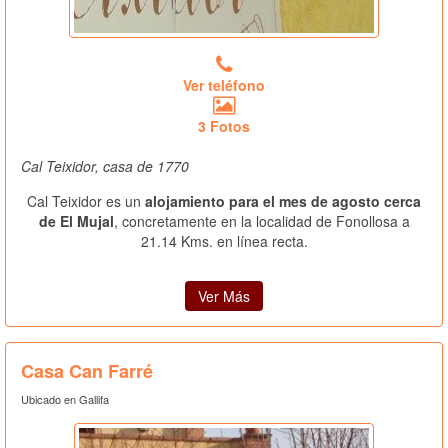
Ver teléfono
3 Fotos
Cal Teixidor, casa de 1770
Cal Teixidor es un
alojamiento para el mes de agosto cerca
de El Mujal
, concretamente en la localidad de Fonollosa a
21.14 Kms. en línea recta.
Ver Más
Casa Can Farré
Ubicado en Gallifa