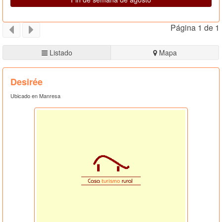
Página 1 de 1
Listado
Mapa
Desirée
Ubicado en Manresa