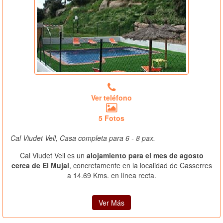
Ver teléfono
5 Fotos
Cal Viudet Vell, Casa completa para 6 - 8 pax.
Cal Viudet Vell es un
alojamiento para el mes de agosto
cerca de El Mujal
, concretamente en la localidad de Casserres
a 14.69 Kms. en línea recta.
Ver Más