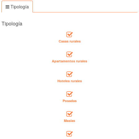
Tipología
Tipología
Casas rurales
Apartamentos rurales
Hoteles rurales
Posadas
Masías