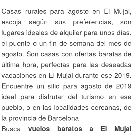
Casas rurales para agosto en El Mujal,
escoja según sus preferencias, son
lugares ideales de alquiler para unos días,
el puente o un fin de semana del mes de
agosto. Son casas con ofertas baratas de
última hora, perfectas para las deseadas
vacaciones en El Mujal durante ese 2019.
Encuentre un sitio para agosto de 2019
ideal para disfrutar del turismo en ese
pueblo, o en las localidades cercanas, de
la provincia de Barcelona
Busca
vuelos baratos a El Mujal