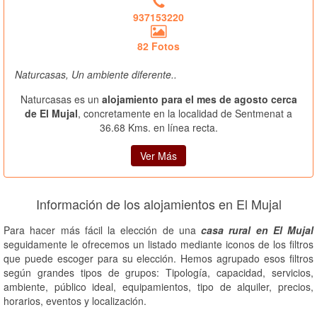
937153220
82 Fotos
Naturcasas, Un ambiente diferente..
Naturcasas es un
alojamiento para el mes de agosto cerca
de El Mujal
, concretamente en la localidad de Sentmenat a
36.68 Kms. en línea recta.
Ver Más
Información de los alojamientos en El Mujal
Para hacer más fácil la elección de una
casa rural en El Mujal
seguidamente le ofrecemos un listado mediante iconos de los filtros
que puede escoger para su elección. Hemos agrupado esos filtros
según grandes tipos de grupos: Tipología, capacidad, servicios,
ambiente, público ideal, equipamientos, tipo de alquiler, precios,
horarios, eventos y localización.