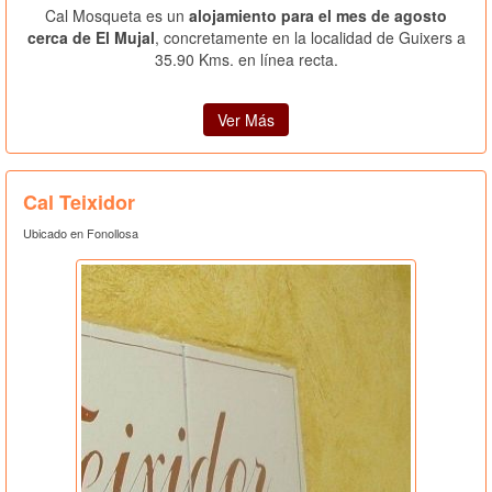
Cal Mosqueta es un
alojamiento para el mes de agosto
cerca de El Mujal
, concretamente en la localidad de Guixers a
35.90 Kms. en línea recta.
Ver Más
Cal Teixidor
Ubicado en Fonollosa