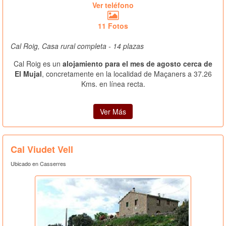
Ver teléfono
11 Fotos
Cal Roig, Casa rural completa - 14 plazas
Cal Roig es un
alojamiento para el mes de agosto cerca de
El Mujal
, concretamente en la localidad de Maçaners a 37.26
Kms. en línea recta.
Ver Más
Cal Viudet Vell
Ubicado en Casserres