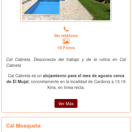
Ver teléfono
18 Fotos
Cal Cabreta, Desconecta del trabajo y de la rutina en Cal
Cabreta
Cal Cabreta es un
alojamiento para el mes de agosto cerca
de El Mujal
, concretamente en la localidad de Cardona a 13.19
Kms. en línea recta.
Ver Más
Cal Mosqueta