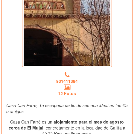
931411384
12 Fotos
Casa Can Farré, Tu escapada de fin de semana ideal en familia
o amigos
Casa Can Farré es un
alojamiento para el mes de agosto
cerca de El Mujal
, concretamente en la localidad de Gallifa a
30.76 Kms. en línea recta.