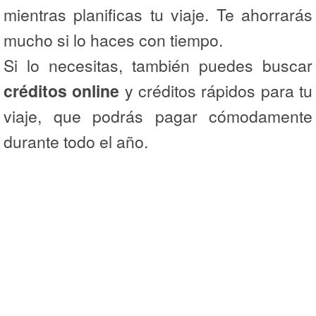
mientras planificas tu viaje. Te ahorrarás
mucho si lo haces con tiempo.
Si lo necesitas, también puedes buscar
créditos online
y créditos rápidos para tu
viaje, que podrás pagar cómodamente
durante todo el año.