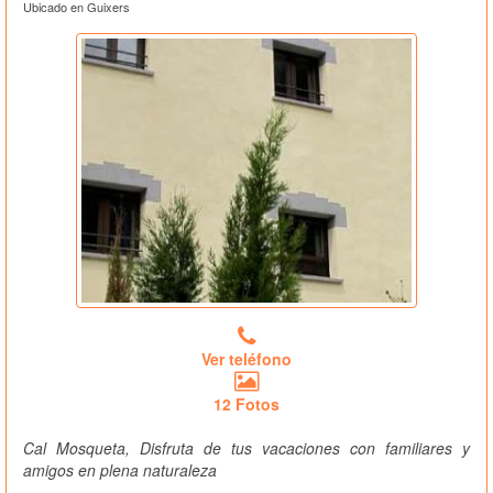
Ubicado en Guixers
Ver teléfono
12 Fotos
Cal Mosqueta, Disfruta de tus vacaciones con familiares y
amigos en plena naturaleza