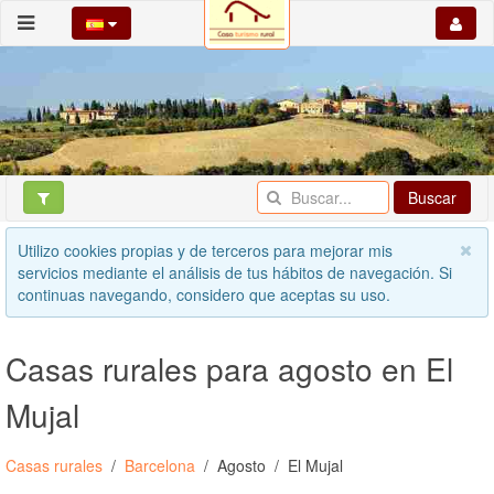
Buscar
Utilizo cookies propias y de terceros para mejorar mis
servicios mediante el análisis de tus hábitos de navegación. Si
continuas navegando, considero que aceptas su uso.
Casas rurales para agosto en El
Mujal
Casas rurales
Barcelona
Agosto
El Mujal