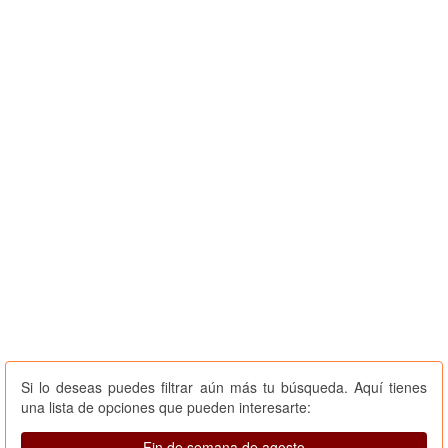
Si lo deseas puedes filtrar aún más tu búsqueda. Aquí tienes
una lista de opciones que pueden interesarte:
Fin de semana de agosto