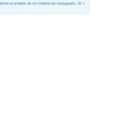
iante el análisis de tus hábitos de navegación. Si