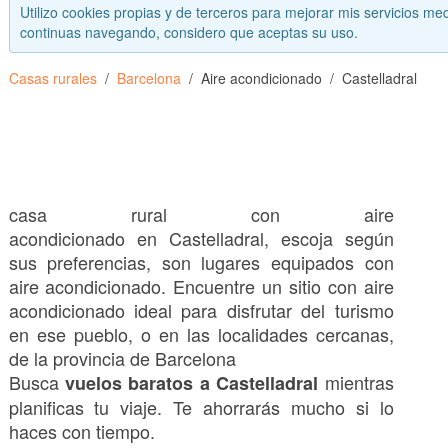
Utilizo cookies propias y de terceros para mejorar mis servicios med
continuas navegando, considero que aceptas su uso.
Casas rurales
Barcelona
Aire acondicionado
Castelladral
casa rural con aire
acondicionado en Castelladral, escoja según
sus preferencias, son lugares equipados con
aire acondicionado. Encuentre un sitio con aire
acondicionado ideal para disfrutar del turismo
en ese pueblo, o en las localidades cercanas,
de la provincia de Barcelona
Busca
mientras
vuelos baratos a Castelladral
planificas tu viaje. Te ahorrarás mucho si lo
haces con tiempo.