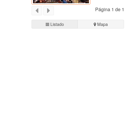
Página 1 de 1
Listado
Mapa