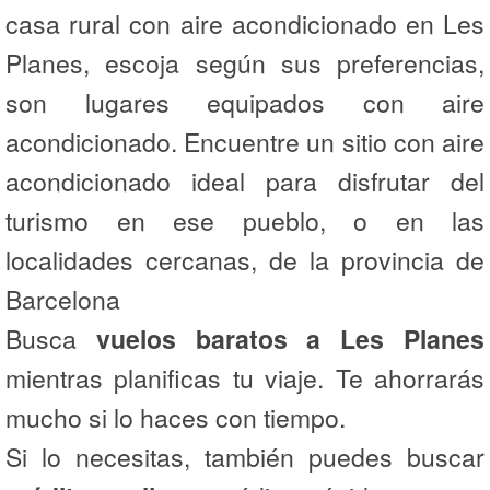
casa rural con aire acondicionado en Les
Planes, escoja según sus preferencias,
son lugares equipados con aire
acondicionado. Encuentre un sitio con aire
acondicionado ideal para disfrutar del
turismo en ese pueblo, o en las
localidades cercanas, de la provincia de
Barcelona
Busca
vuelos baratos a Les Planes
mientras planificas tu viaje. Te ahorrarás
mucho si lo haces con tiempo.
Si lo necesitas, también puedes buscar