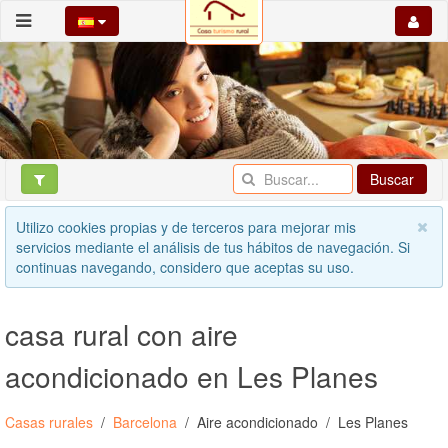
Buscar
Utilizo cookies propias y de terceros para mejorar mis
servicios mediante el análisis de tus hábitos de navegación. Si
continuas navegando, considero que aceptas su uso.
casa rural con aire
acondicionado en Les Planes
Casas rurales
Barcelona
Aire acondicionado
Les Planes