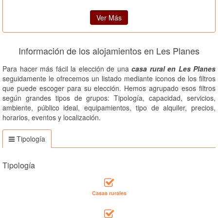
Ver Más
Información de los alojamientos en Les Planes
Para hacer más fácil la elección de una
casa rural en Les Planes
seguidamente le ofrecemos un listado mediante iconos de los filtros
que puede escoger para su elección. Hemos agrupado esos filtros
según grandes tipos de grupos: Tipología, capacidad, servicios,
ambiente, público ideal, equipamientos, tipo de alquiler, precios,
horarios, eventos y localización.
Tipología
Tipología
Casas rurales