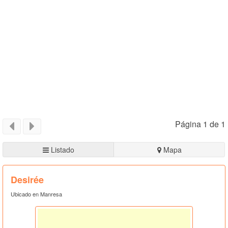
Página 1 de 1
Listado
Mapa
Desirée
Ubicado en Manresa