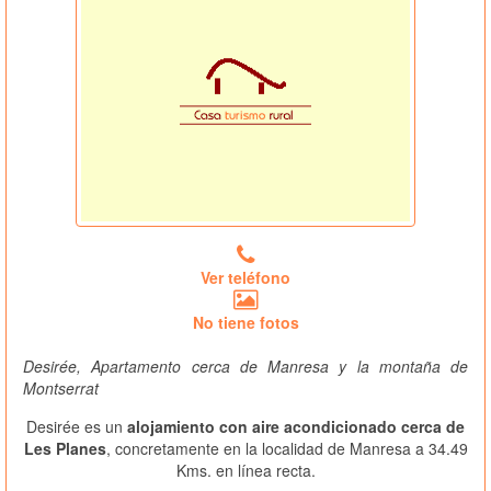
Ver teléfono
No tiene fotos
Desirée, Apartamento cerca de Manresa y la montaña de
Montserrat
Desirée es un
alojamiento con aire acondicionado cerca de
Les Planes
, concretamente en la localidad de Manresa a 34.49
Kms. en línea recta.