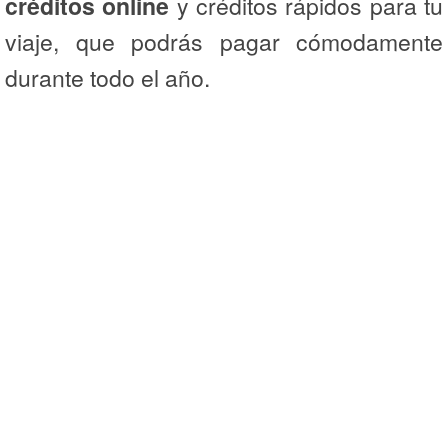
créditos online
y créditos rápidos para tu
viaje, que podrás pagar cómodamente
durante todo el año.