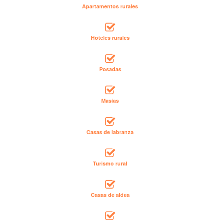
Apartamentos rurales
Hoteles rurales
Posadas
Masías
Casas de labranza
Turismo rural
Casas de aldea