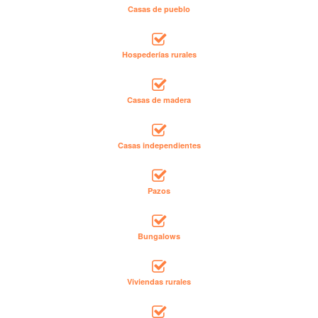
Casas de pueblo
Hospederías rurales
Casas de madera
Casas independientes
Pazos
Bungalows
Viviendas rurales