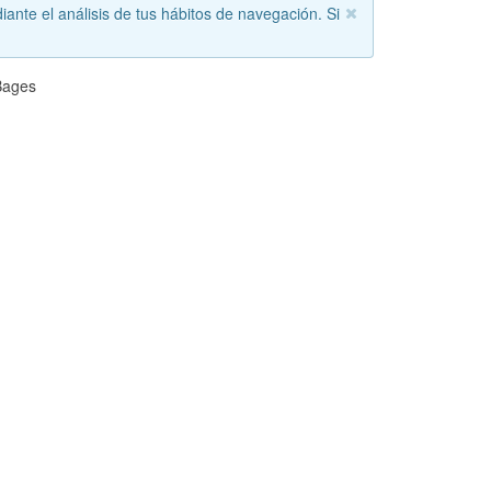
iante el análisis de tus hábitos de navegación. Si
Bages