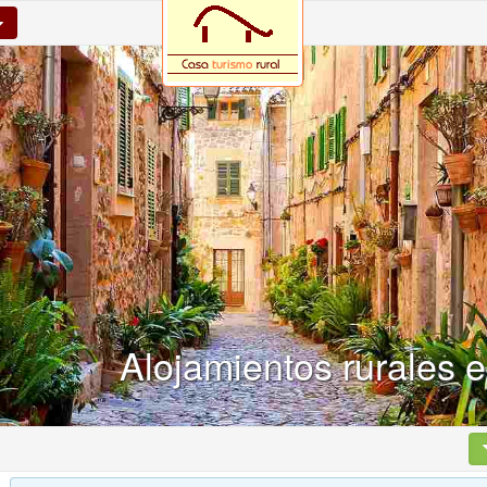
Alojamientos rurales 