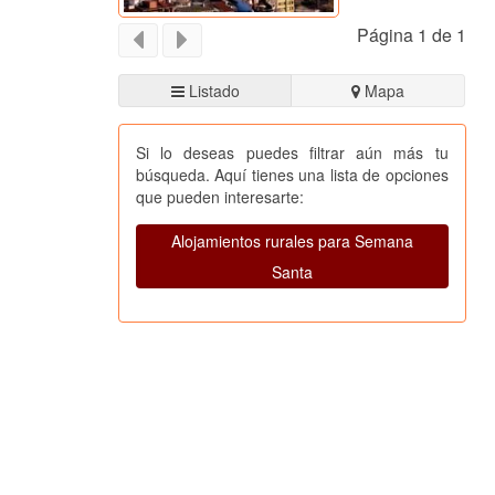
Página 1 de 1
Listado
Mapa
Si lo deseas puedes filtrar aún más tu
búsqueda. Aquí tienes una lista de opciones
que pueden interesarte:
Alojamientos rurales para Semana
Santa