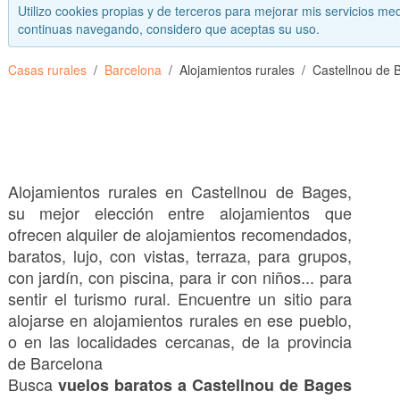
Utilizo cookies propias y de terceros para mejorar mis servicios med
continuas navegando, considero que aceptas su uso.
Casas rurales
Barcelona
Alojamientos rurales
Castellnou de 
Alojamientos rurales en Castellnou de Bages,
su mejor elección entre alojamientos que
ofrecen alquiler de alojamientos recomendados,
baratos, lujo, con vistas, terraza, para grupos,
con jardín, con piscina, para ir con niños... para
sentir el turismo rural. Encuentre un sitio para
alojarse en alojamientos rurales en ese pueblo,
o en las localidades cercanas, de la provincia
de Barcelona
Busca
vuelos baratos a Castellnou de Bages