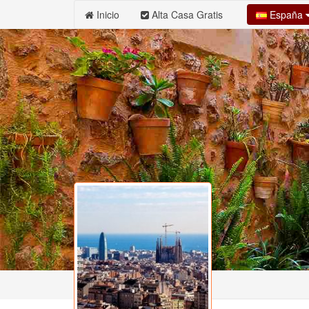
España
Inicio
Alta Casa Gratis