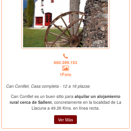
660.399.153
1Foto
Can Conillet, Casa completa - 12 a 16 plazas
Can Conillet es un buen sitio para
alquilar un alojamiento
rural cerca de Sallent
, concretamente en la localidad de La
Llacuna a 49.26 Kms. en línea recta.
Ver Más