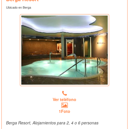
Ubicado en Berga
Ver teléfono
1Foto
Berga Resort, Alojamientos para 2, 4 o 6 personas