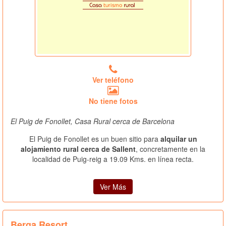
Ver teléfono
No tiene fotos
El Puig de Fonollet, Casa Rural cerca de Barcelona
El Puig de Fonollet es un buen sitio para
alquilar un
alojamiento rural cerca de Sallent
, concretamente en la
localidad de Puig-reig a 19.09 Kms. en línea recta.
Ver Más
Berga Resort