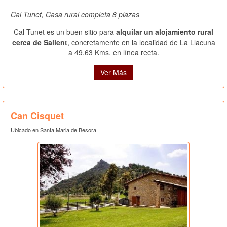
Cal Tunet, Casa rural completa 8 plazas
Cal Tunet es un buen sitio para
alquilar un alojamiento rural
cerca de Sallent
, concretamente en la localidad de La Llacuna
a 49.63 Kms. en línea recta.
Ver Más
Can Cisquet
Ubicado en Santa Maria de Besora