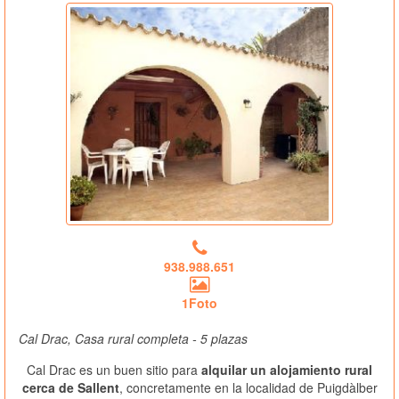
938.988.651
1Foto
Cal Drac, Casa rural completa - 5 plazas
Cal Drac es un buen sitio para
alquilar un alojamiento rural
cerca de Sallent
, concretamente en la localidad de Puigdàlber