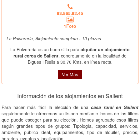
93.865.92.45
1Foto
La Polvoreria, Alojamiento completo - 10 plazas
La Polvoreria es un buen sitio para
alquilar un alojamiento
rural cerca de Sallent
, concretamente en la localidad de
Bigues i Riells a 30.70 Kms. en línea recta.
Ver Más
Información de los alojamientos en Sallent
Para hacer más fácil la elección de una
casa rural en Sallent
seguidamente le ofrecemos un listado mediante iconos de los filtros
que puede escoger para su elección. Hemos agrupado esos filtros
según grandes tipos de grupos: Tipología, capacidad, servicios,
ambiente, público ideal, equipamientos, tipo de alquiler, precios,
horarios, eventos y localización.