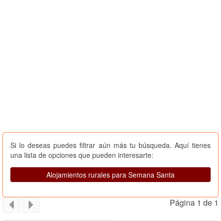
Si lo deseas puedes filtrar aún más tu búsqueda. Aquí tienes
una lista de opciones que pueden interesarte:
Alojamientos rurales para Semana Santa
Página 1 de 1