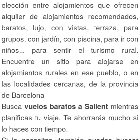
elección entre alojamientos que ofrecen
alquiler de alojamientos recomendados,
baratos, lujo, con vistas, terraza, para
grupos, con jardín, con piscina, para ir con
niños... para sentir el turismo rural.
Encuentre un sitio para alojarse en
alojamientos rurales en ese pueblo, o en
las localidades cercanas, de la provincia
de Barcelona
Busca
vuelos baratos a Sallent
mientras
planificas tu viaje. Te ahorrarás mucho si
lo haces con tiempo.
Si lo necesitas, también puedes buscar