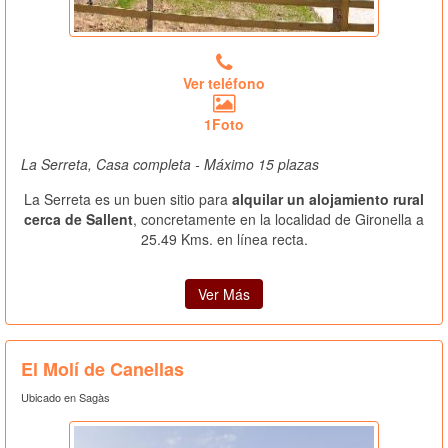
Ver teléfono
1Foto
La Serreta, Casa completa - Máximo 15 plazas
La Serreta es un buen sitio para
alquilar un alojamiento rural
cerca de Sallent
, concretamente en la localidad de Gironella a
25.49 Kms. en línea recta.
Ver Más
El Molí de Canellas
Ubicado en Sagàs