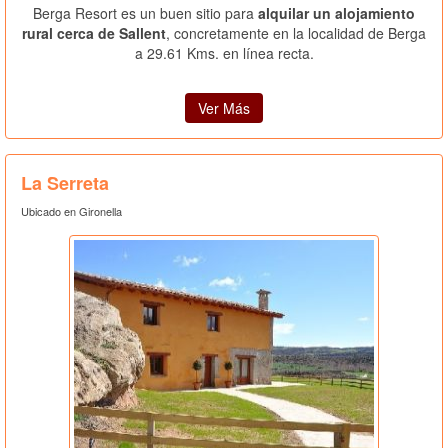
Berga Resort es un buen sitio para
alquilar un alojamiento
rural cerca de Sallent
, concretamente en la localidad de Berga
a 29.61 Kms. en línea recta.
Ver Más
La Serreta
Ubicado en Gironella