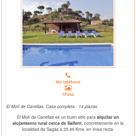
Ver teléfono
1Foto
El Molí de Canellas, Casa completa - 14 plazas
El Molí de Canellas es un buen sitio para
alquilar un
alojamiento rural cerca de Sallent
, concretamente en la
localidad de Sagàs a 25.49 Kms. en línea recta.