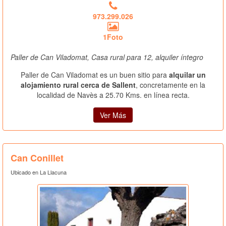
973.299.026
1Foto
Paller de Can Viladomat, Casa rural para 12, alquiler íntegro
Paller de Can Viladomat es un buen sitio para
alquilar un
alojamiento rural cerca de Sallent
, concretamente en la
localidad de Navès a 25.70 Kms. en línea recta.
Ver Más
Can Conillet
Ubicado en La Llacuna