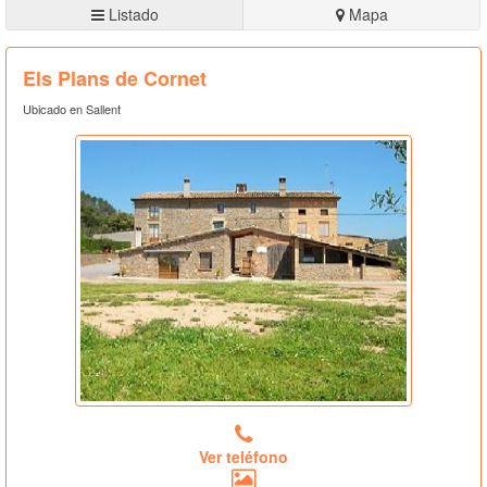
Listado
Mapa
Els Plans de Cornet
Ubicado en Sallent
Ver teléfono