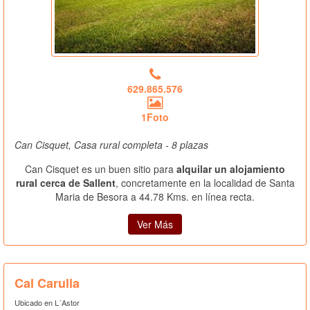
629.865.576
1Foto
Can Cisquet, Casa rural completa - 8 plazas
Can Cisquet es un buen sitio para
alquilar un alojamiento
rural cerca de Sallent
, concretamente en la localidad de Santa
Maria de Besora a 44.78 Kms. en línea recta.
Ver Más
Cal Carulla
Ubicado en L´Astor