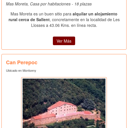
Mas Moreta, Casa por habitaciones - 18 plazas
Mas Moreta es un buen sitio para
alquilar un alojamiento
rural cerca de Sallent
, concretamente en la localidad de Les
Llosses a 43.06 Kms. en línea recta.
Ver Más
Can Perepoc
Ubicado en Montseny