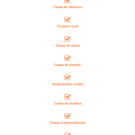
Casas de labranza
Turismo rural
Casas de aldea
Casas de pueblo
Hospederías rurales
Casas de madera
Casas independientes