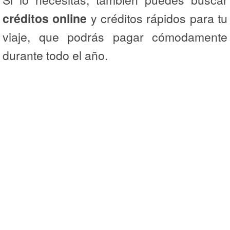
créditos online
y créditos rápidos para tu
viaje, que podrás pagar cómodamente
durante todo el año.