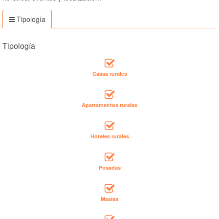
Tipología
Tipología
Casas rurales
Apartamentos rurales
Hoteles rurales
Posadas
Masías