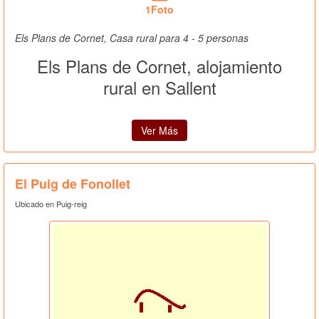
1Foto
Els Plans de Cornet, Casa rural para 4 - 5 personas
Els Plans de Cornet, alojamiento
rural en Sallent
Ver Más
El Puig de Fonollet
Ubicado en Puig-reig