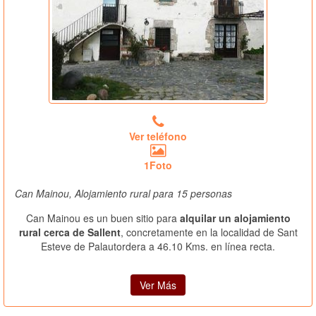
Ver teléfono
1Foto
Can Mainou, Alojamiento rural para 15 personas
Can Mainou es un buen sitio para
alquilar un alojamiento
rural cerca de Sallent
, concretamente en la localidad de Sant
Esteve de Palautordera a 46.10 Kms. en línea recta.
Ver Más