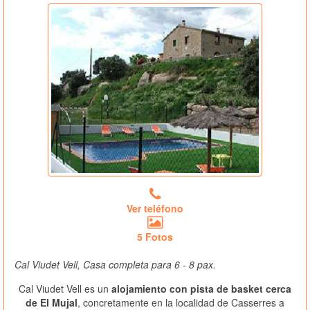
Ver teléfono
5 Fotos
Cal Viudet Vell, Casa completa para 6 - 8 pax.
Cal Viudet Vell es un
alojamiento con pista de basket cerca
de El Mujal
, concretamente en la localidad de Casserres a