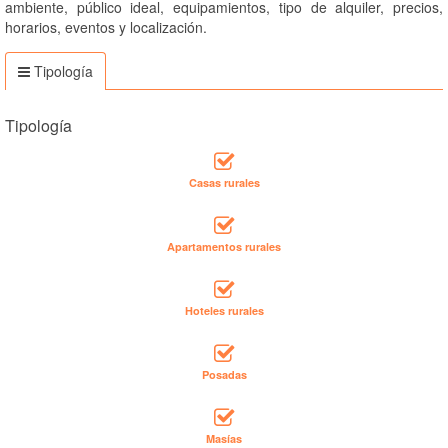
ambiente, público ideal, equipamientos, tipo de alquiler, precios,
horarios, eventos y localización.
Tipología
Tipología
Casas rurales
Apartamentos rurales
Hoteles rurales
Posadas
Masías