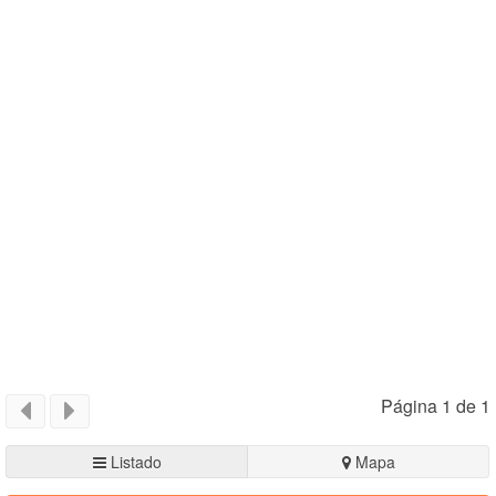
Página 1 de 1
Listado
Mapa