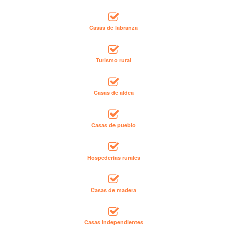
Casas de labranza
Turismo rural
Casas de aldea
Casas de pueblo
Hospederías rurales
Casas de madera
Casas independientes