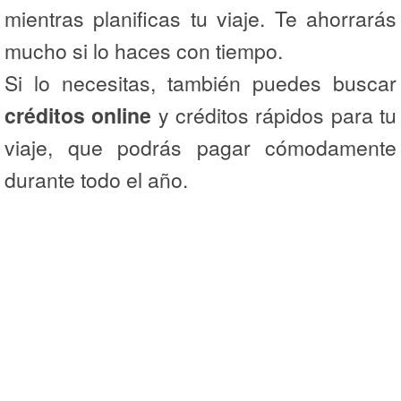
mientras planificas tu viaje. Te ahorrarás
mucho si lo haces con tiempo.
Si lo necesitas, también puedes buscar
créditos online
y créditos rápidos para tu
viaje, que podrás pagar cómodamente
durante todo el año.