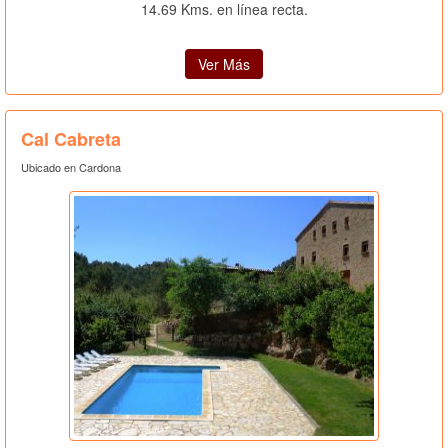
14.69 Kms. en línea recta.
Ver Más
Cal Cabreta
Ubicado en Cardona