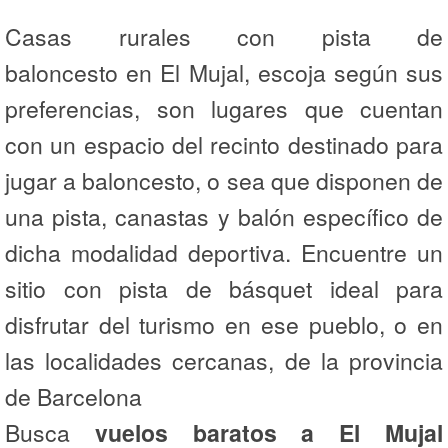
Casas rurales con pista de
baloncesto en El Mujal, escoja según sus
preferencias, son lugares que cuentan
con un espacio del recinto destinado para
jugar a baloncesto, o sea que disponen de
una pista, canastas y balón específico de
dicha modalidad deportiva. Encuentre un
sitio con pista de básquet ideal para
disfrutar del turismo en ese pueblo, o en
las localidades cercanas, de la provincia
de Barcelona
Busca
vuelos baratos a El Mujal