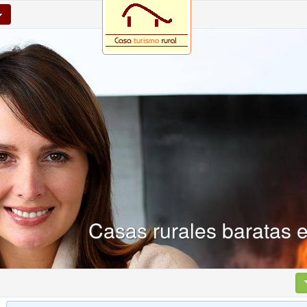
Casas rurales baratas 