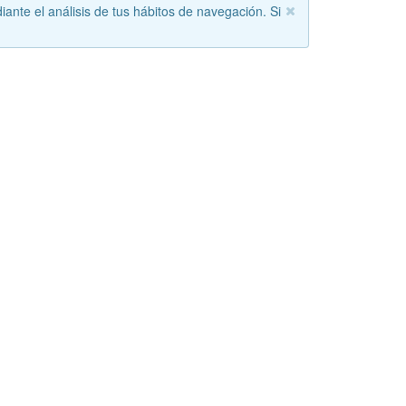
iante el análisis de tus hábitos de navegación. Si