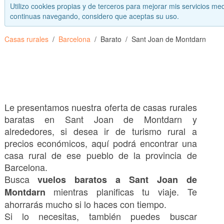
Utilizo cookies propias y de terceros para mejorar mis servicios med
continuas navegando, considero que aceptas su uso.
Casas rurales
Barcelona
Barato
Sant Joan de Montdarn
Le presentamos nuestra oferta de casas rurales
baratas en Sant Joan de Montdarn y
alrededores, si desea ir de turismo rural a
precios económicos, aquí podrá encontrar una
casa rural de ese pueblo de la provincia de
Barcelona.
Busca
vuelos baratos a Sant Joan de
mientras planificas tu viaje. Te
Montdarn
ahorrarás mucho si lo haces con tiempo.
Si lo necesitas, también puedes buscar