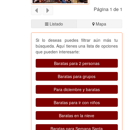
Página 1 de 1
Listado
Mapa
Si lo deseas puedes filtrar aún más tu
búsqueda. Aquí tienes una lista de opciones
que pueden interesarte:
Baratas para 2 personas
Baratas para grupos
Para diciembre y baratas
Baratas para ir con niños
Baratas en la nieve
Baratas para Semana Santa