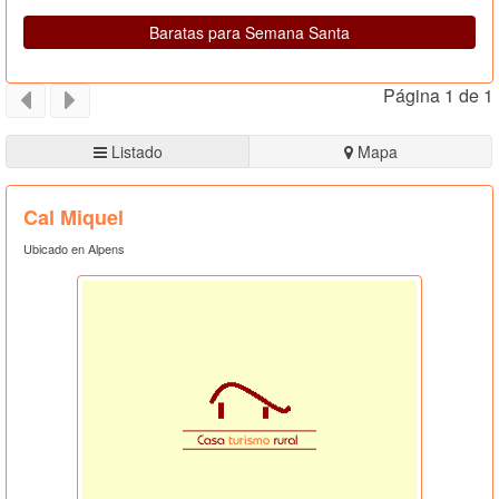
Baratas para Semana Santa
Página 1 de 1
Listado
Mapa
Cal Miquel
Ubicado en Alpens