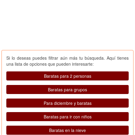
Si lo deseas puedes filtrar aún más tu búsqueda. Aquí tienes
una lista de opciones que pueden interesarte:
Baratas para 2 personas
Baratas para grupos
Para diciembre y baratas
Baratas para ir con niños
Baratas en la nieve