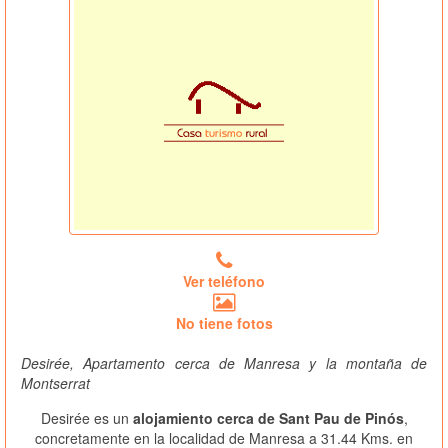
Ver teléfono
No tiene fotos
Desirée, Apartamento cerca de Manresa y la montaña de
Montserrat
Desirée es un
alojamiento cerca de Sant Pau de Pinós
,
concretamente en la localidad de Manresa a 31.44 Kms. en