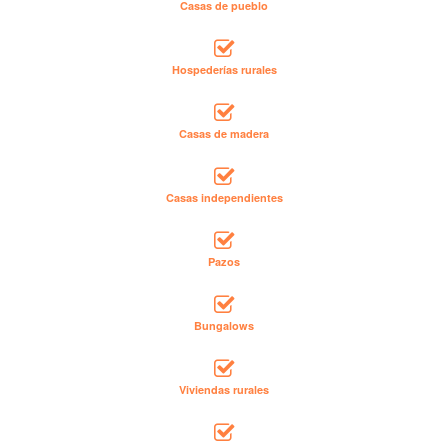
Casas de pueblo
Hospederías rurales
Casas de madera
Casas independientes
Pazos
Bungalows
Viviendas rurales