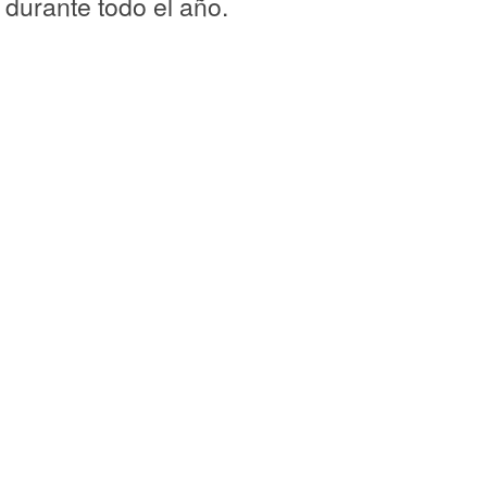
durante todo el año.