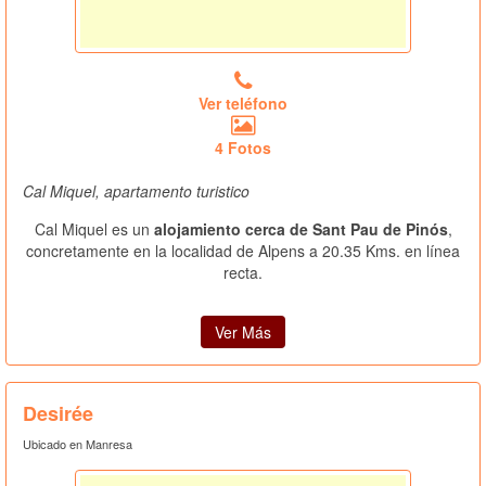
Ver teléfono
4 Fotos
Cal Miquel, apartamento turistico
Cal Miquel es un
alojamiento cerca de Sant Pau de Pinós
,
concretamente en la localidad de Alpens a 20.35 Kms. en línea
recta.
Ver Más
Desirée
Ubicado en Manresa