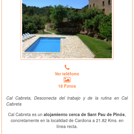
Ver teléfono
18 Fotos
Cal Cabreta, Desconecta del trabajo y de la rutina en Cal
Cabreta
Cal Cabreta es un
alojamiento cerca de Sant Pau de Pinós
,
concretamente en la localidad de Cardona a 21.82 Kms. en
línea recta.