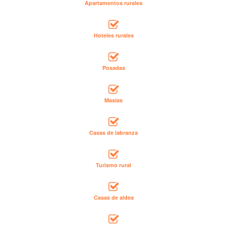
Apartamentos rurales
Hoteles rurales
Posadas
Masías
Casas de labranza
Turismo rural
Casas de aldea