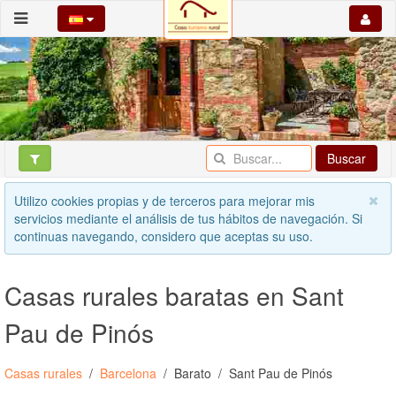
Buscar
Utilizo cookies propias y de terceros para mejorar mis
servicios mediante el análisis de tus hábitos de navegación. Si
continuas navegando, considero que aceptas su uso.
Casas rurales baratas en Sant
Pau de Pinós
Casas rurales
Barcelona
Barato
Sant Pau de Pinós