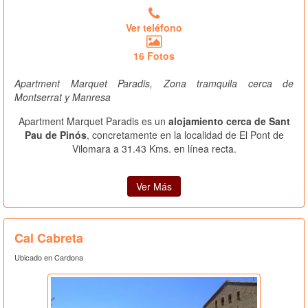
Ver teléfono
16 Fotos
Apartment Marquet Paradis, Zona tramquila cerca de
Montserrat y Manresa
Apartment Marquet Paradis es un
alojamiento cerca de Sant
Pau de Pinós
, concretamente en la localidad de El Pont de
Vilomara a 31.43 Kms. en línea recta.
Ver Más
Cal Cabreta
Ubicado en Cardona