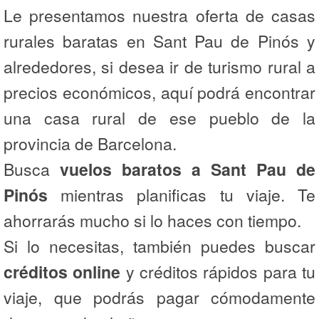
Le presentamos nuestra oferta de casas
rurales baratas en Sant Pau de Pinós y
alrededores, si desea ir de turismo rural a
precios económicos, aquí podrá encontrar
una casa rural de ese pueblo de la
provincia de Barcelona.
Busca
vuelos baratos a Sant Pau de
Pinós
mientras planificas tu viaje. Te
ahorrarás mucho si lo haces con tiempo.
Si lo necesitas, también puedes buscar
créditos online
y créditos rápidos para tu
viaje, que podrás pagar cómodamente