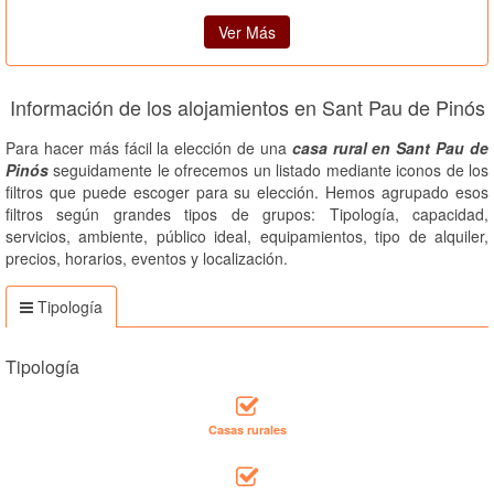
Ver Más
Información de los alojamientos en Sant Pau de Pinós
Para hacer más fácil la elección de una
casa rural en Sant Pau de
Pinós
seguidamente le ofrecemos un listado mediante iconos de los
filtros que puede escoger para su elección. Hemos agrupado esos
filtros según grandes tipos de grupos: Tipología, capacidad,
servicios, ambiente, público ideal, equipamientos, tipo de alquiler,
precios, horarios, eventos y localización.
Tipología
Tipología
Casas rurales