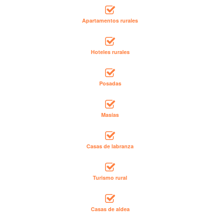
Apartamentos rurales
Hoteles rurales
Posadas
Masías
Casas de labranza
Turismo rural
Casas de aldea