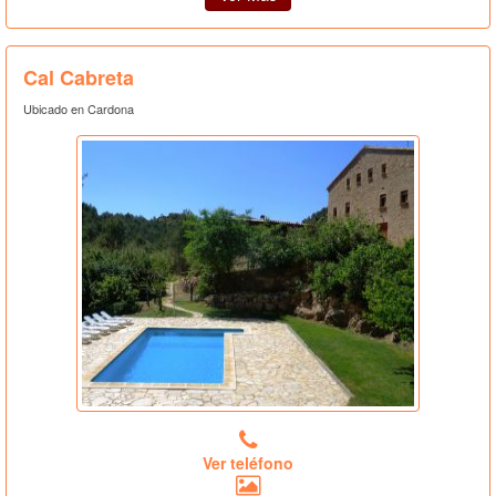
Cal Cabreta
Ubicado en Cardona
Ver teléfono