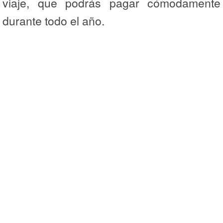
viaje, que podrás pagar cómodamente
durante todo el año.