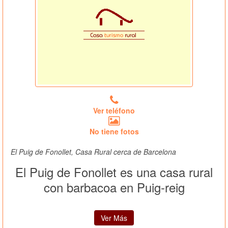
Ver teléfono
No tiene fotos
El Puig de Fonollet, Casa Rural cerca de Barcelona
El Puig de Fonollet es una casa rural
con barbacoa en Puig-reig
Ver Más