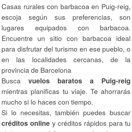
Casas rurales con barbacoa en Puig-reig,
escoja según sus preferencias, son
lugares equipados con barbacoa.
Encuentre un sitio con barbacoa ideal
para disfrutar del turismo en ese pueblo, o
en las localidades cercanas, de la
provincia de Barcelona
Busca
vuelos baratos a Puig-reig
mientras planificas tu viaje. Te ahorrarás
mucho si lo haces con tiempo.
Si lo necesitas, también puedes buscar
créditos online
y créditos rápidos para tu