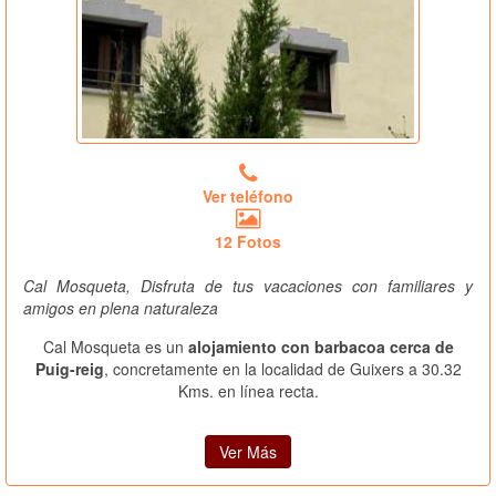
Ver teléfono
12 Fotos
Cal Mosqueta, Disfruta de tus vacaciones con familiares y
amigos en plena naturaleza
Cal Mosqueta es un
alojamiento con barbacoa cerca de
Puig-reig
, concretamente en la localidad de Guixers a 30.32
Kms. en línea recta.
Ver Más