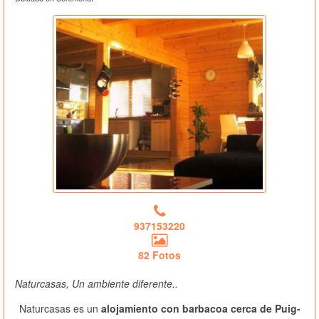
937153220
82 Fotos
Naturcasas, Un ambiente diferente..
Naturcasas es un
alojamiento con barbacoa cerca de Puig-