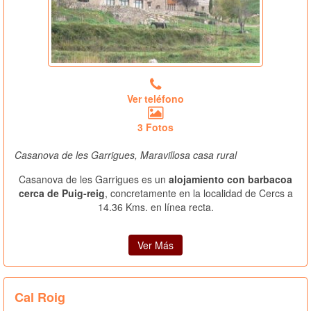
Ver teléfono
3 Fotos
Casanova de les Garrigues, Maravillosa casa rural
Casanova de les Garrigues es un
alojamiento con barbacoa
cerca de Puig-reig
, concretamente en la localidad de Cercs a
14.36 Kms. en línea recta.
Ver Más
Cal Roig