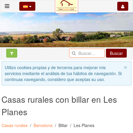
Buscar
Utilizo cookies propias y de terceros para mejorar mis
servicios mediante el análisis de tus hábitos de navegación. Si
continuas navegando, considero que aceptas su uso.
Casas rurales con billar en Les
Planes
Casas rurales
Barcelona
Billar
Les Planes