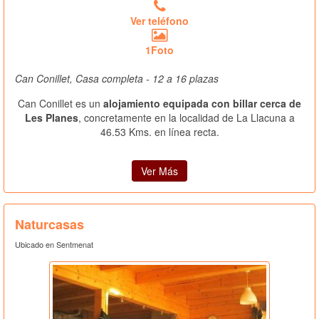
Ver teléfono
1Foto
Can Conillet, Casa completa - 12 a 16 plazas
Can Conillet es un
alojamiento equipada con billar cerca de
Les Planes
, concretamente en la localidad de La Llacuna a
46.53 Kms. en línea recta.
Ver Más
Naturcasas
Ubicado en Sentmenat