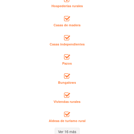
Hospederías rurales
Casas de madera
Casas independientes
Pazos
Bungalows
Viviendas rurales
Aldeas de turismo rural
Ver 16 más