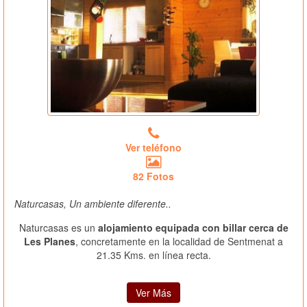
Ver teléfono
82 Fotos
Naturcasas, Un ambiente diferente..
Naturcasas es un
alojamiento equipada con billar cerca de
Les Planes
, concretamente en la localidad de Sentmenat a
21.35 Kms. en línea recta.
Ver Más