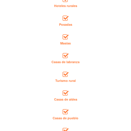
Hoteles rurales
Posadas
Masías
Casas de labranza
Turismo rural
Casas de aldea
Casas de pueblo