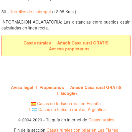
30.-
Torrelles de Llobregat
(12.98 Kms.)
INFORMACIÓN ACLARATORIA: Las distancias entre pueblos están
calculadas en linea recta.
Casas rurales
Añadir Casa rural GRATIS
Acceso propietarios
Aviso legal
Propietarios
Añadir Casa rural GRATIS
Google+
Casas de turismo rural en España
Casas de turismo rural en Argentina
© 2004 2020 - Tu guía en internet de
Casas rurales
Fin de la sección
Casas rurales con billar en Les Planes