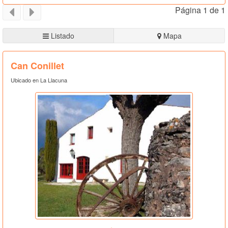
Página 1 de 1
Listado
Mapa
Can Conillet
Ubicado en La Llacuna