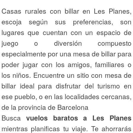
Casas rurales con billar en Les Planes,
escoja según sus preferencias, son
lugares que cuentan con un espacio de
juego o diversión compuesto
especialmente por una mesa de billar para
poder jugar con los amigos, familiares o
los niños. Encuentre un sitio con mesa de
billar ideal para disfrutar del turismo en
ese pueblo, o en las localidades cercanas,
de la provincia de Barcelona
Busca
vuelos baratos a Les Planes
mientras planificas tu viaje. Te ahorrarás