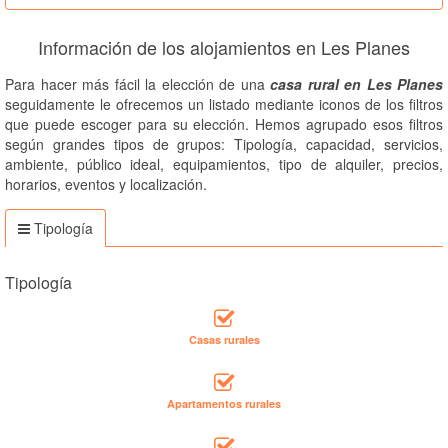
Información de los alojamientos en Les Planes
Para hacer más fácil la elección de una
casa rural en Les Planes
seguidamente le ofrecemos un listado mediante iconos de los filtros
que puede escoger para su elección. Hemos agrupado esos filtros
según grandes tipos de grupos: Tipología, capacidad, servicios,
ambiente, público ideal, equipamientos, tipo de alquiler, precios,
horarios, eventos y localización.
Tipología
Tipología
Casas rurales
Apartamentos rurales