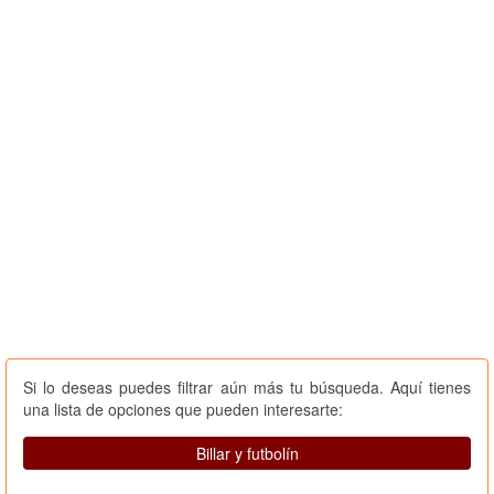
Si lo deseas puedes filtrar aún más tu búsqueda. Aquí tienes
una lista de opciones que pueden interesarte:
Billar y futbolín