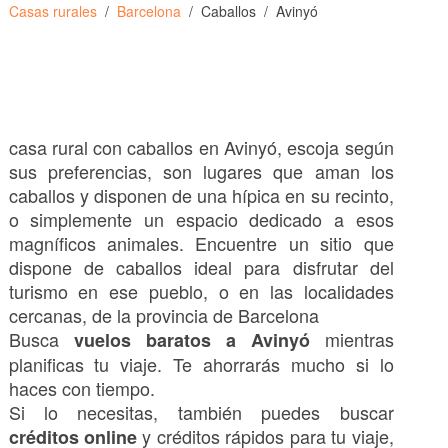
Casas rurales
Barcelona
Caballos
Avinyó
casa rural con caballos en Avinyó, escoja según
sus preferencias, son lugares que aman los
caballos y disponen de una hípica en su recinto,
o simplemente un espacio dedicado a esos
magníficos animales. Encuentre un sitio que
dispone de caballos ideal para disfrutar del
turismo en ese pueblo, o en las localidades
cercanas, de la provincia de Barcelona
Busca
mientras
vuelos baratos a Avinyó
planificas tu viaje. Te ahorrarás mucho si lo
haces con tiempo.
Si lo necesitas, también puedes buscar
y créditos rápidos para tu viaje,
créditos online