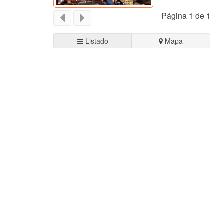
Página 1 de 1
Listado
Mapa