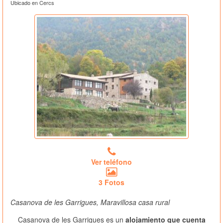
Ubicado en Cercs
Ver teléfono
3 Fotos
Casanova de les Garrigues, Maravillosa casa rural
Casanova de les Garrigues es un
alojamiento que cuenta