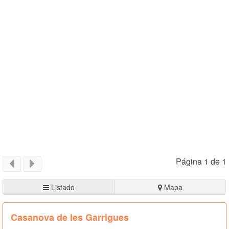
Página 1 de 1
Listado
Mapa
Casanova de les Garrigues