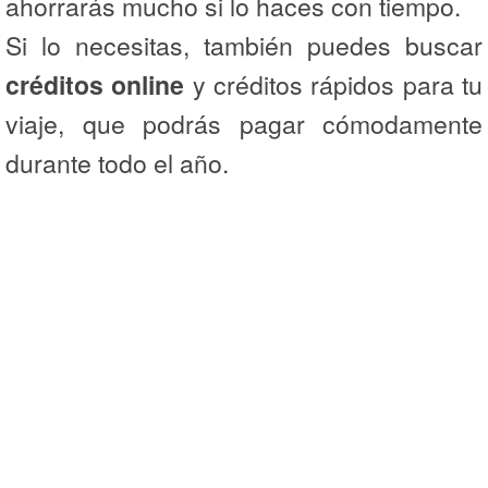
ahorrarás mucho si lo haces con tiempo.
Si lo necesitas, también puedes buscar
créditos online
y créditos rápidos para tu
viaje, que podrás pagar cómodamente
durante todo el año.