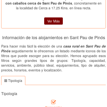
con caballos cerca de Sant Pau de Pinós
, concretamente en
la localidad de Cercs a 17.25 Kms. en línea recta.
Ver Más
Información de los alojamientos en Sant Pau de Pinós
Para hacer más fácil la elección de una
casa rural en Sant Pau de
Pinós
seguidamente le ofrecemos un listado mediante iconos de los
filtros que puede escoger para su elección. Hemos agrupado esos
filtros según grandes tipos de grupos: Tipología, capacidad,
servicios, ambiente, público ideal, equipamientos, tipo de alquiler,
precios, horarios, eventos y localización.
Tipología
Tipología