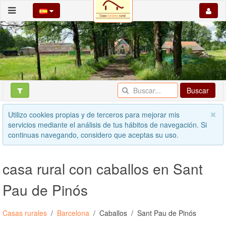
Buscar
Utilizo cookies propias y de terceros para mejorar mis
servicios mediante el análisis de tus hábitos de navegación. Si
continuas navegando, considero que aceptas su uso.
casa rural con caballos en Sant
Pau de Pinós
Casas rurales
Barcelona
Caballos
Sant Pau de Pinós