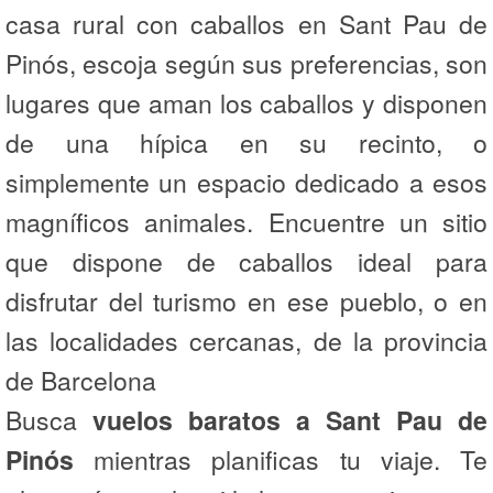
casa rural con caballos en Sant Pau de
Pinós, escoja según sus preferencias, son
lugares que aman los caballos y disponen
de una hípica en su recinto, o
simplemente un espacio dedicado a esos
magníficos animales. Encuentre un sitio
que dispone de caballos ideal para
disfrutar del turismo en ese pueblo, o en
las localidades cercanas, de la provincia
de Barcelona
Busca
vuelos baratos a Sant Pau de
Pinós
mientras planificas tu viaje. Te