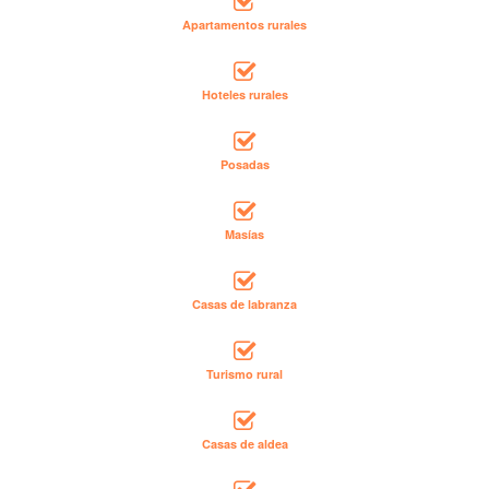
Apartamentos rurales
Hoteles rurales
Posadas
Masías
Casas de labranza
Turismo rural
Casas de aldea