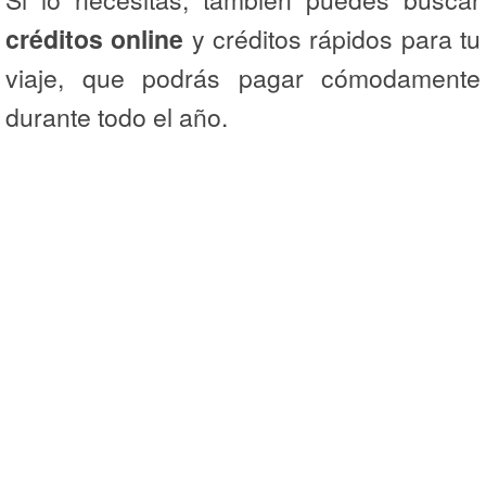
créditos online
y créditos rápidos para tu
viaje, que podrás pagar cómodamente
durante todo el año.