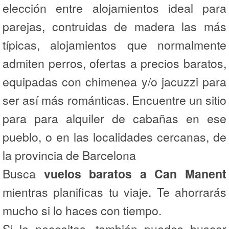
elección entre alojamientos ideal para
parejas, contruidas de madera las más
típicas, alojamientos que normalmente
admiten perros, ofertas a precios baratos,
equipadas con chimenea y/o jacuzzi para
ser así más románticas. Encuentre un sitio
para para alquiler de cabañas en ese
pueblo, o en las localidades cercanas, de
la provincia de Barcelona
Busca
vuelos baratos a Can Manent
mientras planificas tu viaje. Te ahorrarás
mucho si lo haces con tiempo.
Si lo necesitas, también puedes buscar