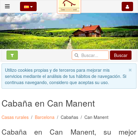
Buscar
Utilizo cookies propias y de terceros para mejorar mis
servicios mediante el análisis de tus hábitos de navegación. Si
continuas navegando, considero que aceptas su uso.
Cabaña en Can Manent
Casas rurales
Barcelona
Cabañas
Can Manent
Cabaña en Can Manent, su mejor