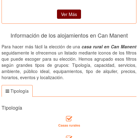
Ver Más
Información de los alojamientos en Can Manent
Para hacer más fácil la elección de una
casa rural en Can Manent
seguidamente le ofrecemos un listado mediante iconos de los filtros
que puede escoger para su elección. Hemos agrupado esos filtros
según grandes tipos de grupos: Tipología, capacidad, servicios,
ambiente, público ideal, equipamientos, tipo de alquiler, precios,
horarios, eventos y localización.
Tipología
Tipología
Casas rurales