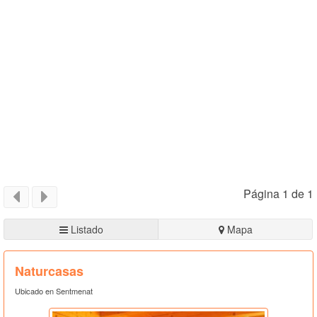
Página 1 de 1
Listado
Mapa
Naturcasas
Ubicado en Sentmenat