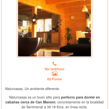
Ver teléfono
82 Fotos
Naturcasas, Un ambiente diferente..
Naturcasas es un buen sitio para
perfecto para dormir en
cabañas cerca de Can Manent
, concretamente en la localidad
de Sentmenat a 39.18 Kms. en línea recta.