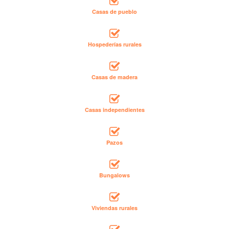
Casas de pueblo
Hospederías rurales
Casas de madera
Casas independientes
Pazos
Bungalows
Viviendas rurales