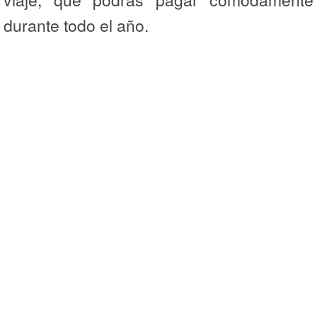
durante todo el año.