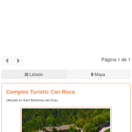
Página 1 de 1
Listado
Mapa
Complex Turístic Can Roca
Ubicado en Sant Bartomeu del Grau