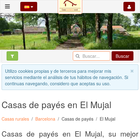
Buscar
Utilizo cookies propias y de terceros para mejorar mis
servicios mediante el análisis de tus hábitos de navegación. Si
continuas navegando, considero que aceptas su uso.
Casas de payés en El Mujal
Casas rurales
Barcelona
Casas de payés
El Mujal
Casas de payés en El Mujal, su mejor