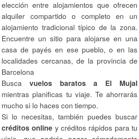
elección entre alojamientos que ofrecen
alquiler compartido o completo en un
alojamiento tradicional típico de la zona.
Encuentre un sitio para alojarse en una
casa de payés en ese pueblo, o en las
localidades cercanas, de la provincia de
Barcelona
Busca
vuelos baratos a El Mujal
mientras planificas tu viaje. Te ahorrarás
mucho si lo haces con tiempo.
Si lo necesitas, también puedes buscar
créditos online
y créditos rápidos para tu
viaje, que podrás pagar cómodamente