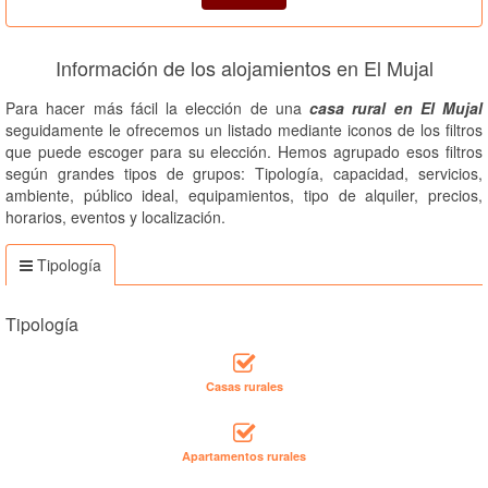
Información de los alojamientos en El Mujal
Para hacer más fácil la elección de una
casa rural en El Mujal
seguidamente le ofrecemos un listado mediante iconos de los filtros
que puede escoger para su elección. Hemos agrupado esos filtros
según grandes tipos de grupos: Tipología, capacidad, servicios,
ambiente, público ideal, equipamientos, tipo de alquiler, precios,
horarios, eventos y localización.
Tipología
Tipología
Casas rurales
Apartamentos rurales