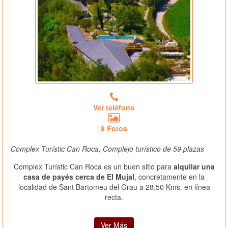
Ver teléfono
8 Fotos
Complex Turístic Can Roca, Complejo turístico de 59 plazas
Complex Turístic Can Roca es un buen sitio para
alquilar una
casa de payés cerca de El Mujal
, concretamente en la
localidad de Sant Bartomeu del Grau a 28.50 Kms. en línea
recta.
Ver Más