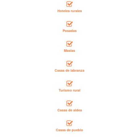
Hoteles rurales
Posadas
Masías
Casas de labranza
Turismo rural
Casas de aldea
Casas de pueblo