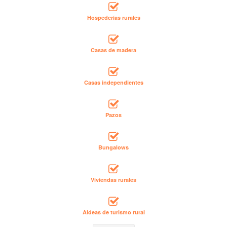
Hospederías rurales
Casas de madera
Casas independientes
Pazos
Bungalows
Viviendas rurales
Aldeas de turismo rural