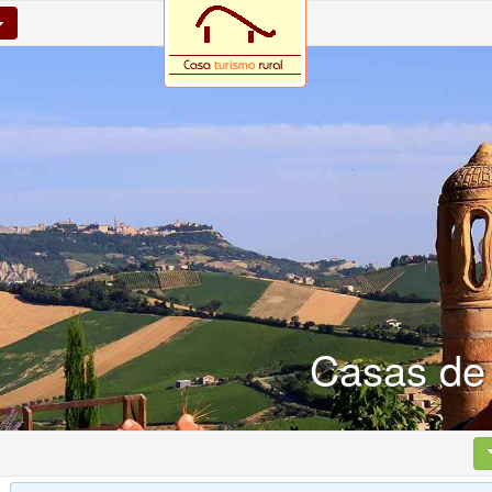
Casas de