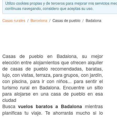
Utilizo cookies propias y de terceros para mejorar mis servicios med
continuas navegando, considero que aceptas su uso.
Casas rurales
Barcelona
Casas de pueblo
Badalona
Casas de pueblo en Badalona, su mejor
elección entre alojamientos que ofrecen alquiler
de casas de pueblo recomendadas, baratas,
lujo, con vistas, terraza, para grupos, con jardín,
con piscina, para ir con niños... para sentir el
turismo rural en Badalona. Encuentre un sitio
para alojarse en una casa de pueblo en esa
ciudad
Busca
mientras
vuelos baratos a Badalona
planificas tu viaje. Te ahorrarás mucho si lo