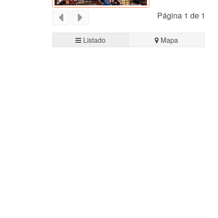
Página 1 de 1
Listado
Mapa