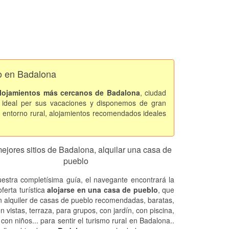
lo en Badalona
lojamientos más cercanos de Badalona
, ciudad
ideal per sus vacaciones y disponemos de gran
 entorno rural, alojamientos recomendados ideales
ejores sitios de Badalona, alquilar una casa de
pueblo
estra completísima guía, el navegante encontrará la
ferta turística
alojarse en una casa de pueblo
, que
n alquiler de casas de pueblo recomendadas, baratas,
on vistas, terraza, para grupos, con jardín, con piscina,
 con niños... para sentir el turismo rural en Badalona..