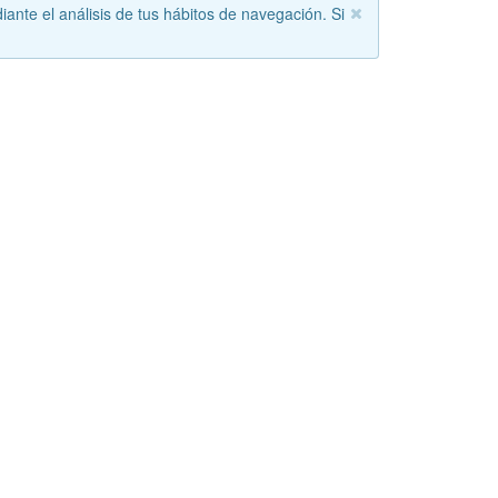
iante el análisis de tus hábitos de navegación. Si