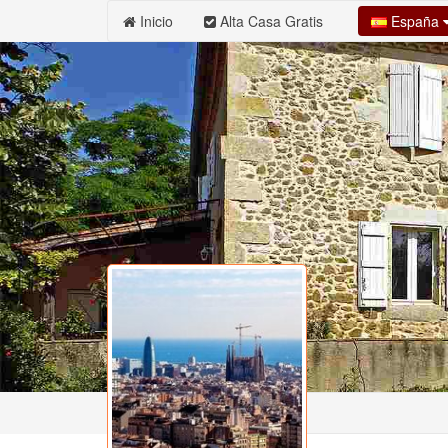
España
Inicio
Alta Casa Gratis