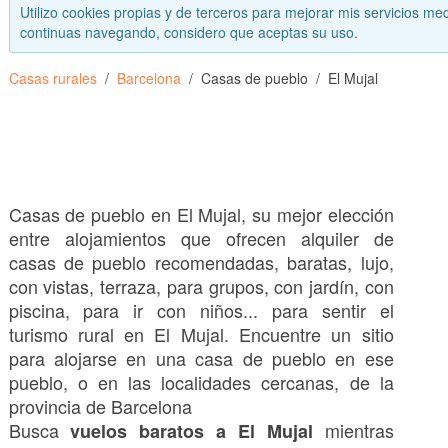
Utilizo cookies propias y de terceros para mejorar mis servicios med
continuas navegando, considero que aceptas su uso.
Casas rurales
Barcelona
Casas de pueblo
El Mujal
Casas de pueblo en El Mujal, su mejor elección
entre alojamientos que ofrecen alquiler de
casas de pueblo recomendadas, baratas, lujo,
con vistas, terraza, para grupos, con jardín, con
piscina, para ir con niños... para sentir el
turismo rural en El Mujal. Encuentre un sitio
para alojarse en una casa de pueblo en ese
pueblo, o en las localidades cercanas, de la
provincia de Barcelona
Busca
mientras
vuelos baratos a El Mujal