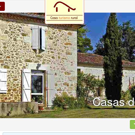
Casas d