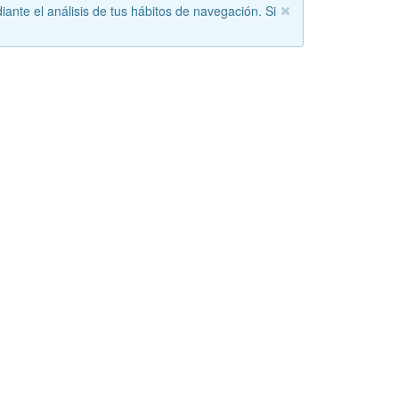
iante el análisis de tus hábitos de navegación. Si