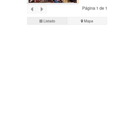
Página 1 de 1
Listado
Mapa