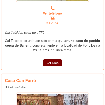
Ver teléfono
3 Fotos
Cal Teixidor, casa de 1770
Cal Teixidor es un buen sitio para
alquilar una casa de pueblo
cerca de Sallent
, concretamente en la localidad de Fonollosa a
20.34 Kms. en línea recta.
Ver Más
Casa Can Farré
Ubicado en Gallifa