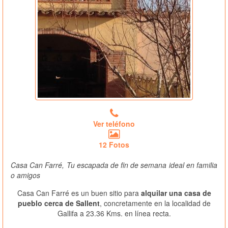
Ver teléfono
12 Fotos
Casa Can Farré, Tu escapada de fin de semana ideal en familia
o amigos
Casa Can Farré es un buen sitio para
alquilar una casa de
pueblo cerca de Sallent
, concretamente en la localidad de
Gallifa a 23.36 Kms. en línea recta.