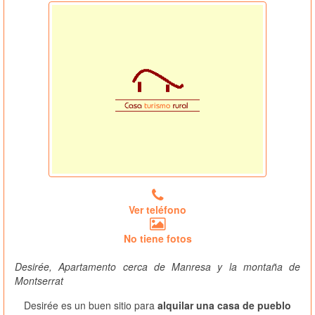
Ver teléfono
No tiene fotos
Desirée, Apartamento cerca de Manresa y la montaña de
Montserrat
Desirée es un buen sitio para
alquilar una casa de pueblo