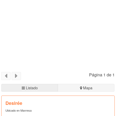
Página 1 de 1
Listado
Mapa
Desirée
Ubicado en Manresa