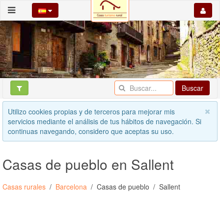
Buscar
Utilizo cookies propias y de terceros para mejorar mis
servicios mediante el análisis de tus hábitos de navegación. Si
continuas navegando, considero que aceptas su uso.
Casas de pueblo en Sallent
Casas rurales
Barcelona
Casas de pueblo
Sallent