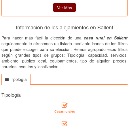
Ver Más
Información de los alojamientos en Sallent
Para hacer más fácil la elección de una
casa rural en Sallent
seguidamente le ofrecemos un listado mediante iconos de los filtros
que puede escoger para su elección. Hemos agrupado esos filtros
según grandes tipos de grupos: Tipología, capacidad, servicios,
ambiente, público ideal, equipamientos, tipo de alquiler, precios,
horarios, eventos y localización.
Tipología
Tipología
Casas rurales