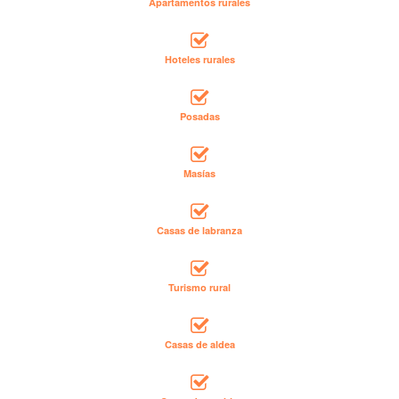
Apartamentos rurales
Hoteles rurales
Posadas
Masías
Casas de labranza
Turismo rural
Casas de aldea