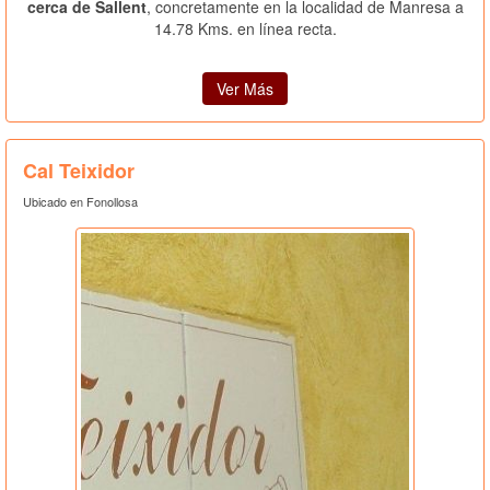
cerca de Sallent
, concretamente en la localidad de Manresa a
14.78 Kms. en línea recta.
Ver Más
Cal Teixidor
Ubicado en Fonollosa