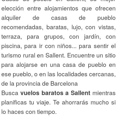
elección entre alojamientos que ofrecen
alquiler de casas de pueblo
recomendadas, baratas, lujo, con vistas,
terraza, para grupos, con jardín, con
piscina, para ir con niños... para sentir el
turismo rural en Sallent. Encuentre un sitio
para alojarse en una casa de pueblo en
ese pueblo, o en las localidades cercanas,
de la provincia de Barcelona
Busca
vuelos baratos a Sallent
mientras
planificas tu viaje. Te ahorrarás mucho si
lo haces con tiempo.