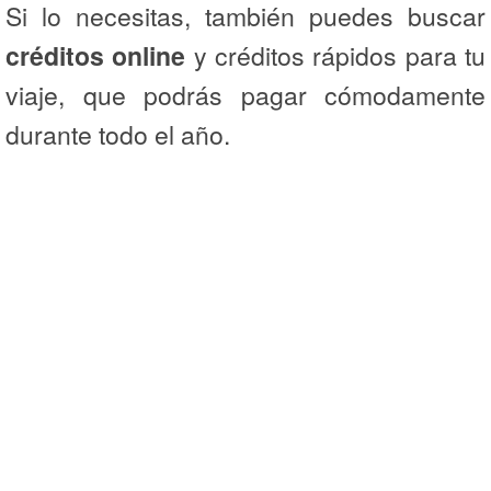
Si lo necesitas, también puedes buscar
créditos online
y créditos rápidos para tu
viaje, que podrás pagar cómodamente
durante todo el año.