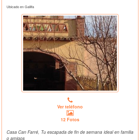
Ubicado en Gallifa
Ver teléfono
12 Fotos
Casa Can Farré, Tu escapada de fin de semana ideal en familia
o amigos