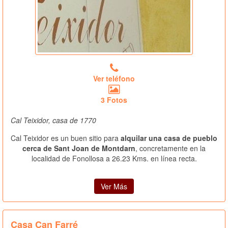
Ver teléfono
3 Fotos
Cal Teixidor, casa de 1770
Cal Teixidor es un buen sitio para
alquilar una casa de pueblo
cerca de Sant Joan de Montdarn
, concretamente en la
localidad de Fonollosa a 26.23 Kms. en línea recta.
Ver Más
Casa Can Farré