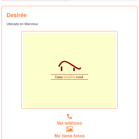
Desirée
Ubicado en Manresa
Ver teléfono
No tiene fotos