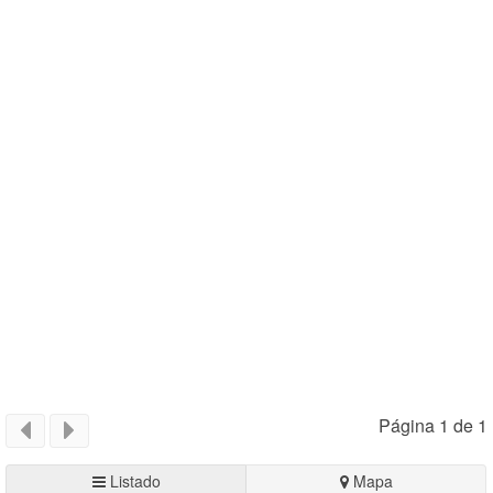
Página 1 de 1
Listado
Mapa