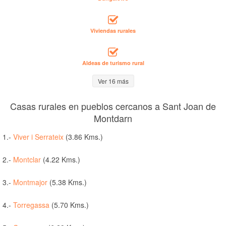
Viviendas rurales
Aldeas de turismo rural
Ver 16 más
Casas rurales en pueblos cercanos a Sant Joan de
Montdarn
1.-
Viver i Serrateix
(3.86 Kms.)
2.-
Montclar
(4.22 Kms.)
3.-
Montmajor
(5.38 Kms.)
4.-
Torregassa
(5.70 Kms.)