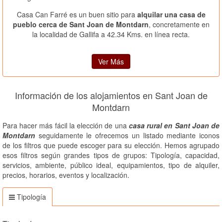
Casa Can Farré es un buen sitio para
alquilar una casa de
pueblo cerca de Sant Joan de Montdarn
, concretamente en
la localidad de Gallifa a 42.34 Kms. en línea recta.
Ver Más
Información de los alojamientos en Sant Joan de
Montdarn
Para hacer más fácil la elección de una
casa rural en Sant Joan de
Montdarn
seguidamente le ofrecemos un listado mediante iconos
de los filtros que puede escoger para su elección. Hemos agrupado
esos filtros según grandes tipos de grupos: Tipología, capacidad,
servicios, ambiente, público ideal, equipamientos, tipo de alquiler,
precios, horarios, eventos y localización.
Tipología