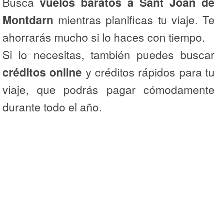
Busca
vuelos baratos a Sant Joan de
Montdarn
mientras planificas tu viaje. Te
ahorrarás mucho si lo haces con tiempo.
Si lo necesitas, también puedes buscar
créditos online
y créditos rápidos para tu
viaje, que podrás pagar cómodamente
durante todo el año.