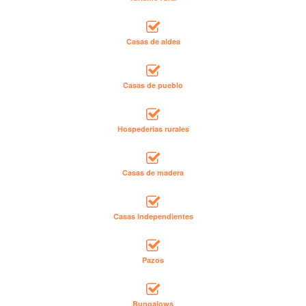
Casas de aldea
Casas de pueblo
Hospederías rurales
Casas de madera
Casas independientes
Pazos
Bungalows