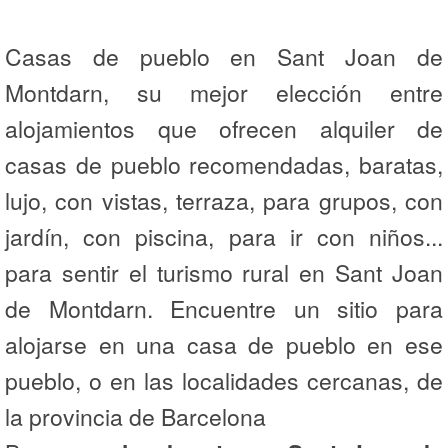
Casas de pueblo en Sant Joan de
Montdarn, su mejor elección entre
alojamientos que ofrecen alquiler de
casas de pueblo recomendadas, baratas,
lujo, con vistas, terraza, para grupos, con
jardín, con piscina, para ir con niños...
para sentir el turismo rural en Sant Joan
de Montdarn. Encuentre un sitio para
alojarse en una casa de pueblo en ese
pueblo, o en las localidades cercanas, de
la provincia de Barcelona