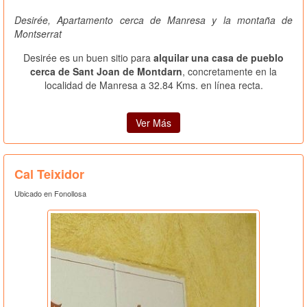
Desirée, Apartamento cerca de Manresa y la montaña de
Montserrat
Desirée es un buen sitio para
alquilar una casa de pueblo
cerca de Sant Joan de Montdarn
, concretamente en la
localidad de Manresa a 32.84 Kms. en línea recta.
Ver Más
Cal Teixidor
Ubicado en Fonollosa