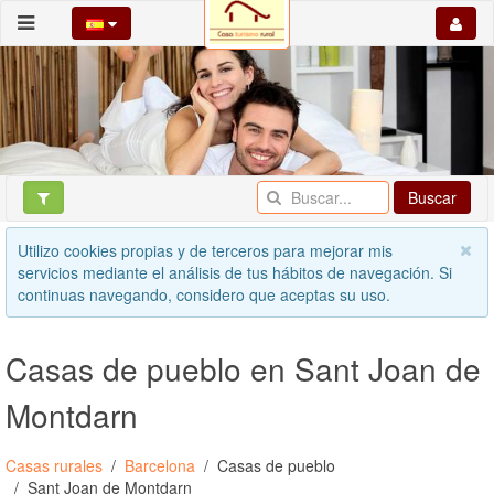
Buscar
Utilizo cookies propias y de terceros para mejorar mis
servicios mediante el análisis de tus hábitos de navegación. Si
continuas navegando, considero que aceptas su uso.
Casas de pueblo en Sant Joan de
Montdarn
Casas rurales
Barcelona
Casas de pueblo
Sant Joan de Montdarn