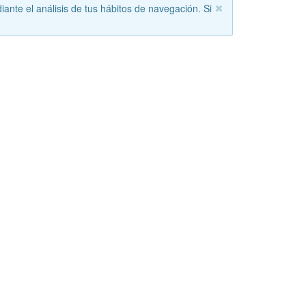
iante el análisis de tus hábitos de navegación. Si