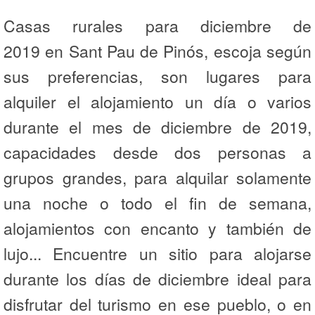
Casas rurales para diciembre de
2019 en Sant Pau de Pinós, escoja según
sus preferencias, son lugares para
alquiler el alojamiento un día o varios
durante el mes de diciembre de 2019,
capacidades desde dos personas a
grupos grandes, para alquilar solamente
una noche o todo el fin de semana,
alojamientos con encanto y también de
lujo... Encuentre un sitio para alojarse
durante los días de diciembre ideal para
disfrutar del turismo en ese pueblo, o en