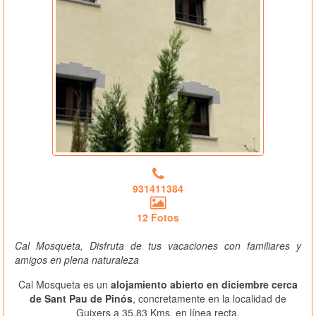
931411384
12 Fotos
Cal Mosqueta, Disfruta de tus vacaciones con familiares y
amigos en plena naturaleza
Cal Mosqueta es un
alojamiento abierto en diciembre cerca
de Sant Pau de Pinós
, concretamente en la localidad de
Guixers a 35.83 Kms. en línea recta.