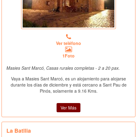
Ver teléfono
1Foto
Masies Sant Marcó, Casas rurales completas - 2 a 20 pax.
Vaya a Masies Sant Marcó, es un alojamiento para alojarse
durante los días de diciembre y está cercano a Sant Pau de
Pinós, solamente a 9.16 Kms.
Ver Más
La Batllia