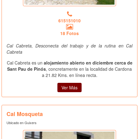
615151010
18 Fotos
Cal Cabreta, Desconecta del trabajo y de la rutina en Cal
Cabreta
Cal Cabreta es un
alojamiento abierto en diciembre cerca de
Sant Pau de Pinós
, concretamente en la localidad de Cardona
a 21.82 Kms. en línea recta.
Ver Más
Cal Mosqueta
Ubicado en Guixers