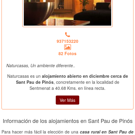
937153220
82 Fotos
Naturcasas, Un ambiente diferente..
Naturcasas es un
alojamiento abierto en diciembre cerca de
Sant Pau de Pinós
, concretamente en la localidad de
Sentmenat a 40.68 Kms. en línea recta.
Ver Más
Información de los alojamientos en Sant Pau de Pinós
Para hacer más fácil la elección de una
casa rural en Sant Pau de