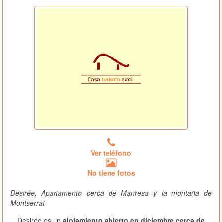
Ver teléfono
No tiene fotos
Desirée, Apartamento cerca de Manresa y la montaña de
Montserrat
Desirée es un
alojamiento abierto en diciembre cerca de