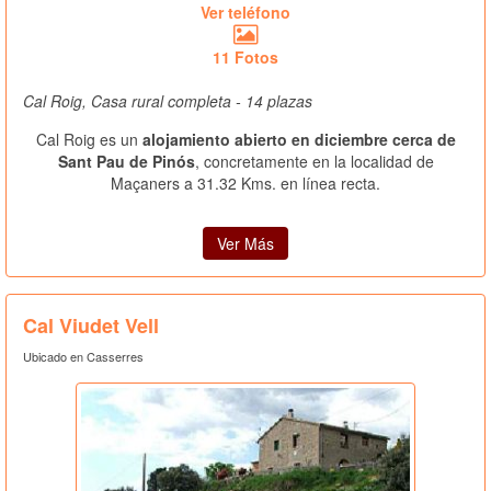
Ver teléfono
11 Fotos
Cal Roig, Casa rural completa - 14 plazas
Cal Roig es un
alojamiento abierto en diciembre cerca de
Sant Pau de Pinós
, concretamente en la localidad de
Maçaners a 31.32 Kms. en línea recta.
Ver Más
Cal Viudet Vell
Ubicado en Casserres