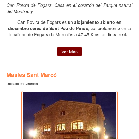
Can Rovira de Fogars, Casa en el corazón del Parque natural
del Montseny
Can Rovira de Fogars es un
alojamiento abierto en
diciembre cerca de Sant Pau de Pinós
, concretamente en la
localidad de Fogars de Montclús a 47.45 Kms. en línea recta.
Ver Más
Masies Sant Marcó
Ubicado en Gironella