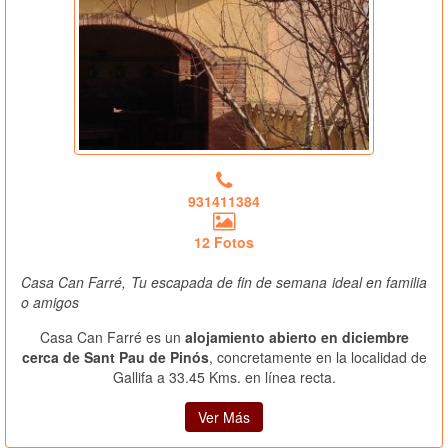
931411384
12 Fotos
Casa Can Farré, Tu escapada de fin de semana ideal en familia
o amigos
Casa Can Farré es un
alojamiento abierto en diciembre
cerca de Sant Pau de Pinós
, concretamente en la localidad de
Gallifa a 33.45 Kms. en línea recta.
Ver Más