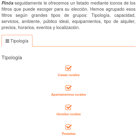
Pinós
seguidamente le ofrecemos un listado mediante iconos de los
filtros que puede escoger para su elección. Hemos agrupado esos
filtros según grandes tipos de grupos: Tipología, capacidad,
servicios, ambiente, público ideal, equipamientos, tipo de alquiler,
precios, horarios, eventos y localización.
Tipología
Tipología
Casas rurales
Apartamentos rurales
Hoteles rurales
Posadas