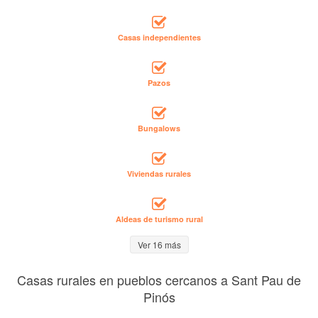
Casas independientes
Pazos
Bungalows
Viviendas rurales
Aldeas de turismo rural
Ver 16 más
Casas rurales en pueblos cercanos a Sant Pau de
Pinós