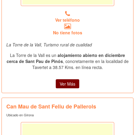
Ver teléfono
No tiene fotos
La Torre de la Vall, Turismo rural de cualidad
La Torre de la Vall es un
alojamiento abierto en diciembre
cerca de Sant Pau de Pinós
, concretamente en la localidad de
Tavertet a 38.57 Kms. en línea recta.
Ver Más
Can Mau de Sant Feliu de Pallerols
Ubicado en Girona