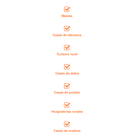
Masías
Casas de labranza
Turismo rural
Casas de aldea
Casas de pueblo
Hospederías rurales
Casas de madera