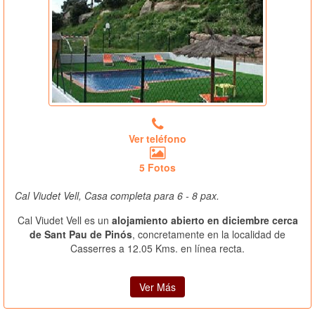
Ver teléfono
5 Fotos
Cal Viudet Vell, Casa completa para 6 - 8 pax.
Cal Viudet Vell es un
alojamiento abierto en diciembre cerca
de Sant Pau de Pinós
, concretamente en la localidad de
Casserres a 12.05 Kms. en línea recta.
Ver Más