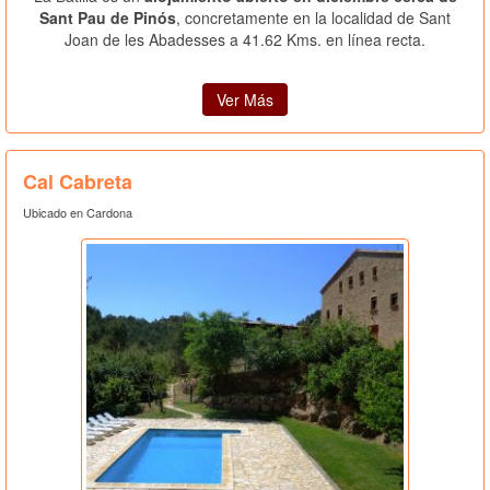
Sant Pau de Pinós
, concretamente en la localidad de Sant
Joan de les Abadesses a 41.62 Kms. en línea recta.
Ver Más
Cal Cabreta
Ubicado en Cardona