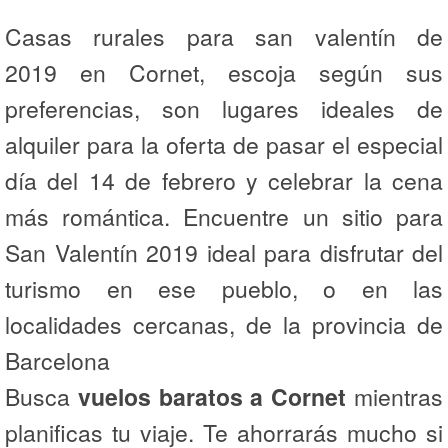
Casas rurales para san valentín de
2019 en Cornet, escoja según sus
preferencias, son lugares ideales de
alquiler para la oferta de pasar el especial
día del 14 de febrero y celebrar la cena
más romántica. Encuentre un sitio para
San Valentín 2019 ideal para disfrutar del
turismo en ese pueblo, o en las
localidades cercanas, de la provincia de
Barcelona
Busca
vuelos baratos a Cornet
mientras
planificas tu viaje. Te ahorrarás mucho si