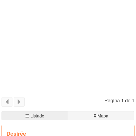
Página 1 de 1
Listado
Mapa
Desirée