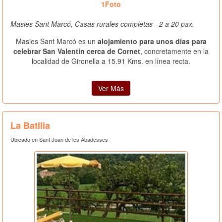
1Foto
Masies Sant Marcó, Casas rurales completas - 2 a 20 pax.
Masies Sant Marcó es un
alojamiento para unos días para
celebrar San Valentín cerca de Cornet
, concretamente en la
localidad de Gironella a 15.91 Kms. en línea recta.
Ver Más
La Batllia
Ubicado en Sant Joan de les Abadesses