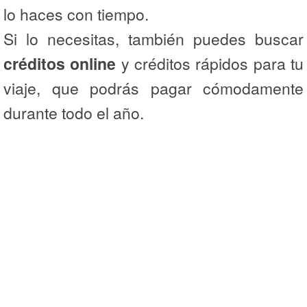
lo haces con tiempo.
Si lo necesitas, también puedes buscar
créditos online
y créditos rápidos para tu
viaje, que podrás pagar cómodamente
durante todo el año.