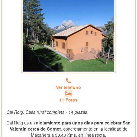
Ver teléfono
11 Fotos
Cal Roig, Casa rural completa - 14 plazas
Cal Roig es un
alojamiento para unos días para celebrar San
Valentín cerca de Cornet
, concretamente en la localidad de
Maçaners a 38.43 Kms. en línea recta.