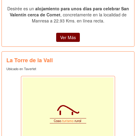
Desirée es un
alojamiento para unos días para celebrar San
Valentín cerca de Cornet
, concretamente en la localidad de
Manresa a 22.93 Kms. en línea recta.
Ver Más
La Torre de la Vall
Ubicado en Tavertet