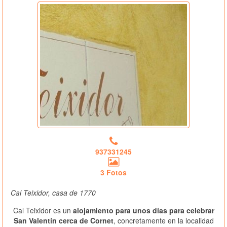
937331245
3 Fotos
Cal Teixidor, casa de 1770
Cal Teixidor es un
alojamiento para unos días para celebrar
San Valentín cerca de Cornet
, concretamente en la localidad