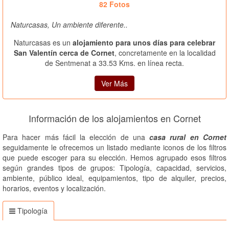
82 Fotos
Naturcasas, Un ambiente diferente..
Naturcasas es un
alojamiento para unos días para celebrar
San Valentín cerca de Cornet
, concretamente en la localidad
de Sentmenat a 33.53 Kms. en línea recta.
Ver Más
Información de los alojamientos en Cornet
Para hacer más fácil la elección de una
casa rural en Cornet
seguidamente le ofrecemos un listado mediante iconos de los filtros
que puede escoger para su elección. Hemos agrupado esos filtros
según grandes tipos de grupos: Tipología, capacidad, servicios,
ambiente, público ideal, equipamientos, tipo de alquiler, precios,
horarios, eventos y localización.
Tipología