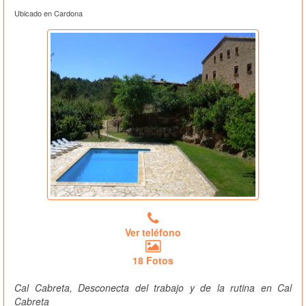
Ubicado en Cardona
Ver teléfono
18 Fotos
Cal Cabreta, Desconecta del trabajo y de la rutina en Cal
Cabreta