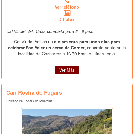
Ver teléfono
5 Fotos
Cal Viudet Vell, Casa completa para 6 - 8 pax.
Cal Viudet Vell es un
alojamiento para unos días para
celebrar San Valentín cerca de Cornet
, concretamente en la
localidad de Casserres a 16.70 Kms. en línea recta.
Ver Más
Can Rovira de Fogars
Ubicado en Fogars de Montclús