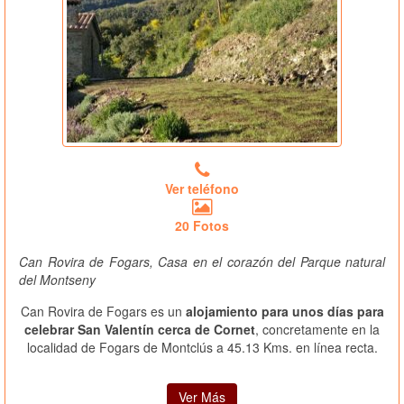
Ver teléfono
20 Fotos
Can Rovira de Fogars, Casa en el corazón del Parque natural
del Montseny
Can Rovira de Fogars es un
alojamiento para unos días para
celebrar San Valentín cerca de Cornet
, concretamente en la
localidad de Fogars de Montclús a 45.13 Kms. en línea recta.
Ver Más