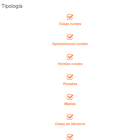
Tipología
Casas rurales
Apartamentos rurales
Hoteles rurales
Posadas
Masías
Casas de labranza