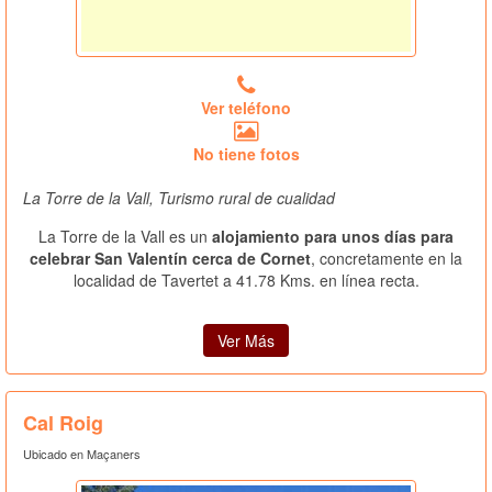
Ver teléfono
No tiene fotos
La Torre de la Vall, Turismo rural de cualidad
La Torre de la Vall es un
alojamiento para unos días para
celebrar San Valentín cerca de Cornet
, concretamente en la
localidad de Tavertet a 41.78 Kms. en línea recta.
Ver Más
Cal Roig
Ubicado en Maçaners