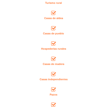
Turismo rural
Casas de aldea
Casas de pueblo
Hospederías rurales
Casas de madera
Casas independientes
Pazos