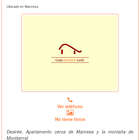
Ubicado en Manresa
Ver teléfono
No tiene fotos
Desirée, Apartamento cerca de Manresa y la montaña de
Montserrat