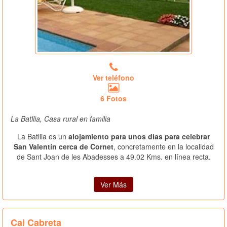
Ver teléfono
6 Fotos
La Batllia, Casa rural en familia
La Batllia es un
alojamiento para unos días para celebrar
San Valentín cerca de Cornet
, concretamente en la localidad
de Sant Joan de les Abadesses a 49.02 Kms. en línea recta.
Ver Más
Cal Cabreta