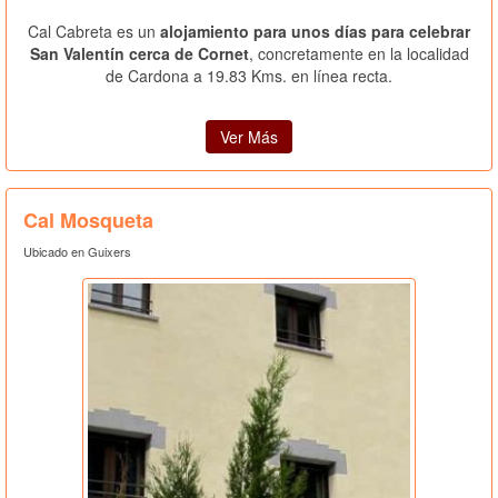
Cal Cabreta es un
alojamiento para unos días para celebrar
San Valentín cerca de Cornet
, concretamente en la localidad
de Cardona a 19.83 Kms. en línea recta.
Ver Más
Cal Mosqueta
Ubicado en Guixers