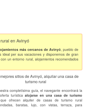
 rural en Avinyó
lojamientos más cercanos de Avinyó
, pueblo de
 ideal per sus vacaciones y disponemos de gran
d con un entorno rural, alojamientos recomendados
mejores sitios de Avinyó, alquilar una casa de
turismo rural
estra completísima guía, el navegante encontrará la
oferta turística
alojarse en una casa de turismo
 que ofrecen alquiler de casas de turismo rural
ndadas, baratas, lujo, con vistas, terraza, para