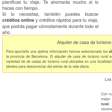
planificas tu viaje. Te ahorrarás mucho si lo
haces con tiempo.
Si lo necesitas, también puedes buscar
y créditos rápidos para tu viaje,
créditos online
que podrás pagar cómodamente durante todo el
año.
Alquiler de casa de turismo
Para aportarle una óptima información hemos seleccionado los
a
la provincia de Barcelona. El
alquiler de casa de turismo rural
es
variedad de de casas de turismo rural ubicadas en una localida
ideales para desconectar del estrés de la vida diaria.
Los 
Con nu
mejor 
rural
,
recome