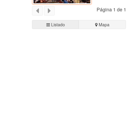
Página 1 de 1
Listado
Mapa