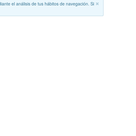
iante el análisis de tus hábitos de navegación. Si