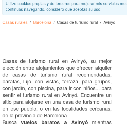
Utilizo cookies propias y de terceros para mejorar mis servicios med
continuas navegando, considero que aceptas su uso.
Casas rurales
Barcelona
Casas de turismo rural
Avinyó
Casas de turismo rural en Avinyó, su mejor
elección entre alojamientos que ofrecen alquiler
de casas de turismo rural recomendadas,
baratas, lujo, con vistas, terraza, para grupos,
con jardín, con piscina, para ir con niños... para
sentir el turismo rural en Avinyó. Encuentre un
sitio para alojarse en una casa de turismo rural
en ese pueblo, o en las localidades cercanas,
de la provincia de Barcelona
Busca
mientras
vuelos baratos a Avinyó