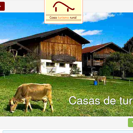
Casas de tur