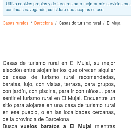
Utilizo cookies propias y de terceros para mejorar mis servicios med
continuas navegando, considero que aceptas su uso.
Casas rurales
Barcelona
Casas de turismo rural
El Mujal
Casas de turismo rural en El Mujal, su mejor
elección entre alojamientos que ofrecen alquiler
de casas de turismo rural recomendadas,
baratas, lujo, con vistas, terraza, para grupos,
con jardín, con piscina, para ir con niños... para
sentir el turismo rural en El Mujal. Encuentre un
sitio para alojarse en una casa de turismo rural
en ese pueblo, o en las localidades cercanas,
de la provincia de Barcelona
Busca
mientras
vuelos baratos a El Mujal