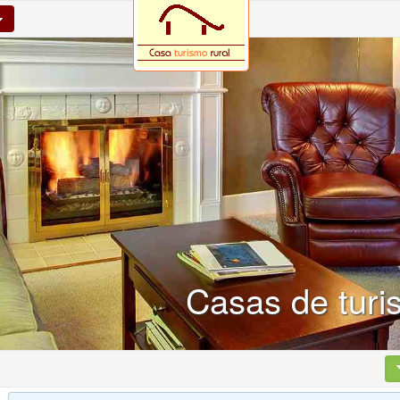
Casas de turis