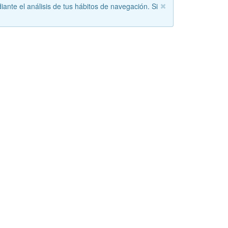
iante el análisis de tus hábitos de navegación. Si