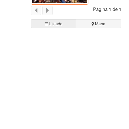
Página 1 de 1
Listado
Mapa