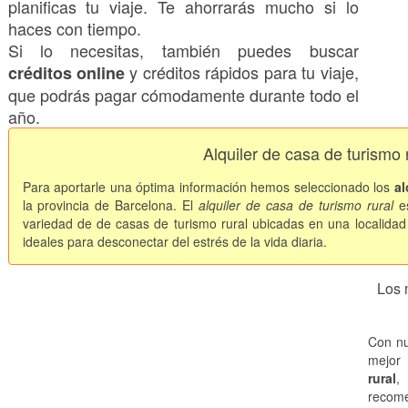
planificas tu viaje. Te ahorrarás mucho si lo
haces con tiempo.
Si lo necesitas, también puedes buscar
y créditos rápidos para tu viaje,
créditos online
que podrás pagar cómodamente durante todo el
año.
Alquiler de casa de turismo 
Para aportarle una óptima información hemos seleccionado los
al
la provincia de Barcelona. El
alquiler de casa de turismo rural
es
variedad de de casas de turismo rural ubicadas en una localida
ideales para desconectar del estrés de la vida diaria.
Los 
Con nu
mejor 
rural
,
recome