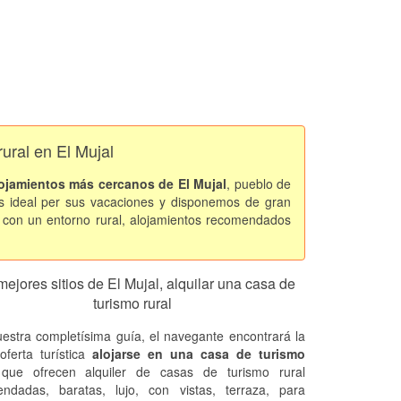
rural en El Mujal
ojamientos más cercanos de El Mujal
, pueblo de
 ideal per sus vacaciones y disponemos de gran
d con un entorno rural, alojamientos recomendados
mejores sitios de El Mujal, alquilar una casa de
turismo rural
estra completísima guía, el navegante encontrará la
oferta turística
alojarse en una casa de turismo
 que ofrecen alquiler de casas de turismo rural
ndadas, baratas, lujo, con vistas, terraza, para