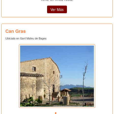
Ver Más
Can Gras
Ubicado en Sant Mateu de Bages