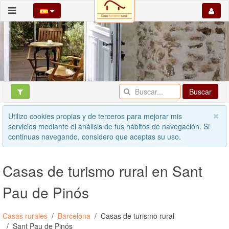
Buscar
Utilizo cookies propias y de terceros para mejorar mis
servicios mediante el análisis de tus hábitos de navegación. Si
continuas navegando, considero que aceptas su uso.
Casas de turismo rural en Sant
Pau de Pinós
Casas rurales
Barcelona
Casas de turismo rural
Sant Pau de Pinós