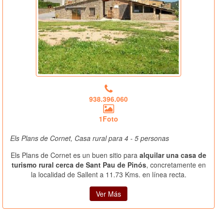
938.396.060
1Foto
Els Plans de Cornet, Casa rural para 4 - 5 personas
Els Plans de Cornet es un buen sitio para
alquilar una casa de
turismo rural cerca de Sant Pau de Pinós
, concretamente en
la localidad de Sallent a 11.73 Kms. en línea recta.
Ver Más