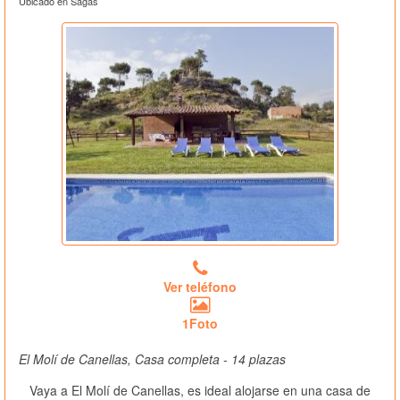
Ubicado en Sagàs
Ver teléfono
1Foto
El Molí de Canellas, Casa completa - 14 plazas
Vaya a El Molí de Canellas, es ideal alojarse en una casa de