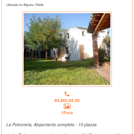
Ubicado en Bigues i Riells
93.865.92.45
1Foto
La Polvoreria, Alojamiento completo - 10 plazas