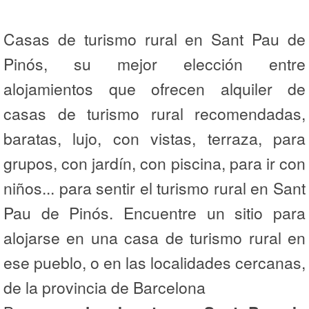
Casas de turismo rural en Sant Pau de
Pinós, su mejor elección entre
alojamientos que ofrecen alquiler de
casas de turismo rural recomendadas,
baratas, lujo, con vistas, terraza, para
grupos, con jardín, con piscina, para ir con
niños... para sentir el turismo rural en Sant
Pau de Pinós. Encuentre un sitio para
alojarse en una casa de turismo rural en
ese pueblo, o en las localidades cercanas,
de la provincia de Barcelona