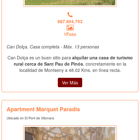
687.604.753
1Foto
Can Dolça, Casa completa - Máx. 13 personas
Can Dolça es un buen sitio para
alquilar una casa de turismo
rural cerca de Sant Pau de Pinós
, concretamente en la
localidad de Montseny a 48.02 Kms. en línea recta.
Ver Más
Apartment Marquet Paradis
Ubicado en El Pont de Vilomara