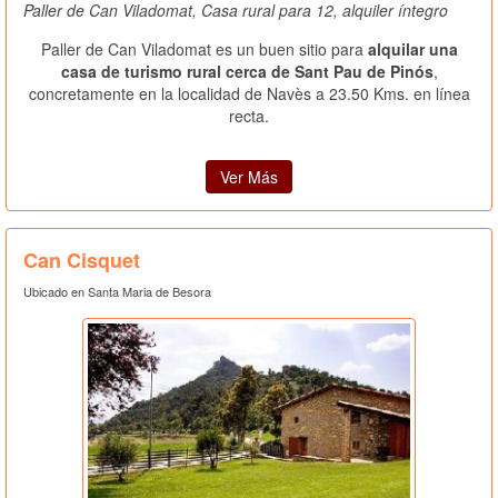
Paller de Can Viladomat, Casa rural para 12, alquiler íntegro
Paller de Can Viladomat es un buen sitio para
alquilar una
casa de turismo rural cerca de Sant Pau de Pinós
,
concretamente en la localidad de Navès a 23.50 Kms. en línea
recta.
Ver Más
Can Cisquet
Ubicado en Santa Maria de Besora