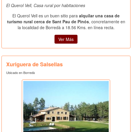
El Querol Vell, Casa rural por habitaciones
El Querol Vell es un buen sitio para
alquilar una casa de
turismo rural cerca de Sant Pau de Pinós
, concretamente en
la localidad de Borredà a 18.56 Kms. en línea recta.
Ver Más
Xuriguera de Salsellas
Ubicado en Borredà