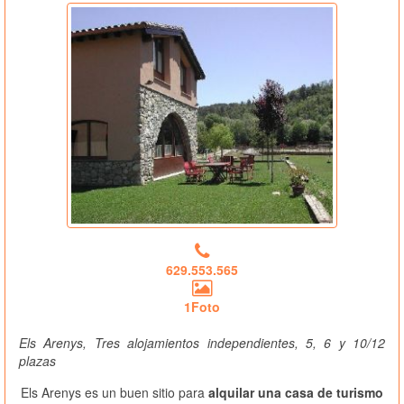
629.553.565
1Foto
Els Arenys, Tres alojamientos independientes, 5, 6 y 10/12
plazas
Els Arenys es un buen sitio para
alquilar una casa de turismo