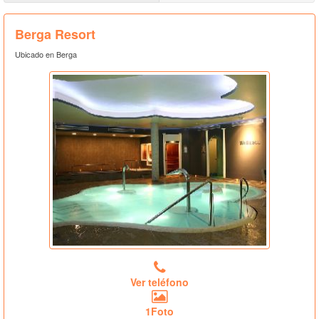
Berga Resort
Ubicado en Berga
Ver teléfono
1Foto