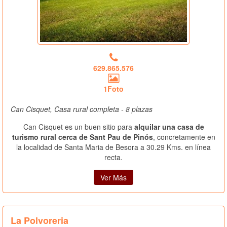
629.865.576
1Foto
Can Cisquet, Casa rural completa - 8 plazas
Can Cisquet es un buen sitio para
alquilar una casa de
turismo rural cerca de Sant Pau de Pinós
, concretamente en
la localidad de Santa Maria de Besora a 30.29 Kms. en línea
recta.
Ver Más
La Polvoreria