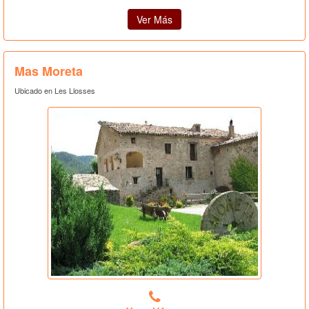
Ver Más
Mas Moreta
Ubicado en Les Llosses