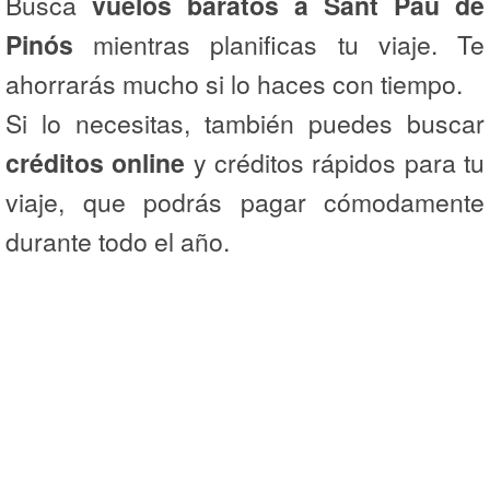
Busca
vuelos baratos a Sant Pau de
Pinós
mientras planificas tu viaje. Te
ahorrarás mucho si lo haces con tiempo.
Si lo necesitas, también puedes buscar
créditos online
y créditos rápidos para tu
viaje, que podrás pagar cómodamente
durante todo el año.