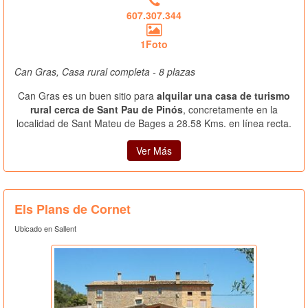
607.307.344
1Foto
Can Gras, Casa rural completa - 8 plazas
Can Gras es un buen sitio para
alquilar una casa de turismo
rural cerca de Sant Pau de Pinós
, concretamente en la
localidad de Sant Mateu de Bages a 28.58 Kms. en línea recta.
Ver Más
Els Plans de Cornet
Ubicado en Sallent