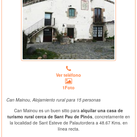
Ver teléfono
1Foto
Can Mainou, Alojamiento rural para 15 personas
Can Mainou es un buen sitio para
alquilar una casa de
turismo rural cerca de Sant Pau de Pinós
, concretamente en
la localidad de Sant Esteve de Palautordera a 48.67 Kms. en
línea recta.