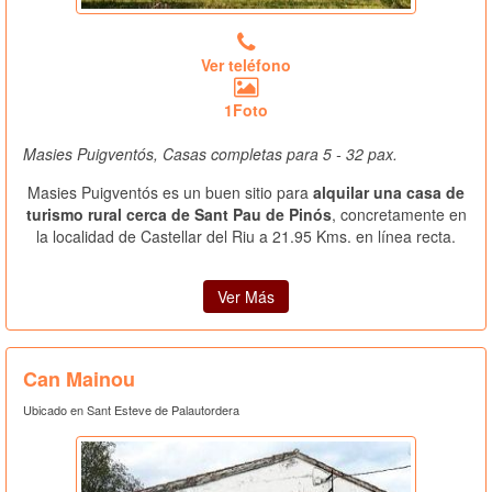
Ver teléfono
1Foto
Masies Puigventós, Casas completas para 5 - 32 pax.
Masies Puigventós es un buen sitio para
alquilar una casa de
turismo rural cerca de Sant Pau de Pinós
, concretamente en
la localidad de Castellar del Riu a 21.95 Kms. en línea recta.
Ver Más
Can Mainou
Ubicado en Sant Esteve de Palautordera