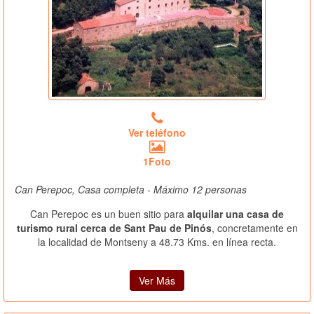
Ver teléfono
1Foto
Can Perepoc, Casa completa - Máximo 12 personas
Can Perepoc es un buen sitio para
alquilar una casa de
turismo rural cerca de Sant Pau de Pinós
, concretamente en
la localidad de Montseny a 48.73 Kms. en línea recta.
Ver Más