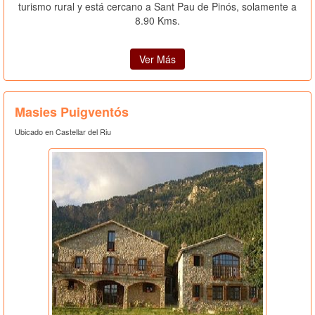
turismo rural y está cercano a Sant Pau de Pinós, solamente a
8.90 Kms.
Ver Más
Masies Puigventós
Ubicado en Castellar del Riu