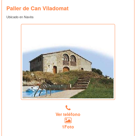
Paller de Can Viladomat
Ubicado en Navès
Ver teléfono
1Foto