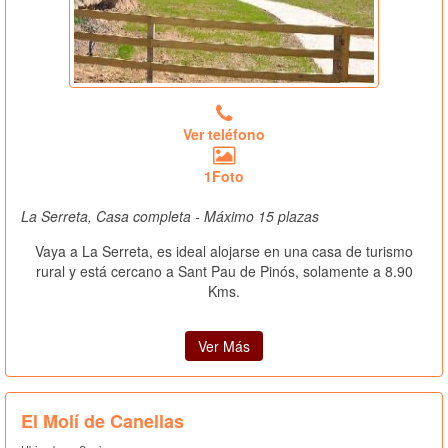
Ver teléfono
1Foto
La Serreta, Casa completa - Máximo 15 plazas
Vaya a La Serreta, es ideal alojarse en una casa de turismo
rural y está cercano a Sant Pau de Pinós, solamente a 8.90
Kms.
Ver Más
El Molí de Canellas