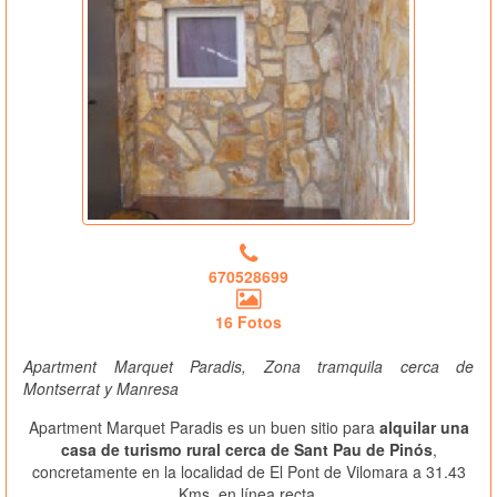
670528699
16 Fotos
Apartment Marquet Paradis, Zona tramquila cerca de
Montserrat y Manresa
Apartment Marquet Paradis es un buen sitio para
alquilar una
casa de turismo rural cerca de Sant Pau de Pinós
,
concretamente en la localidad de El Pont de Vilomara a 31.43
Kms. en línea recta.