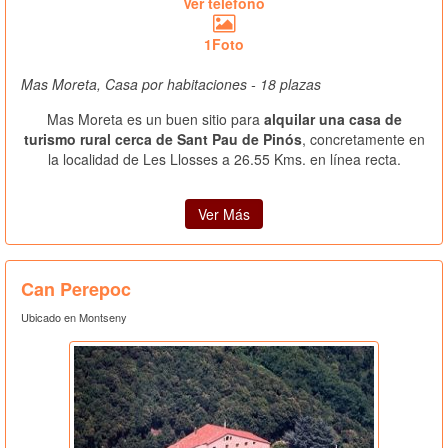
Ver teléfono
1Foto
Mas Moreta, Casa por habitaciones - 18 plazas
Mas Moreta es un buen sitio para
alquilar una casa de
turismo rural cerca de Sant Pau de Pinós
, concretamente en
la localidad de Les Llosses a 26.55 Kms. en línea recta.
Ver Más
Can Perepoc
Ubicado en Montseny