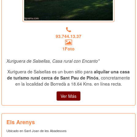
93.744.13.37
1Foto
Xuriguera de Salsellas, Casa rural con Encanto*
Xuriguera de Salsellas es un buen sitio para
alquilar una casa
de turismo rural cerca de Sant Pau de Pinós
, concretamente
en la localidad de Borredà a 18.64 Kms. en línea recta.
Ver Más
Els Arenys
Ubicado en Sant Joan de les Abadesses