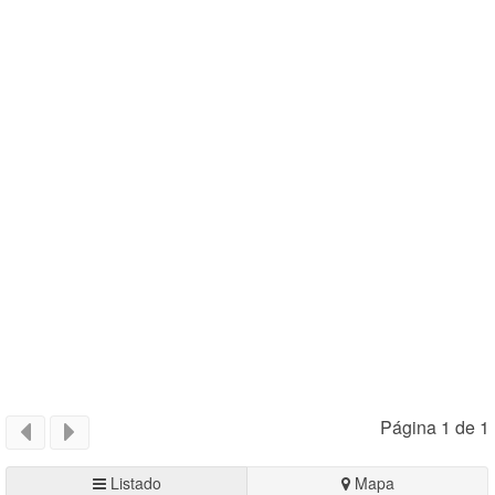
Página 1 de 1
Listado
Mapa