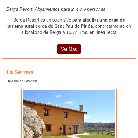
Berga Resort, Alojamientos para 2, 4 o 6 personas
Berga Resort es un buen sitio para
alquilar una casa de
turismo rural cerca de Sant Pau de Pinós
, concretamente en
la localidad de Berga a 15.77 Kms. en línea recta.
Ver Más
La Serreta
Ubicado en Gironella