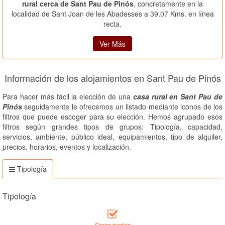
rural cerca de Sant Pau de Pinós
, concretamente en la
localidad de Sant Joan de les Abadesses a 39.07 Kms. en línea
recta.
Ver Más
Información de los alojamientos en Sant Pau de Pinós
Para hacer más fácil la elección de una
casa rural en Sant Pau de
Pinós
seguidamente le ofrecemos un listado mediante iconos de los
filtros que puede escoger para su elección. Hemos agrupado esos
filtros según grandes tipos de grupos: Tipología, capacidad,
servicios, ambiente, público ideal, equipamientos, tipo de alquiler,
precios, horarios, eventos y localización.
Tipología
Tipología
Casas rurales