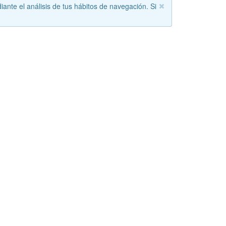
iante el análisis de tus hábitos de navegación. Si