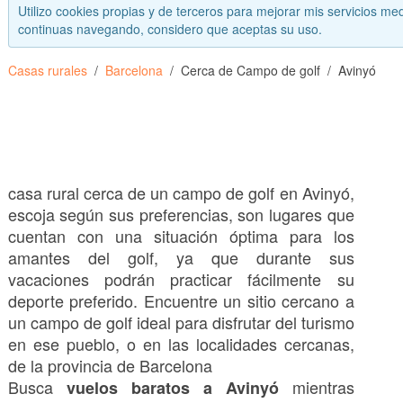
Utilizo cookies propias y de terceros para mejorar mis servicios med
continuas navegando, considero que aceptas su uso.
Casas rurales
Barcelona
Cerca de Campo de golf
Avinyó
casa rural cerca de un campo de golf en Avinyó,
escoja según sus preferencias, son lugares que
cuentan con una situación óptima para los
amantes del golf, ya que durante sus
vacaciones podrán practicar fácilmente su
deporte preferido. Encuentre un sitio cercano a
un campo de golf ideal para disfrutar del turismo
en ese pueblo, o en las localidades cercanas,
de la provincia de Barcelona
Busca
mientras
vuelos baratos a Avinyó