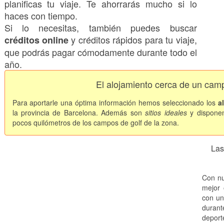
planificas tu viaje. Te ahorrarás mucho si lo
haces con tiempo.
Si lo necesitas, también puedes buscar
y créditos rápidos para tu viaje,
créditos online
que podrás pagar cómodamente durante todo el
año.
El alojamiento cerca de un cam
Para aportarle una óptima información hemos seleccionado los
a
la provincia de Barcelona. Además son
sitios ideales
y dispone
pocos quilómetros de los campos de golf de la zona.
Las
Con nu
mejor 
con un
durant
deport