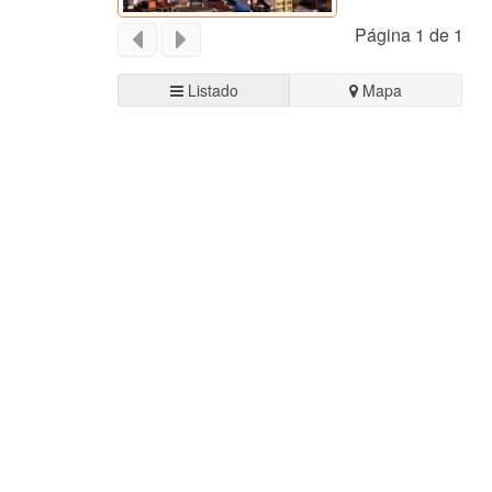
Página 1 de 1
Listado
Mapa