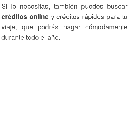
Si lo necesitas, también puedes buscar
créditos online
y créditos rápidos para tu
viaje, que podrás pagar cómodamente
durante todo el año.