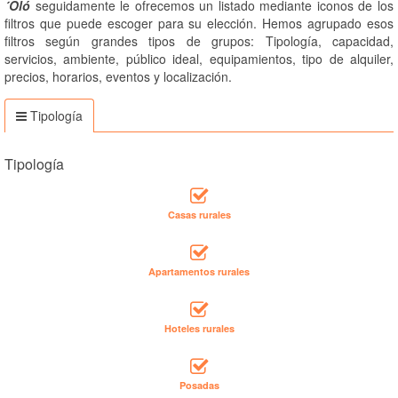
´Oló
seguidamente le ofrecemos un listado mediante iconos de los
filtros que puede escoger para su elección. Hemos agrupado esos
filtros según grandes tipos de grupos: Tipología, capacidad,
servicios, ambiente, público ideal, equipamientos, tipo de alquiler,
precios, horarios, eventos y localización.
Tipología
Tipología
Casas rurales
Apartamentos rurales
Hoteles rurales
Posadas