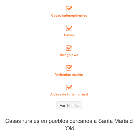
Casas independientes
Pazos
Bungalows
Viviendas rurales
Aldeas de turismo rural
Ver 16 más
Casas rurales en pueblos cercanos a Santa Maria d
´Oló