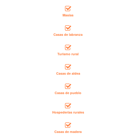
Masías
Casas de labranza
Turismo rural
Casas de aldea
Casas de pueblo
Hospederías rurales
Casas de madera