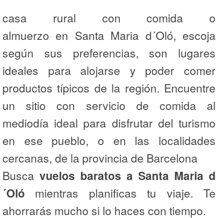
casa rural con comida o
almuerzo en Santa Maria d´Oló, escoja
según sus preferencias, son lugares
ideales para alojarse y poder comer
productos típicos de la región. Encuentre
un sitio con servicio de comida al
mediodía ideal para disfrutar del turismo
en ese pueblo, o en las localidades
cercanas, de la provincia de Barcelona
Busca
vuelos baratos a Santa Maria d
´Oló
mientras planificas tu viaje. Te
ahorrarás mucho si lo haces con tiempo.