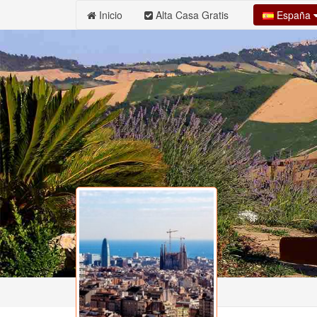
España
Inicio
Alta Casa Gratis