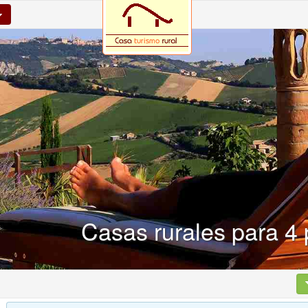
Casas rurales para 4