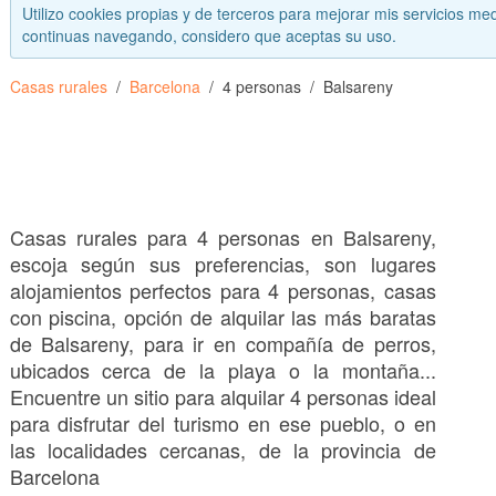
Utilizo cookies propias y de terceros para mejorar mis servicios med
continuas navegando, considero que aceptas su uso.
Casas rurales
Barcelona
4 personas
Balsareny
Casas rurales para 4 personas en Balsareny,
escoja según sus preferencias, son lugares
alojamientos perfectos para 4 personas, casas
con piscina, opción de alquilar las más baratas
de Balsareny, para ir en compañía de perros,
ubicados cerca de la playa o la montaña...
Encuentre un sitio para alquilar 4 personas ideal
para disfrutar del turismo en ese pueblo, o en
las localidades cercanas, de la provincia de
Barcelona