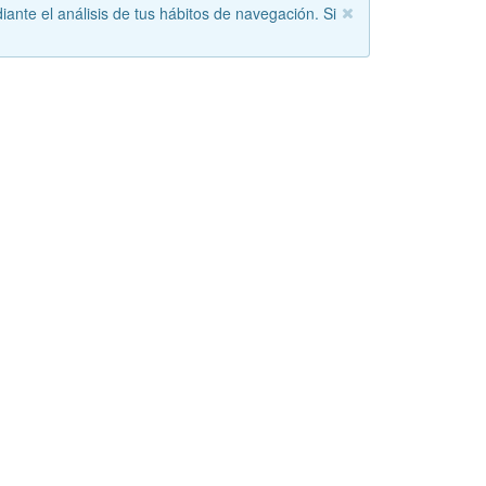
iante el análisis de tus hábitos de navegación. Si