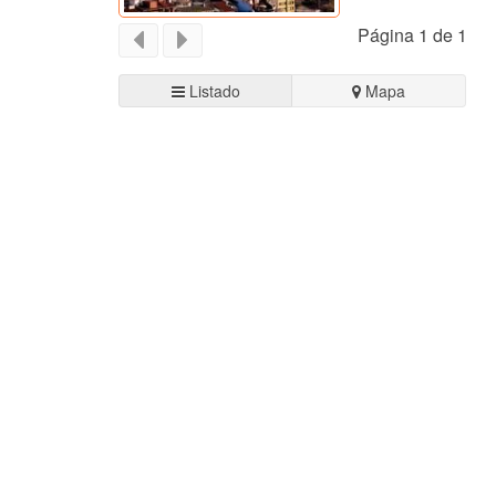
Página 1 de 1
Listado
Mapa