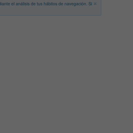
iante el análisis de tus hábitos de navegación. Si