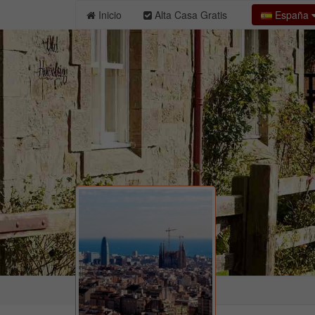
España
Inicio
Alta Casa Gratis