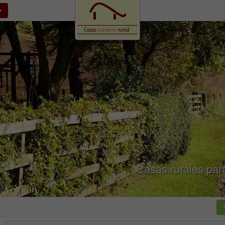
Casas rurales par