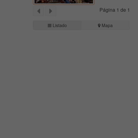
Página 1 de 1
Listado
Mapa