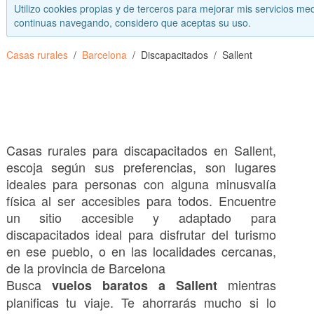
Utilizo cookies propias y de terceros para mejorar mis servicios med
continuas navegando, considero que aceptas su uso.
Casas rurales
Barcelona
Discapacitados
Sallent
Casas rurales para discapacitados en Sallent,
escoja según sus preferencias, son lugares
ideales para personas con alguna minusvalía
física al ser accesibles para todos. Encuentre
un sitio accesible y adaptado para
discapacitados ideal para disfrutar del turismo
en ese pueblo, o en las localidades cercanas,
de la provincia de Barcelona
Busca
mientras
vuelos baratos a Sallent
planificas tu viaje. Te ahorrarás mucho si lo