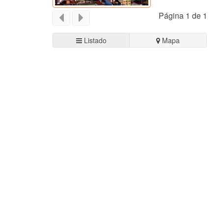
Página 1 de 1
Listado
Mapa