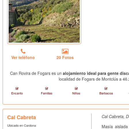
Ver teléfono
20 Fotos
Can Rovira de Fogars es un
alojamiento ideal para gente disc
localidad de Fogars de Montclús a 46.
Encanto
Familias
Niños
Barbacoa
Cal Cabreta
Cal Cabreta, D
Ubicado en Cardona
Masía aislada