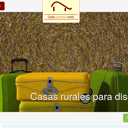
Casas rurales para dis