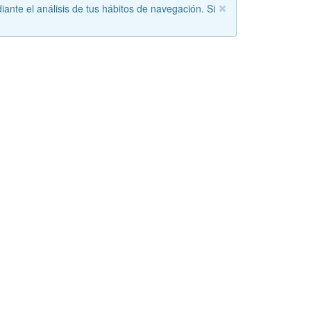
iante el análisis de tus hábitos de navegación. Si