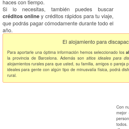
haces con tiempo.
Si lo necesitas, también puedes buscar
y créditos rápidos para tu viaje,
créditos online
que podrás pagar cómodamente durante todo el
año.
El alojamiento para discapac
Para aportarle una óptima información hemos seleccionado los
a
la provincia de Barcelona. Además son
sitios ideales para di
alojamientos rurales para que usted, su familia, amigos o pareja p
ideales para gente con algún tipo de minusvalía física, podrá disf
rural.
Con nu
mejor 
person
todos