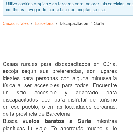
Utilizo cookies propias y de terceros para mejorar mis servicios med
continuas navegando, considero que aceptas su uso.
Casas rurales
Barcelona
Discapacitados
Súria
Casas rurales para discapacitados en Súria,
escoja según sus preferencias, son lugares
ideales para personas con alguna minusvalía
física al ser accesibles para todos. Encuentre
un sitio accesible y adaptado para
discapacitados ideal para disfrutar del turismo
en ese pueblo, o en las localidades cercanas,
de la provincia de Barcelona
Busca
mientras
vuelos baratos a Súria
planificas tu viaje. Te ahorrarás mucho si lo