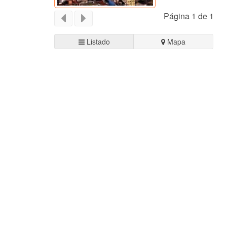
Página 1 de 1
Listado
Mapa