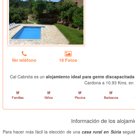
Ver teléfono
18 Fotos
Cal Cabreta es un
alojamiento ideal para gente discapacitada
Cardona a 10.93 Kms. en l
Familias
Niños
Piscina
Barbacoa
Información de los alojami
Para hacer más fácil la elección de una
casa rural en Súria
seguid