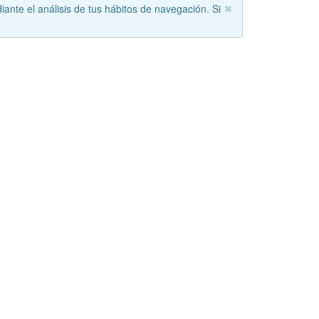
iante el análisis de tus hábitos de navegación. Si