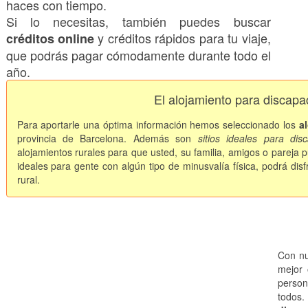
haces con tiempo.
Si lo necesitas, también puedes buscar
y créditos rápidos para tu viaje,
créditos online
que podrás pagar cómodamente durante todo el
año.
El alojamiento para discapa
Para aportarle una óptima información hemos seleccionado los
a
provincia de Barcelona. Además son
sitios ideales para dis
alojamientos rurales para que usted, su familia, amigos o pareja p
ideales para gente con algún tipo de minusvalía física, podrá disf
rural.
Con nu
mejor 
person
todos