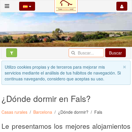
Buscar
Utilizo cookies propias y de terceros para mejorar mis
servicios mediante el análisis de tus hábitos de navegación. Si
continuas navegando, considero que aceptas su uso.
¿Dónde dormir en Fals?
Casas rurales
Barcelona
¿Dónde dormir?
Fals
Le presentamos los mejores alojamientos