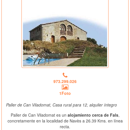
973.299.026
1Foto
Paller de Can Viladomat, Casa rural para 12, alquiler íntegro
Paller de Can Viladomat es un
alojamiento cerca de Fals
,
concretamente en la localidad de Navès a 26.39 Kms. en línea
recta.