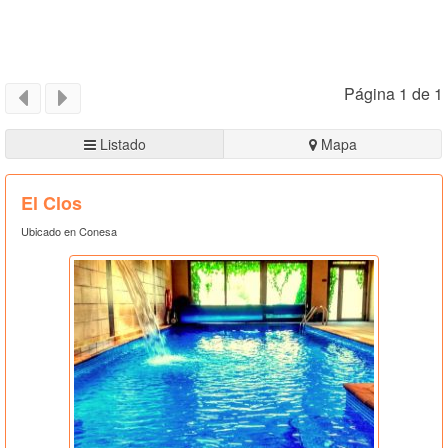
Página 1 de 1
Listado
Mapa
El Clos
Ubicado en Conesa