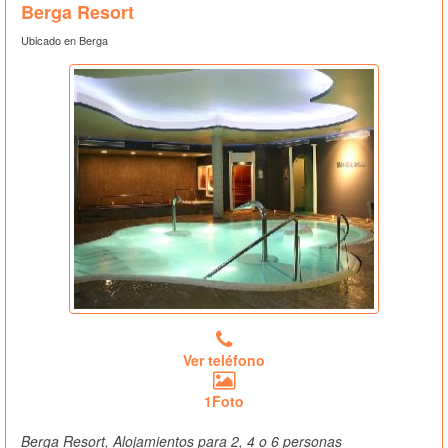
Berga Resort
Ubicado en Berga
Ver teléfono
1Foto
Berga Resort, Alojamientos para 2, 4 o 6 personas