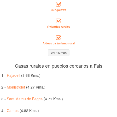
Bungalows
Viviendas rurales
Aldeas de turismo rural
Ver 16 más
Casas rurales en pueblos cercanos a Fals
1.-
Rajadell
(3.68 Kms.)
2.-
Monistrolet
(4.27 Kms.)
3.-
Sant Mateu de Bages
(4.71 Kms.)
4.-
Camps
(4.82 Kms.)