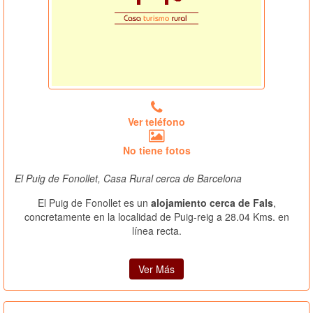
Ver teléfono
No tiene fotos
El Puig de Fonollet, Casa Rural cerca de Barcelona
El Puig de Fonollet es un
alojamiento cerca de Fals
,
concretamente en la localidad de Puig-reig a 28.04 Kms. en
línea recta.
Ver Más