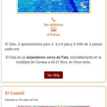
Ver teléfono
5 Fotos
El Clos, 3 apartamentos para 3, 4 y 6 pax.y 2 lofts de 3 plazas
cada uno.
El Clos es un
alojamiento cerca de Fals
, concretamente en la
localidad de Conesa a 45.27 Kms. en línea recta.
Ver Más
El Castell
Ubicado en Torrelles de Foix