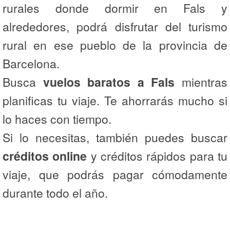
rurales donde dormir en Fals y
alrededores, podrá disfrutar del turismo
rural en ese pueblo de la provincia de
Barcelona.
Busca
vuelos baratos a Fals
mientras
planificas tu viaje. Te ahorrarás mucho si
lo haces con tiempo.
Si lo necesitas, también puedes buscar
créditos online
y créditos rápidos para tu
viaje, que podrás pagar cómodamente
durante todo el año.