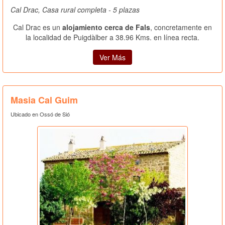
Cal Drac, Casa rural completa - 5 plazas
Cal Drac es un
alojamiento cerca de Fals
, concretamente en
la localidad de Puigdàlber a 38.96 Kms. en línea recta.
Ver Más
Masia Cal Guim
Ubicado en Ossó de Sió