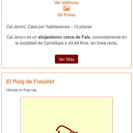
Ver teléfono
20 Fotos
Cal Jeroni, Casa por habitaciones - 10 plazas
Cal Jeroni es un
alojamiento cerca de Fals
, concretamente en
la localidad de Cantallops a 43.49 Kms. en línea recta.
Ver Más
El Puig de Fonollet
Ubicado en Puig-reig