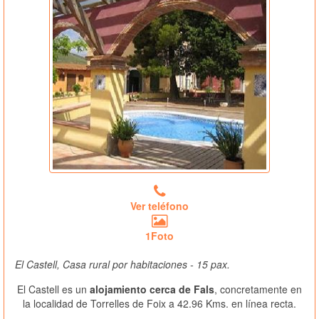
Ver teléfono
1Foto
El Castell, Casa rural por habitaciones - 15 pax.
El Castell es un
alojamiento cerca de Fals
, concretamente en
la localidad de Torrelles de Foix a 42.96 Kms. en línea recta.