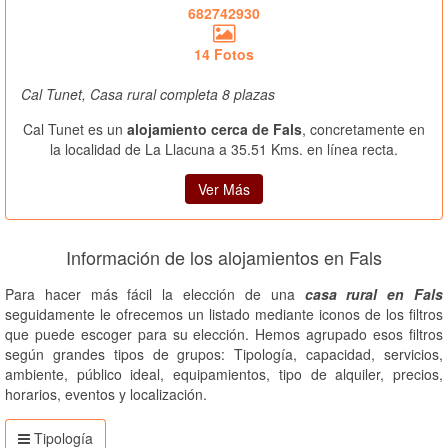
682742930
14 Fotos
Cal Tunet, Casa rural completa 8 plazas
Cal Tunet es un
alojamiento cerca de Fals
, concretamente en
la localidad de La Llacuna a 35.51 Kms. en línea recta.
Ver Más
Información de los alojamientos en Fals
Para hacer más fácil la elección de una
casa rural en Fals
seguidamente le ofrecemos un listado mediante iconos de los filtros
que puede escoger para su elección. Hemos agrupado esos filtros
según grandes tipos de grupos: Tipología, capacidad, servicios,
ambiente, público ideal, equipamientos, tipo de alquiler, precios,
horarios, eventos y localización.
Tipología