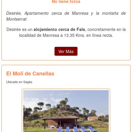
No tiene fotos
Desirée, Apartamento cerca de Manresa y la montaña de
Montserrat
Desirée es un
alojamiento cerca de Fals
, concretamente en la
localidad de Manresa a 13.35 Kms. en línea recta.
Ver Más
El Molí de Canellas
Ubicado en Sagàs