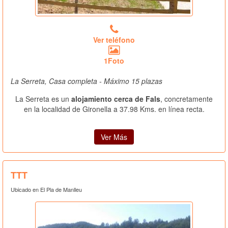
Ver teléfono
1Foto
La Serreta, Casa completa - Máximo 15 plazas
La Serreta es un
alojamiento cerca de Fals
, concretamente
en la localidad de Gironella a 37.98 Kms. en línea recta.
Ver Más
TTT
Ubicado en El Pla de Manlleu