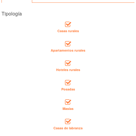
Tipología
Casas rurales
Apartamentos rurales
Hoteles rurales
Posadas
Masías
Casas de labranza