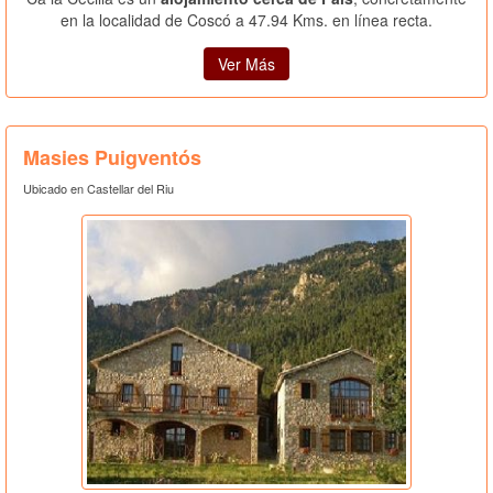
en la localidad de Coscó a 47.94 Kms. en línea recta.
Ver Más
Masies Puigventós
Ubicado en Castellar del Riu