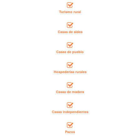
Turismo rural
Casas de aldea
Casas de pueblo
Hospederías rurales
Casas de madera
Casas independientes
Pazos