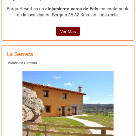
Berga Resort es un
alojamiento cerca de Fals
, concretamente
en la localidad de Berga a 38.82 Kms. en línea recta.
Ver Más
La Serreta
Ubicado en Gironella