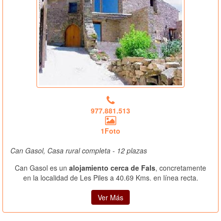
977.881.513
1Foto
Can Gasol, Casa rural completa - 12 plazas
Can Gasol es un
alojamiento cerca de Fals
, concretamente
en la localidad de Les Piles a 40.69 Kms. en línea recta.
Ver Más