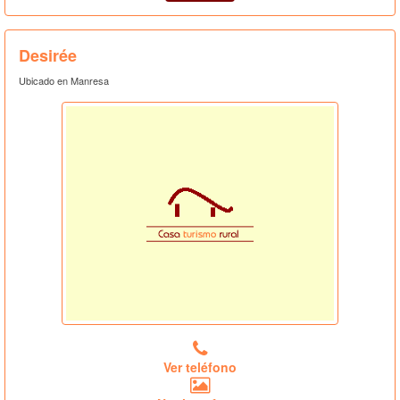
Desirée
Ubicado en Manresa
Ver teléfono