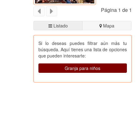
Página 1 de 1
Listado
Mapa
Si lo deseas puedes filtrar aún más tu
búsqueda. Aquí tienes una lista de opciones
que pueden interesarte:
Granja para niños