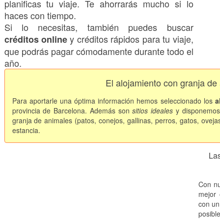
planificas tu viaje. Te ahorrarás mucho si lo
haces con tiempo.
Si lo necesitas, también puedes buscar
y créditos rápidos para tu viaje,
créditos online
que podrás pagar cómodamente durante todo el
año.
El alojamiento con granja de
Para aportarle una óptima información hemos seleccionado los
a
provincia de Barcelona. Además son
sitios ideales
y disponemos
granja de animales (patos, conejos, gallinas, perros, gatos, ovejas
estancia.
Las
Con nu
mejor 
con un
posibl