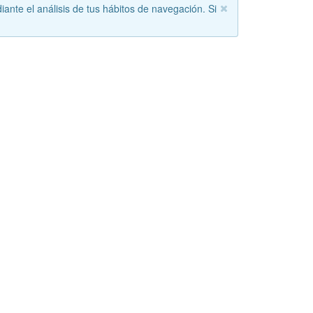
iante el análisis de tus hábitos de navegación. Si