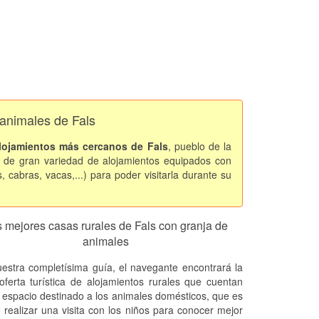
 animales de Fals
lojamientos más cercanos de Fals
, pueblo de la
 de gran variedad de alojamientos equipados con
, cabras, vacas,...) para poder visitarla durante su
 mejores casas rurales de Fals con granja de
animales
estra completísima guía, el navegante encontrará la
oferta turística de alojamientos rurales que cuentan
 espacio destinado a los animales domésticos, que es
e realizar una visita con los niños para conocer mejor