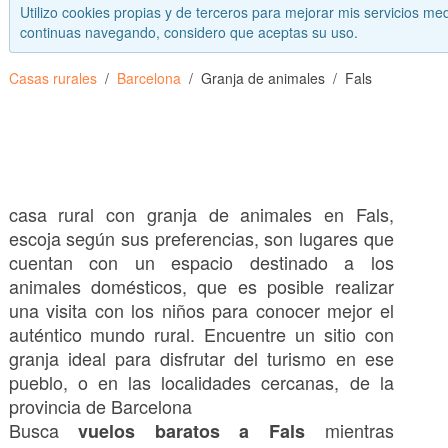
Utilizo cookies propias y de terceros para mejorar mis servicios med
continuas navegando, considero que aceptas su uso.
Casas rurales
Barcelona
Granja de animales
Fals
casa rural con granja de animales en Fals,
escoja según sus preferencias, son lugares que
cuentan con un espacio destinado a los
animales domésticos, que es posible realizar
una visita con los niños para conocer mejor el
auténtico mundo rural. Encuentre un sitio con
granja ideal para disfrutar del turismo en ese
pueblo, o en las localidades cercanas, de la
provincia de Barcelona
Busca
mientras
vuelos baratos a Fals