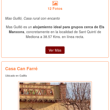
12 Fotos
Mas Guilló, Casa rural con encanto
Mas Guilló es un
alojamiento ideal para grupos cerca de Els
Manxons
, concretamente en la localidad de Sant Quintí de
Mediona a 38.57 Kms. en línea recta.
Ver Más
Casa Can Farré
Ubicado en Gallifa