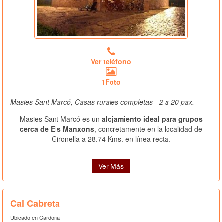
Ver teléfono
1Foto
Masies Sant Marcó, Casas rurales completas - 2 a 20 pax.
Masies Sant Marcó es un
alojamiento ideal para grupos
cerca de Els Manxons
, concretamente en la localidad de
Gironella a 28.74 Kms. en línea recta.
Ver Más
Cal Cabreta
Ubicado en Cardona