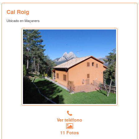
Cal Roig
Ubicado en Maçaners
Ver teléfono
11 Fotos