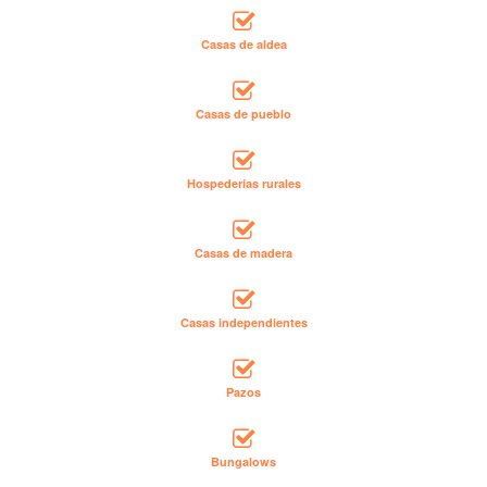
Casas de aldea
Casas de pueblo
Hospederías rurales
Casas de madera
Casas independientes
Pazos
Bungalows