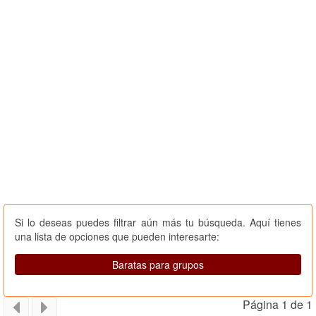
Si lo deseas puedes filtrar aún más tu búsqueda. Aquí tienes
una lista de opciones que pueden interesarte:
Baratas para grupos
Página 1 de 1