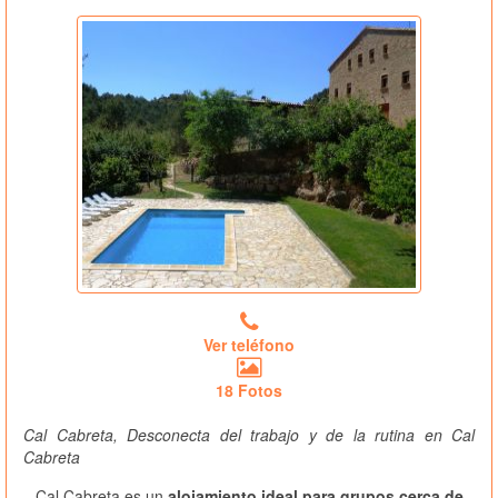
Ver teléfono
18 Fotos
Cal Cabreta, Desconecta del trabajo y de la rutina en Cal
Cabreta
Cal Cabreta es un
alojamiento ideal para grupos cerca de