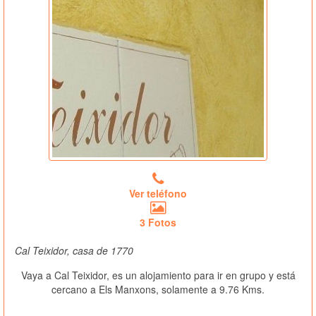
Ver teléfono
3 Fotos
Cal Teixidor, casa de 1770
Vaya a Cal Teixidor, es un alojamiento para ir en grupo y está
cercano a Els Manxons, solamente a 9.76 Kms.