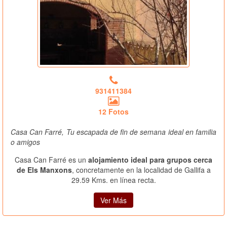
931411384
12 Fotos
Casa Can Farré, Tu escapada de fin de semana ideal en familia
o amigos
Casa Can Farré es un
alojamiento ideal para grupos cerca
de Els Manxons
, concretamente en la localidad de Gallifa a
29.59 Kms. en línea recta.
Ver Más