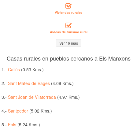
Viviendas rurales
Aldeas de turismo rural
Ver 16 más
Casas rurales en pueblos cercanos a Els Manxons
1.-
Callús
(0.53 Kms.)
2.-
Sant Mateu de Bages
(4.09 Kms.)
3.-
Sant Joan de Vilatorrada
(4.97 Kms.)
4.-
Santpedor
(5.02 Kms.)
5.-
Fals
(5.24 Kms.)