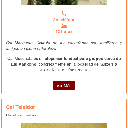
Ver teléfono
12 Fotos
Cal Mosqueta, Disfruta de tus vacaciones con familiares y
amigos en plena naturaleza
Cal Mosqueta es un
alojamiento ideal para grupos cerca de
Els Manxons
, concretamente en la localidad de Guixers a
43.32 Kms. en línea recta.
Ver Más
Cal Teixidor
Ubicado en Fonollosa