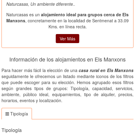
Naturcasas, Un ambiente diferente..
Naturcasas es un
alojamiento ideal para grupos cerca de Els
Manxons
, concretamente en la localidad de Sentmenat a 33.09
Kms. en línea recta.
Ver Más
Información de los alojamientos en Els Manxons
Para hacer más fácil la elección de una
casa rural en Els Manxons
seguidamente le ofrecemos un listado mediante iconos de los filtros
que puede escoger para su elección. Hemos agrupado esos filtros
según grandes tipos de grupos: Tipología, capacidad, servicios,
ambiente, público ideal, equipamientos, tipo de alquiler, precios,
horarios, eventos y localización.
Tipología
Tipología