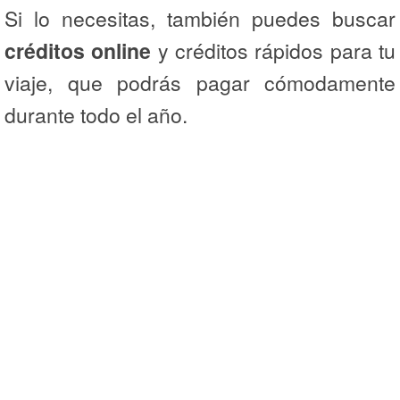
Si lo necesitas, también puedes buscar
créditos online
y créditos rápidos para tu
viaje, que podrás pagar cómodamente
durante todo el año.