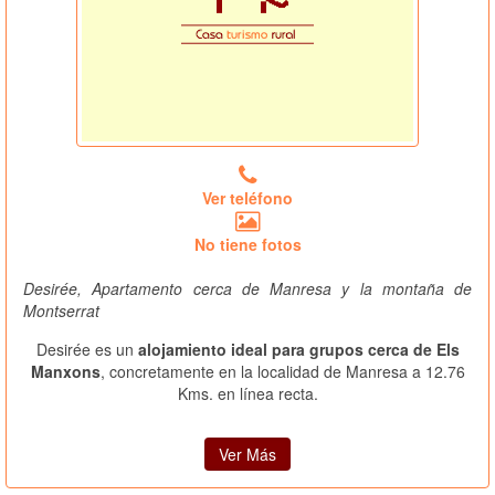
Ver teléfono
No tiene fotos
Desirée, Apartamento cerca de Manresa y la montaña de
Montserrat
Desirée es un
alojamiento ideal para grupos cerca de Els
Manxons
, concretamente en la localidad de Manresa a 12.76
Kms. en línea recta.
Ver Más