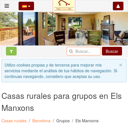
Buscar
Utilizo cookies propias y de terceros para mejorar mis
servicios mediante el análisis de tus hábitos de navegación. Si
continuas navegando, considero que aceptas su uso.
Casas rurales para grupos en Els
Manxons
Casas rurales
Barcelona
Grupos
Els Manxons