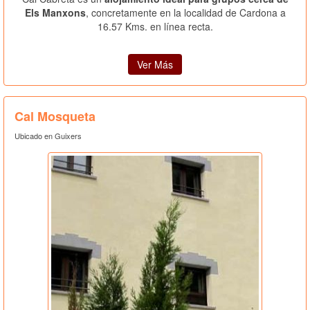
Els Manxons
, concretamente en la localidad de Cardona a
16.57 Kms. en línea recta.
Ver Más
Cal Mosqueta
Ubicado en Guixers