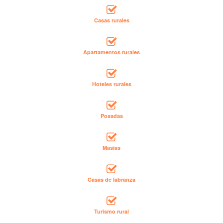
Casas rurales
Apartamentos rurales
Hoteles rurales
Posadas
Masías
Casas de labranza
Turismo rural