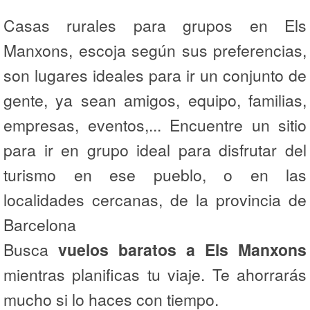
Casas rurales para grupos en Els
Manxons, escoja según sus preferencias,
son lugares ideales para ir un conjunto de
gente, ya sean amigos, equipo, familias,
empresas, eventos,... Encuentre un sitio
para ir en grupo ideal para disfrutar del
turismo en ese pueblo, o en las
localidades cercanas, de la provincia de
Barcelona
Busca
vuelos baratos a Els Manxons
mientras planificas tu viaje. Te ahorrarás
mucho si lo haces con tiempo.