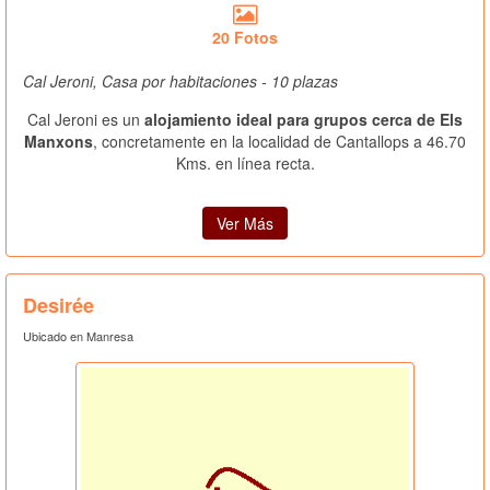
20 Fotos
Cal Jeroni, Casa por habitaciones - 10 plazas
Cal Jeroni es un
alojamiento ideal para grupos cerca de Els
Manxons
, concretamente en la localidad de Cantallops a 46.70
Kms. en línea recta.
Ver Más
Desirée
Ubicado en Manresa