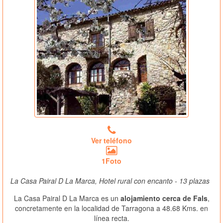
Ver teléfono
1Foto
La Casa Pairal D La Marca, Hotel rural con encanto - 13 plazas
La Casa Pairal D La Marca es un
alojamiento cerca de Fals
,
concretamente en la localidad de Tarragona a 48.68 Kms. en
línea recta.