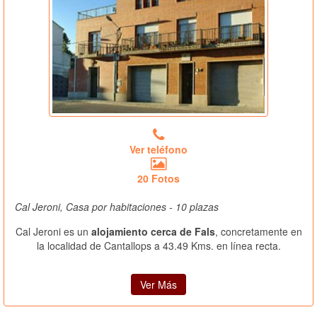
Ver teléfono
20 Fotos
Cal Jeroni, Casa por habitaciones - 10 plazas
Cal Jeroni es un
alojamiento cerca de Fals
, concretamente en
la localidad de Cantallops a 43.49 Kms. en línea recta.
Ver Más