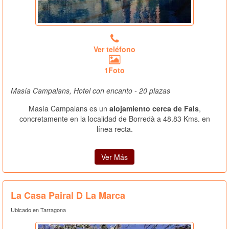
Ver teléfono
1Foto
Masía Campalans, Hotel con encanto - 20 plazas
Masía Campalans es un
alojamiento cerca de Fals
,
concretamente en la localidad de Borredà a 48.83 Kms. en
línea recta.
Ver Más
La Casa Pairal D La Marca
Ubicado en Tarragona