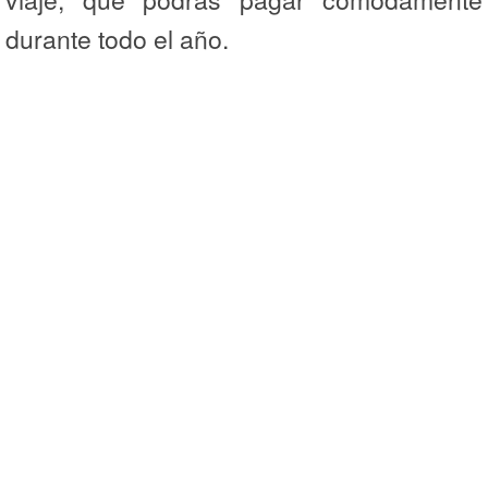
durante todo el año.