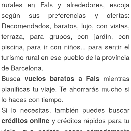
rurales en Fals y alrededores, escoja
según sus preferencias y ofertas:
Recomendados, baratos, lujo, con vistas,
terraza, para grupos, con jardín, con
piscina, para ir con niños... para sentir el
turismo rural en ese pueblo de la provincia
de Barcelona.
Busca
vuelos baratos a Fals
mientras
planificas tu viaje. Te ahorrarás mucho si
lo haces con tiempo.
Si lo necesitas, también puedes buscar
créditos online
y créditos rápidos para tu
viaje, que podrás pagar cómodamente