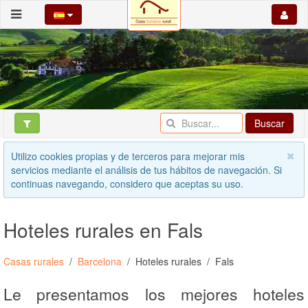
Buscar
Utilizo cookies propias y de terceros para mejorar mis
servicios mediante el análisis de tus hábitos de navegación. Si
continuas navegando, considero que aceptas su uso.
Hoteles rurales en Fals
Casas rurales
Barcelona
Hoteles rurales
Fals
Le presentamos los mejores hoteles