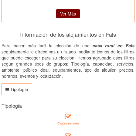
Ver Más
Información de los alojamientos en Fals
Para hacer más fácil la elección de una
casa rural en Fals
seguidamente le ofrecemos un listado mediante iconos de los filtros
que puede escoger para su elección. Hemos agrupado esos filtros
según grandes tipos de grupos: Tipología, capacidad, servicios,
ambiente, público ideal, equipamientos, tipo de alquiler, precios,
horarios, eventos y localización.
Tipología
Tipología
Casas rurales