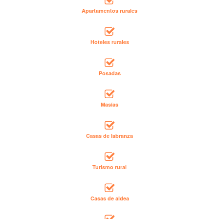
Apartamentos rurales
Hoteles rurales
Posadas
Masías
Casas de labranza
Turismo rural
Casas de aldea