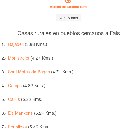
Aldeas de turismo rural
Ver 16 más
Casas rurales en pueblos cercanos a Fals
1.-
Rajadell
(3.68 Kms.)
2.-
Monistrolet
(4.27 Kms.)
3.-
Sant Mateu de Bages
(4.71 Kms.)
4.-
Camps
(4.82 Kms.)
5.-
Callús
(5.22 Kms.)
6.-
Els Manxons
(5.24 Kms.)
7.-
Fonollosa
(5.46 Kms.)