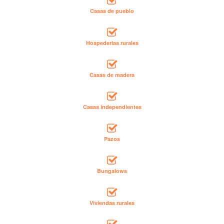
Casas de pueblo
Hospederías rurales
Casas de madera
Casas independientes
Pazos
Bungalows
Viviendas rurales