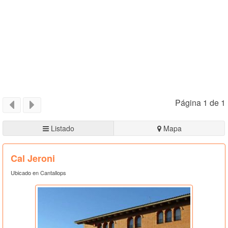
Página 1 de 1
Listado
Mapa
Cal Jeroni
Ubicado en Cantallops