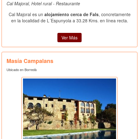
Cal Majoral, Hotel rural - Restaurante
Cal Majoral es un
alojamiento cerca de Fals
, concretamente
en la localidad de L´Espunyola a 33.28 Kms. en línea recta.
Ver Más
Masía Campalans
Ubicado en Borredà