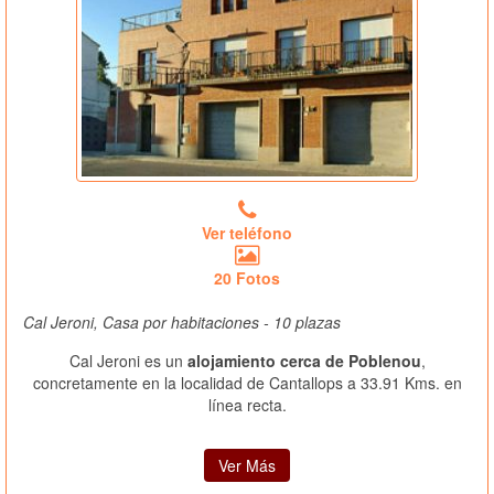
Ver teléfono
20 Fotos
Cal Jeroni, Casa por habitaciones - 10 plazas
Cal Jeroni es un
alojamiento cerca de Poblenou
,
concretamente en la localidad de Cantallops a 33.91 Kms. en
línea recta.
Ver Más