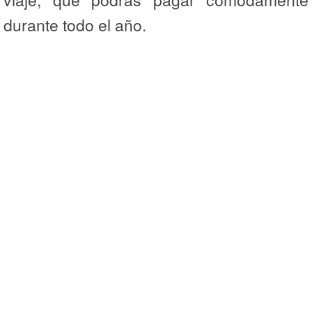
durante todo el año.