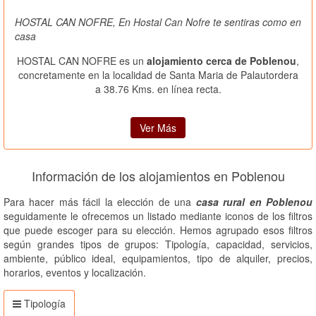
HOSTAL CAN NOFRE, En Hostal Can Nofre te sentiras como en
casa
HOSTAL CAN NOFRE es un
alojamiento cerca de Poblenou
,
concretamente en la localidad de Santa Maria de Palautordera
a 38.76 Kms. en línea recta.
Ver Más
Información de los alojamientos en Poblenou
Para hacer más fácil la elección de una
casa rural en Poblenou
seguidamente le ofrecemos un listado mediante iconos de los filtros
que puede escoger para su elección. Hemos agrupado esos filtros
según grandes tipos de grupos: Tipología, capacidad, servicios,
ambiente, público ideal, equipamientos, tipo de alquiler, precios,
horarios, eventos y localización.
Tipología