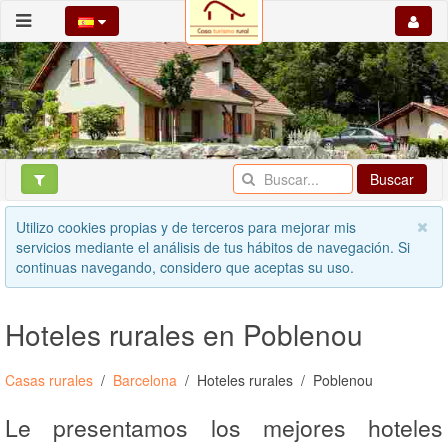
Buscar
Utilizo cookies propias y de terceros para mejorar mis
servicios mediante el análisis de tus hábitos de navegación. Si
continuas navegando, considero que aceptas su uso.
Hoteles rurales en Poblenou
Casas rurales
Barcelona
Hoteles rurales
Poblenou
Le presentamos los mejores hoteles