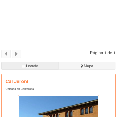
Página 1 de 1
Listado
Mapa
Cal Jeroni
Ubicado en Cantallops