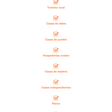
Turismo rural
Casas de aldea
Casas de pueblo
Hospederías rurales
Casas de madera
Casas independientes
Pazos