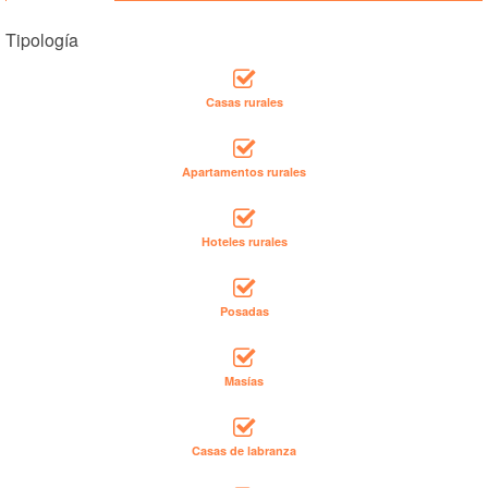
Tipología
Casas rurales
Apartamentos rurales
Hoteles rurales
Posadas
Masías
Casas de labranza