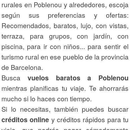
rurales en Poblenou y alrededores, escoja
según sus preferencias y ofertas:
Recomendados, baratos, lujo, con vistas,
terraza, para grupos, con jardín, con
piscina, para ir con niños... para sentir el
turismo rural en ese pueblo de la provincia
de Barcelona.
Busca
vuelos baratos a Poblenou
mientras planificas tu viaje. Te ahorrarás
mucho si lo haces con tiempo.
Si lo necesitas, también puedes buscar
créditos online
y créditos rápidos para tu
viaje, que podrás pagar cómodamente