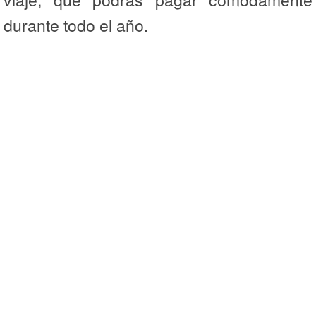
durante todo el año.