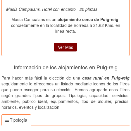
Masía Campalans, Hotel con encanto - 20 plazas
Masía Campalans es un
alojamiento cerca de Puig-reig
,
concretamente en la localidad de Borredà a 21.62 Kms. en
línea recta.
Ver Más
Información de los alojamientos en Puig-reig
Para hacer más fácil la elección de una
casa rural en Puig-reig
seguidamente le ofrecemos un listado mediante iconos de los filtros
que puede escoger para su elección. Hemos agrupado esos filtros
según grandes tipos de grupos: Tipología, capacidad, servicios,
ambiente, público ideal, equipamientos, tipo de alquiler, precios,
horarios, eventos y localización.
Tipología