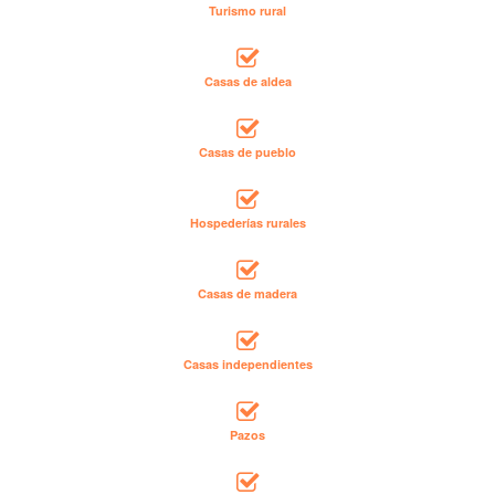
Turismo rural
Casas de aldea
Casas de pueblo
Hospederías rurales
Casas de madera
Casas independientes
Pazos