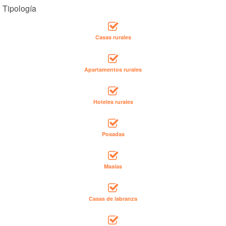
Tipología
Casas rurales
Apartamentos rurales
Hoteles rurales
Posadas
Masías
Casas de labranza