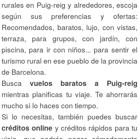
rurales en Puig-reig y alrededores, escoja
según sus preferencias y ofertas:
Recomendados, baratos, lujo, con vistas,
terraza, para grupos, con jardín, con
piscina, para ir con niños... para sentir el
turismo rural en ese pueblo de la provincia
de Barcelona.
Busca
vuelos baratos a Puig-reig
mientras planificas tu viaje. Te ahorrarás
mucho si lo haces con tiempo.
Si lo necesitas, también puedes buscar
créditos online
y créditos rápidos para tu
viaje, que podrás pagar cómodamente