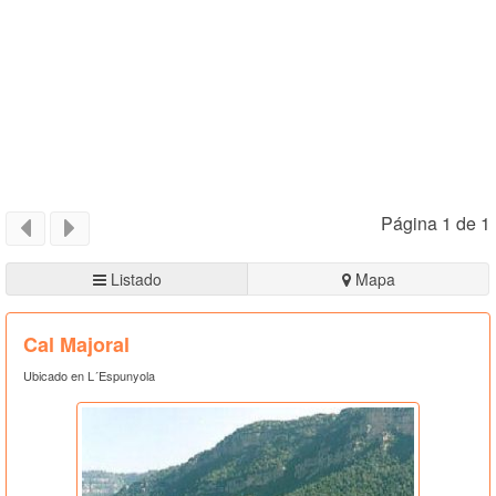
Página 1 de 1
Listado
Mapa
Cal Majoral
Ubicado en L´Espunyola