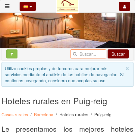
Buscar
Utilizo cookies propias y de terceros para mejorar mis
servicios mediante el análisis de tus hábitos de navegación. Si
continuas navegando, considero que aceptas su uso.
Hoteles rurales en Puig-reig
Casas rurales
Barcelona
Hoteles rurales
Puig-reig
Le presentamos los mejores hoteles