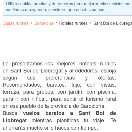
Utilizo cookies propias y de terceros para mejorar mis servicios med
continuas navegando, considero que aceptas su uso.
Casas rurales
Barcelona
Hoteles rurales
Sant Boi de Llobrega
Le presentamos los mejores hoteles rurales
en Sant Boi de Llobregat y alrededores, escoja
según sus preferencias y ofertas:
Recomendados, baratos, lujo, con vistas,
terraza, para grupos, con jardín, con piscina,
para ir con niños... para sentir el turismo rural
en ese pueblo de la provincia de Barcelona.
Busca
vuelos baratos a Sant Boi de
mientras planificas tu viaje. Te
Llobregat
ahorrarás mucho si lo haces con tiempo.