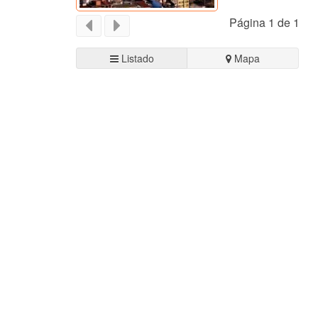
Página 1 de 1
Listado
Mapa