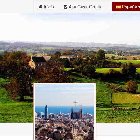
España
Inicio
Alta Casa Gratis