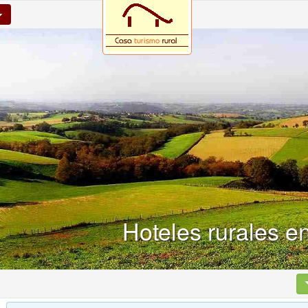
Hoteles rurales e