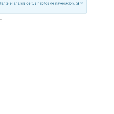
iante el análisis de tus hábitos de navegación. Si
t