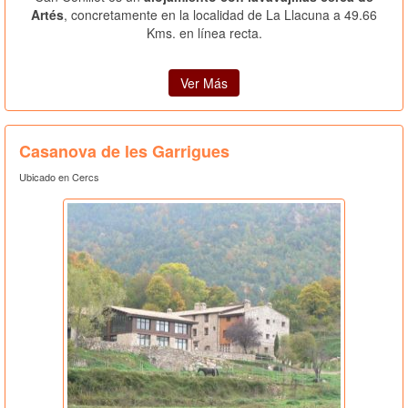
Artés
, concretamente en la localidad de La Llacuna a 49.66
Kms. en línea recta.
Ver Más
Casanova de les Garrigues
Ubicado en Cercs