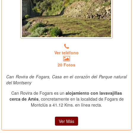
Ver teléfono
20 Fotos
Can Rovira de Fogars, Casa en el corazón del Parque natural
del Montseny
Can Rovira de Fogars es un
alojamiento con lavavajillas
cerca de Artés
, concretamente en la localidad de Fogars de
Montclús a 41.12 Kms. en línea recta.
Ver Más