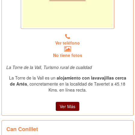
Ver teléfono
No tiene fotos
La Torre de la Vall, Turismo rural de cualidad
La Torre de la Vall es un
alojamiento con lavavajillas cerca
de Artés
, concretamente en la localidad de Tavertet a 45.18
Kms. en línea recta.
Ver Más
Can Conillet