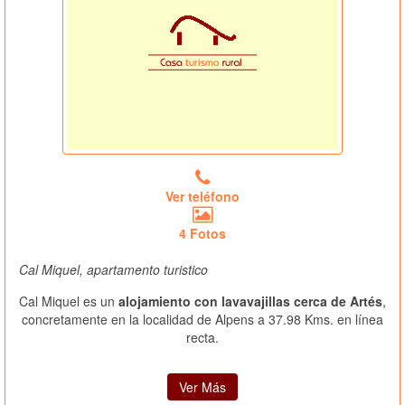
Ver teléfono
4 Fotos
Cal Miquel, apartamento turistico
Cal Miquel es un
alojamiento con lavavajillas cerca de Artés
,
concretamente en la localidad de Alpens a 37.98 Kms. en línea
recta.
Ver Más