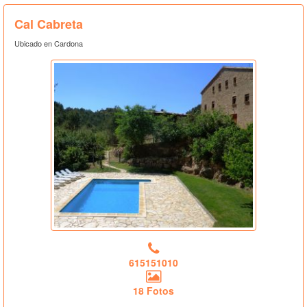
Cal Cabreta
Ubicado en Cardona
615151010
18 Fotos