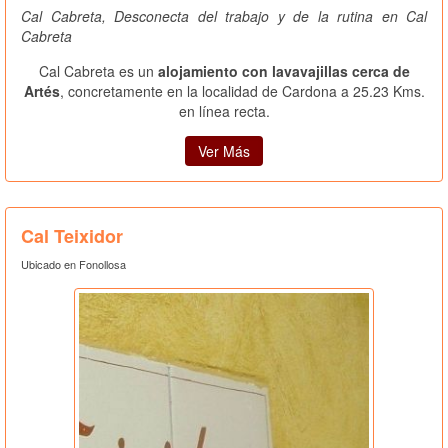
Cal Cabreta, Desconecta del trabajo y de la rutina en Cal
Cabreta
Cal Cabreta es un
alojamiento con lavavajillas cerca de
Artés
, concretamente en la localidad de Cardona a 25.23 Kms.
en línea recta.
Ver Más
Cal Teixidor
Ubicado en Fonollosa