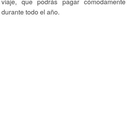
viaje, que podrás pagar cómodamente
durante todo el año.