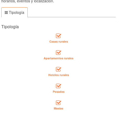
horarios, eventos y localización.
Tipología
Tipología
Casas rurales
Apartamentos rurales
Hoteles rurales
Posadas
Masías