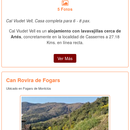
5 Fotos
Cal Viudet Vell, Casa completa para 6 - 8 pax.
Cal Viudet Vell es un
alojamiento con lavavajillas cerca de
Artés
, concretamente en la localidad de Casserres a 27.18
Kms. en línea recta.
Ver Más
Can Rovira de Fogars
Ubicado en Fogars de Montclús