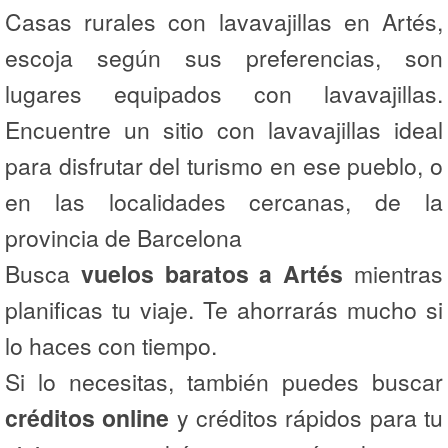
Casas rurales con lavavajillas en Artés,
escoja según sus preferencias, son
lugares equipados con lavavajillas.
Encuentre un sitio con lavavajillas ideal
para disfrutar del turismo en ese pueblo, o
en las localidades cercanas, de la
provincia de Barcelona
Busca
vuelos baratos a Artés
mientras
planificas tu viaje. Te ahorrarás mucho si
lo haces con tiempo.
Si lo necesitas, también puedes buscar
créditos online
y créditos rápidos para tu