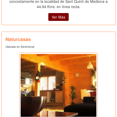
concretamente en la localidad de Sant Quintí de Mediona a
44.84 Kms. en línea recta.
Ver Más
Naturcasas
Ubicado en Sentmenat