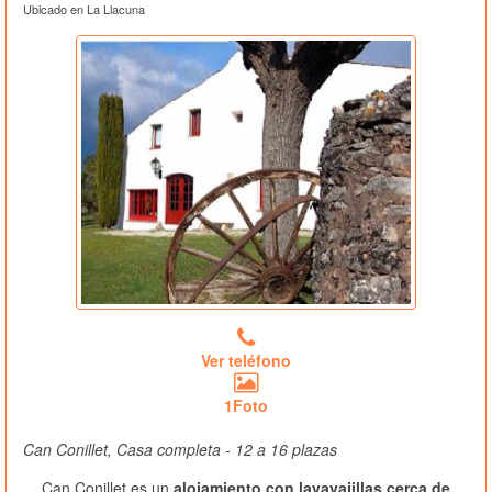
Ubicado en La Llacuna
Ver teléfono
1Foto
Can Conillet, Casa completa - 12 a 16 plazas
Can Conillet es un
alojamiento con lavavajillas cerca de