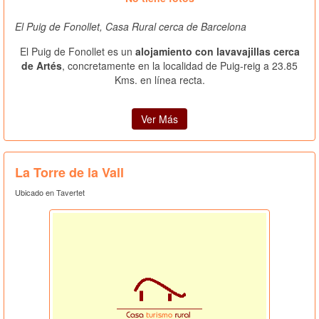
El Puig de Fonollet, Casa Rural cerca de Barcelona
El Puig de Fonollet es un
alojamiento con lavavajillas cerca
de Artés
, concretamente en la localidad de Puig-reig a 23.85
Kms. en línea recta.
Ver Más
La Torre de la Vall
Ubicado en Tavertet