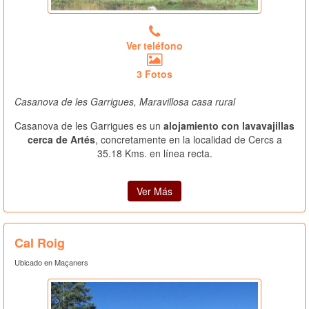
Ver teléfono
3 Fotos
Casanova de les Garrigues, Maravillosa casa rural
Casanova de les Garrigues es un
alojamiento con lavavajillas
cerca de Artés
, concretamente en la localidad de Cercs a
35.18 Kms. en línea recta.
Ver Más
Cal Roig
Ubicado en Maçaners