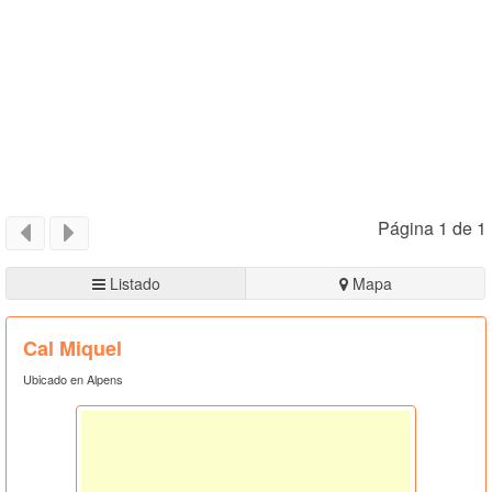
Página 1 de 1
Listado
Mapa
Cal Miquel
Ubicado en Alpens