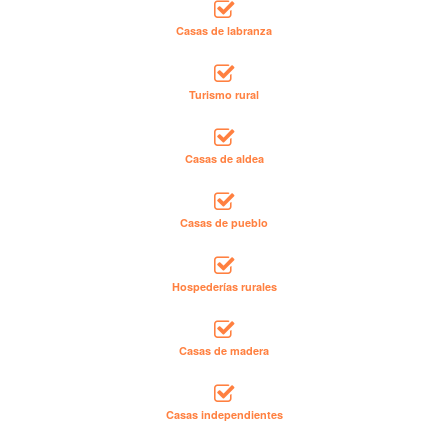
Casas de labranza
Turismo rural
Casas de aldea
Casas de pueblo
Hospederías rurales
Casas de madera
Casas independientes