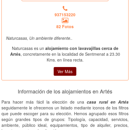
937153220
82 Fotos
Naturcasas, Un ambiente diferente..
Naturcasas es un
alojamiento con lavavajillas cerca de
Artés
, concretamente en la localidad de Sentmenat a 23.30
Kms. en línea recta.
Ver Más
Información de los alojamientos en Artés
Para hacer más fácil la elección de una
casa rural en Artés
seguidamente le ofrecemos un listado mediante iconos de los filtros
que puede escoger para su elección. Hemos agrupado esos filtros
según grandes tipos de grupos: Tipología, capacidad, servicios,
ambiente, público ideal, equipamientos, tipo de alquiler, precios,