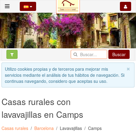
Buscar
Utilizo cookies propias y de terceros para mejorar mis
servicios mediante el análisis de tus hábitos de navegación. Si
continuas navegando, considero que aceptas su uso.
Casas rurales con
lavavajillas en Camps
Casas rurales
Barcelona
Lavavajillas
Camps