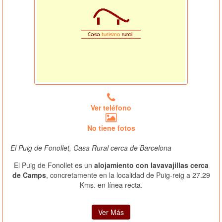
Ver teléfono
No tiene fotos
El Puig de Fonollet, Casa Rural cerca de Barcelona
El Puig de Fonollet es un
alojamiento con lavavajillas cerca
de Camps
, concretamente en la localidad de Puig-reig a 27.29
Kms. en línea recta.
Ver Más