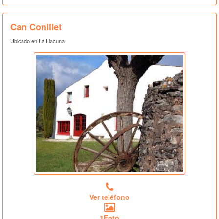
Can Conillet
Ubicado en La Llacuna
Ver teléfono
1Foto