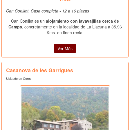
Can Conillet, Casa completa - 12 a 16 plazas
Can Conillet es un
alojamiento con lavavajillas cerca de
Camps
, concretamente en la localidad de La Llacuna a 35.96
Kms. en línea recta.
Ver Más
Casanova de les Garrigues
Ubicado en Cercs