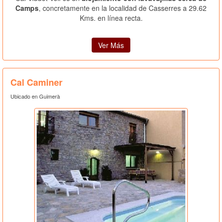
Camps
, concretamente en la localidad de Casserres a 29.62
Kms. en línea recta.
Ver Más
Cal Caminer
Ubicado en Guimerà