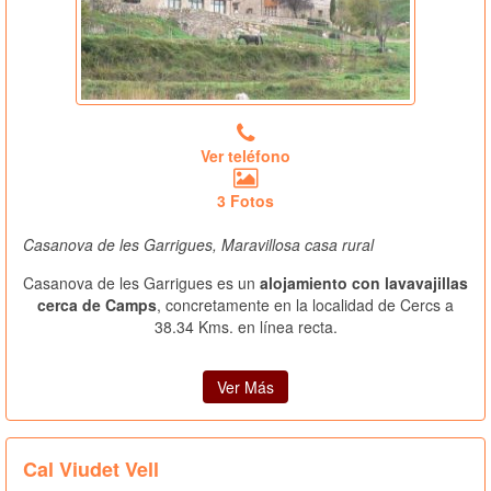
Ver teléfono
3 Fotos
Casanova de les Garrigues, Maravillosa casa rural
Casanova de les Garrigues es un
alojamiento con lavavajillas
cerca de Camps
, concretamente en la localidad de Cercs a
38.34 Kms. en línea recta.
Ver Más
Cal Viudet Vell