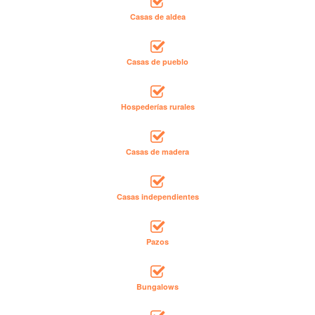
Casas de aldea
Casas de pueblo
Hospederías rurales
Casas de madera
Casas independientes
Pazos
Bungalows