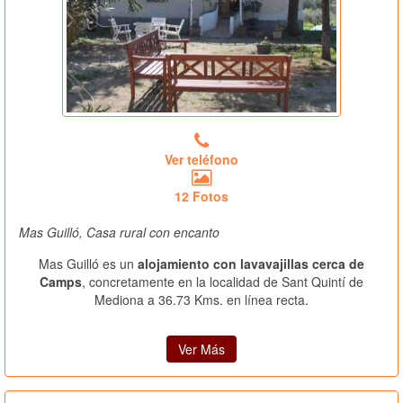
Ver teléfono
12 Fotos
Mas Guilló, Casa rural con encanto
Mas Guilló es un
alojamiento con lavavajillas cerca de
Camps
, concretamente en la localidad de Sant Quintí de
Mediona a 36.73 Kms. en línea recta.
Ver Más