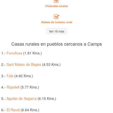
Viviendas rurales
Aldeas de turismo rural
Ver 16 más
Casas rurales en pueblos cercanos a Camps
1.-
Fonollosa
(1.81 Kms.)
2.-
Sant Mateu de Bages
(4.53 Kms.)
3.-
Fals
(4.82 Kms.)
4.-
Rajadell
(5.77 Kms.)
5.-
Aguilar de Segarra
(6.15 Kms.)
6.-
El Raval
(6.64 Kms.)