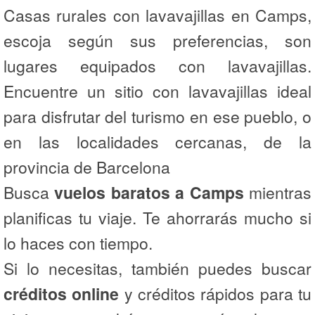
Casas rurales con lavavajillas en Camps,
escoja según sus preferencias, son
lugares equipados con lavavajillas.
Encuentre un sitio con lavavajillas ideal
para disfrutar del turismo en ese pueblo, o
en las localidades cercanas, de la
provincia de Barcelona
Busca
vuelos baratos a Camps
mientras
planificas tu viaje. Te ahorrarás mucho si
lo haces con tiempo.
Si lo necesitas, también puedes buscar
créditos online
y créditos rápidos para tu