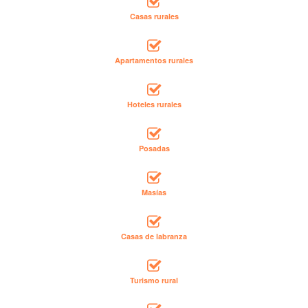
Casas rurales
Apartamentos rurales
Hoteles rurales
Posadas
Masías
Casas de labranza
Turismo rural