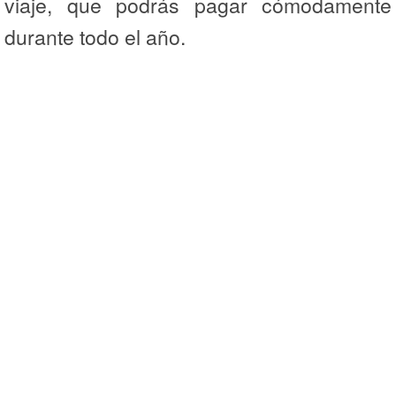
viaje, que podrás pagar cómodamente
durante todo el año.