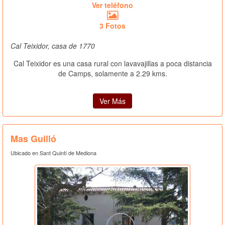
Ver teléfono
3 Fotos
Cal Teixidor, casa de 1770
Cal Teixidor es una casa rural con lavavajillas a poca distancia
de Camps, solamente a 2.29 kms.
Ver Más
Mas Guilló
Ubicado en Sant Quintí de Mediona