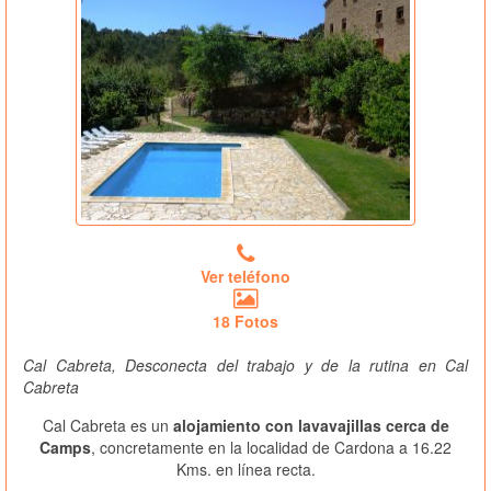
Ver teléfono
18 Fotos
Cal Cabreta, Desconecta del trabajo y de la rutina en Cal
Cabreta
Cal Cabreta es un
alojamiento con lavavajillas cerca de
Camps
, concretamente en la localidad de Cardona a 16.22
Kms. en línea recta.