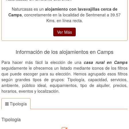
Naturcasas es un
alojamiento con lavavajillas cerca de
Camps
, concretamente en la localidad de Sentmenat a 39.57
Kms. en línea recta.
Ver Más
Información de los alojamientos en Camps
Para hacer más fácil la elección de una
casa rural en Camps
seguidamente le ofrecemos un listado mediante iconos de los filtros
que puede escoger para su elección. Hemos agrupado esos filtros
según grandes tipos de grupos: Tipología, capacidad, servicios,
ambiente, público ideal, equipamientos, tipo de alquiler, precios,
horarios, eventos y localización.
Tipología
Tipología