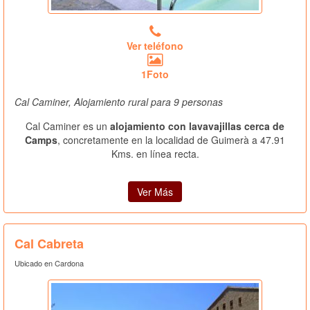
Ver teléfono
1Foto
Cal Caminer, Alojamiento rural para 9 personas
Cal Caminer es un
alojamiento con lavavajillas cerca de
Camps
, concretamente en la localidad de Guimerà a 47.91
Kms. en línea recta.
Ver Más
Cal Cabreta
Ubicado en Cardona