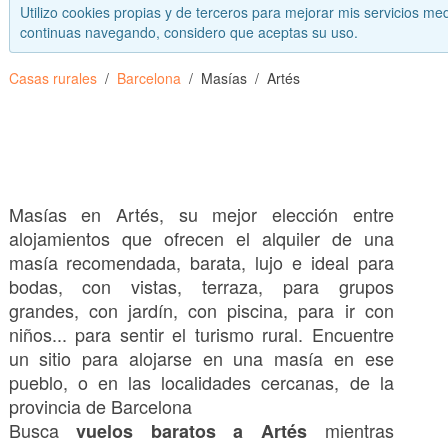
Utilizo cookies propias y de terceros para mejorar mis servicios med
continuas navegando, considero que aceptas su uso.
Casas rurales
Barcelona
Masías
Artés
Masías en Artés, su mejor elección entre
alojamientos que ofrecen el alquiler de una
masía recomendada, barata, lujo e ideal para
bodas, con vistas, terraza, para grupos
grandes, con jardín, con piscina, para ir con
niños... para sentir el turismo rural. Encuentre
un sitio para alojarse en una masía en ese
pueblo, o en las localidades cercanas, de la
provincia de Barcelona
Busca
mientras
vuelos baratos a Artés