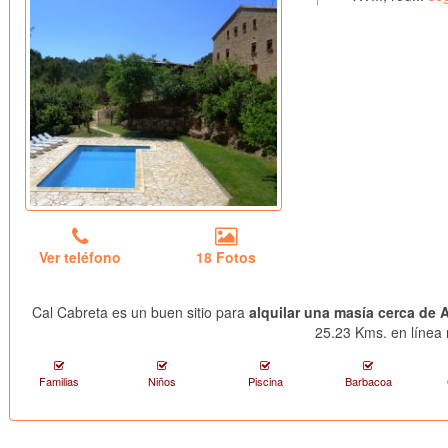
Ver teléfono
18 Fotos
Cal Cabreta es un buen sitio para
alquilar una masía cerca de 
25.23 Kms. en línea 
Familias
Niños
Piscina
Barbacoa