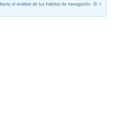
iante el análisis de tus hábitos de navegación. Si