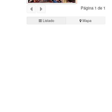
Página 1 de 1
Listado
Mapa