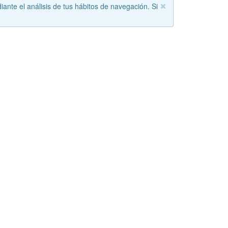
iante el análisis de tus hábitos de navegación. Si