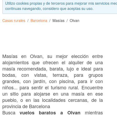
Utilizo cookies propias y de terceros para mejorar mis servicios med
continuas navegando, considero que aceptas su uso.
Casas rurales
Barcelona
Masías
Olvan
Masías en Olvan, su mejor elección entre
alojamientos que ofrecen el alquiler de una
masía recomendada, barata, lujo e ideal para
bodas, con vistas, terraza, para grupos
grandes, con jardín, con piscina, para ir con
niños... para sentir el turismo rural. Encuentre
un sitio para alojarse en una masía en ese
pueblo, o en las localidades cercanas, de la
provincia de Barcelona
Busca
mientras
vuelos baratos a Olvan