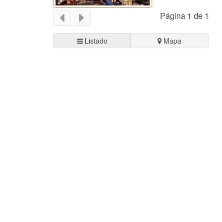
Página 1 de 1
Listado
Mapa