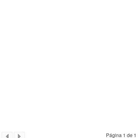
Página 1 de 1