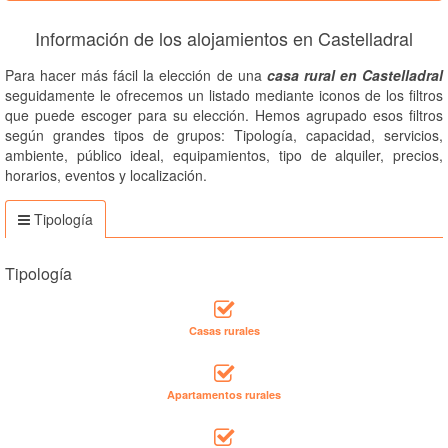
Información de los alojamientos en Castelladral
Para hacer más fácil la elección de una
casa rural en Castelladral
seguidamente le ofrecemos un listado mediante iconos de los filtros
que puede escoger para su elección. Hemos agrupado esos filtros
según grandes tipos de grupos: Tipología, capacidad, servicios,
ambiente, público ideal, equipamientos, tipo de alquiler, precios,
horarios, eventos y localización.
Tipología
Tipología
Casas rurales
Apartamentos rurales