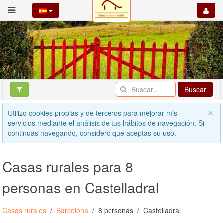
Buscar
Utilizo cookies propias y de terceros para mejorar mis
servicios mediante el análisis de tus hábitos de navegación. Si
continuas navegando, considero que aceptas su uso.
Casas rurales para 8
personas en Castelladral
Casas rurales
Barcelona
8 personas
Castelladral