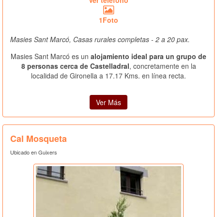
Ver teléfono
1Foto
Masies Sant Marcó, Casas rurales completas - 2 a 20 pax.
Masies Sant Marcó es un
alojamiento ideal para un grupo de
8 personas cerca de Castelladral
, concretamente en la
localidad de Gironella a 17.17 Kms. en línea recta.
Ver Más
Cal Mosqueta
Ubicado en Guixers