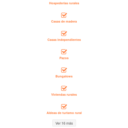
Hospederías rurales
Casas de madera
Casas independientes
Pazos
Bungalows
Viviendas rurales
Aldeas de turismo rural
Ver 16 más