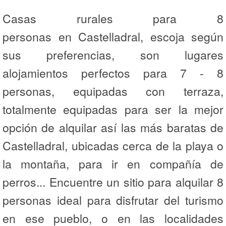
Casas rurales para 8
personas en Castelladral, escoja según
sus preferencias, son lugares
alojamientos perfectos para 7 - 8
personas, equipadas con terraza,
totalmente equipadas para ser la mejor
opción de alquilar así las más baratas de
Castelladral, ubicadas cerca de la playa o
la montaña, para ir en compañía de
perros... Encuentre un sitio para alquilar 8
personas ideal para disfrutar del turismo
en ese pueblo, o en las localidades