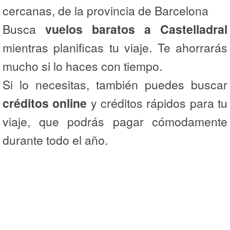
cercanas, de la provincia de Barcelona
Busca
vuelos baratos a Castelladral
mientras planificas tu viaje. Te ahorrarás
mucho si lo haces con tiempo.
Si lo necesitas, también puedes buscar
créditos online
y créditos rápidos para tu
viaje, que podrás pagar cómodamente
durante todo el año.