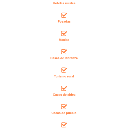
Hoteles rurales
Posadas
Masías
Casas de labranza
Turismo rural
Casas de aldea
Casas de pueblo