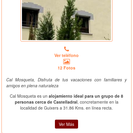
Ver teléfono
12 Fotos
Cal Mosqueta, Disfruta de tus vacaciones con familiares y
amigos en plena naturaleza
Cal Mosqueta es un
alojamiento ideal para un grupo de 8
personas cerca de Castelladral
, concretamente en la
localidad de Guixers a 31.86 Kms. en línea recta.
Ver Más